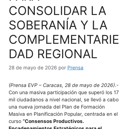
CONSOLIDAR LA
SOBERANÍA Y LA
COMPLEMENTARIE
DAD REGIONAL
28 de mayo de 2026
por
Prensa
(Prensa EVP – Caracas, 28 de mayo de 2026)
.-
Con una masiva participación que superó los 17
mil ciudadanos a nivel nacional, se llevó a cabo
una nueva jornada del Plan de Formación
Masiva en Planificación Popular, centrada en el
curso
“Consensos Productivos.
Encadenamientos Estratégicos para el