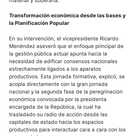
material y soberana.
Transformación económica desde las bases y
la Planificación Popular
En su intervención, el vicepresidente Ricardo
Menéndez aseveró que el enfoque principal de
la gestión pública actual apunta hacia la
necesidad de edificar consensos nacionales
estrechamente ligados a los aparatos
productivos. Esta jornada formativa, explicó, se
acopla directamente con la gran jornada
nacional y la segunda fase de la peregrinación
económica convocada por la presidenta
encargada de la República, la cual ha
trasladado su radio de acción desde las
capitales de estado hacia los espacios
productivos para interactuar cara a cara con los