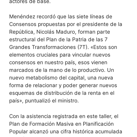
actores de base.
Menéndez recordó que las siete líneas de
Consensos propuestas por el presidente de la
República, Nicolás Maduro, forman parte
estructural del Plan de la Patria de las 7
Grandes Transformaciones (7T). «Estos son
elementos cruciales para vincular nuevos
consensos en nuestro país, esos vienen
marcados de la mano de lo productivo. Un
nuevo metabolismo del capital, una nueva
forma de relacionar y poder generar nuevos
esquemas de distribución de la renta en el
país», puntualizó el ministro.
Con la asistencia registrada en este taller, el
Plan de Formación Masiva en Planificación
Popular alcanzó una cifra histórica acumulada