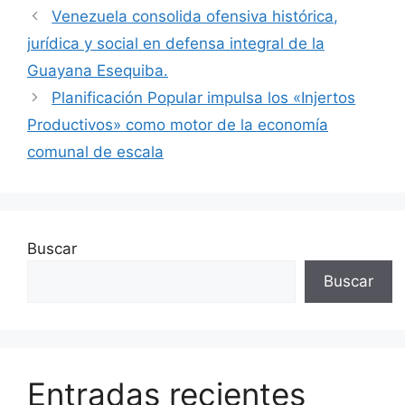
Venezuela consolida ofensiva histórica,
jurídica y social en defensa integral de la
Guayana Esequiba.
Planificación Popular impulsa los «Injertos
Productivos» como motor de la economía
comunal de escala
Buscar
Buscar
Entradas recientes