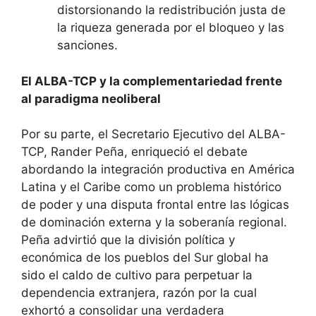
distorsionando la redistribución justa de
la riqueza generada por el bloqueo y las
sanciones.
El ALBA-TCP y la complementariedad frente
al paradigma neoliberal
Por su parte, el Secretario Ejecutivo del ALBA-
TCP, Rander Peña, enriqueció el debate
abordando la integración productiva en América
Latina y el Caribe como un problema histórico
de poder y una disputa frontal entre las lógicas
de dominación externa y la soberanía regional.
Peña advirtió que la división política y
económica de los pueblos del Sur global ha
sido el caldo de cultivo para perpetuar la
dependencia extranjera, razón por la cual
exhortó a consolidar una verdadera