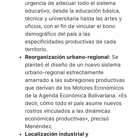
urgencia de adecuar todo el sistema
educativo, desde la educación básica,
técnica y universitaria hasta las artes y
oficios, con el fin de vincular el bono
demográfico del país a las
especificidades productivas de cada
territorio.
Reorganización urbano-regional:
Se
planteó el diseño de un nuevo sistema
urbano-regional estrechamente
amarrado a las subregiones productivas
que derivan de los Motores Económicos
de la Agenda Económica Bolivariana. «Es
decir, cómo todo el país asume nuevos
rostros vinculados a las dinámicas
económicas productivas», precisó
Menéndez.
Localización industrial y