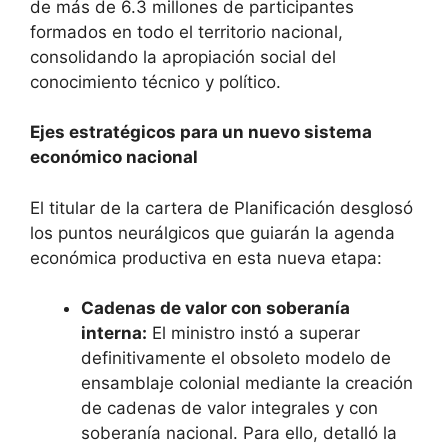
de más de 6.3 millones de participantes
formados en todo el territorio nacional,
consolidando la apropiación social del
conocimiento técnico y político.
Ejes estratégicos para un nuevo sistema
económico nacional
El titular de la cartera de Planificación desglosó
los puntos neurálgicos que guiarán la agenda
económica productiva en esta nueva etapa:
Cadenas de valor con soberanía
interna:
El ministro instó a superar
definitivamente el obsoleto modelo de
ensamblaje colonial mediante la creación
de cadenas de valor integrales y con
soberanía nacional. Para ello, detalló la