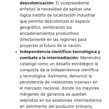
descolonización:
El vicepresidente
enfatizó la necesidad de aplicar una
lógica inédita de localización industrial
que permita descolonizar el espacio
geográfico, sembrando los
encadenamientos productivos
directamente en las regiones para
proyectar el futuro de la nación.
Independencia científico-tecnológica y
combate a la intermediación:
Menéndez
catalogó como un desafío estratégico la
conquista de la independencia científica
y tecnológica. Asimismo, denunció la
persistencia de «relaciones insanas» en
el mercado nacional, donde los mayores
márgenes de ganancia se quedan
retenidos en los eslabones intermediarios
en detrimento del productor primario,