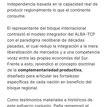
independencia basada en la capacidad real de
producir regionalmente lo que el continente
consume.
El representante del bloque internacional
contrastó el modelo integrador del ALBA-TCP
con el paradigma neoliberal de décadas
pasadas, el cual redujo la integración a la mera
liberalización de mercados y a una competencia
voraz entre las propias economías del Sur.
Frente a esto, reivindicó el concepto doctrinal
de la
complementariedad productiva
,
diseñado para articular las fortalezas
específicas de cada nación en beneficio del
bloque regional.
Como testimonios materiales e históricos de
este esfuerzo conjunto, Peña rememoró el