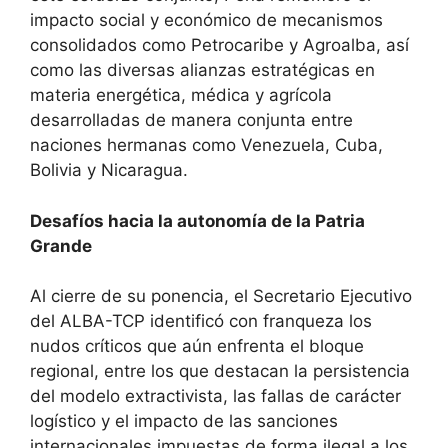
impacto social y económico de mecanismos
consolidados como Petrocaribe y Agroalba, así
como las diversas alianzas estratégicas en
materia energética, médica y agrícola
desarrolladas de manera conjunta entre
naciones hermanas como Venezuela, Cuba,
Bolivia y Nicaragua.
Desafíos hacia la autonomía de la Patria
Grande
Al cierre de su ponencia, el Secretario Ejecutivo
del ALBA-TCP identificó con franqueza los
nudos críticos que aún enfrenta el bloque
regional, entre los que destacan la persistencia
del modelo extractivista, las fallas de carácter
logístico y el impacto de las sanciones
internacionales impuestas de forma ilegal a los