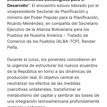
Desarrollo”
. El encuentro estuvo liderado por el
vicepresidente Sectorial de Planificación y
ministro del Poder Popular para la Planificación,
Ricardo Menéndez, en compañía del Secretario
Ejecutivo de la Alianza Bolivariana para los
Pueblos de Nuestra América – Tratado de
Comercio de los Pueblos (ALBA-TCP), Rander
Peña.
Durante el curso, los ponentes coincidieron en
la urgencia de estructurar los nuevos acuerdos
de la República en torno a las dinámicas de
producción real. El objetivo central es
neutralizar los efectos de las medidas
coercitivas unilaterales, transformar el
metabolismo del capital y sembrar las bases de
una integración latinoamericana profundamente