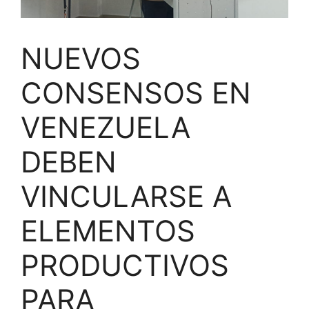
NUEVOS
CONSENSOS EN
VENEZUELA
DEBEN
VINCULARSE A
ELEMENTOS
PRODUCTIVOS
PARA