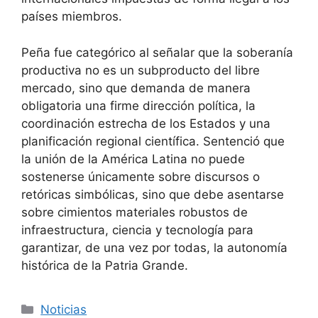
países miembros.
Peña fue categórico al señalar que la soberanía
productiva no es un subproducto del libre
mercado, sino que demanda de manera
obligatoria una firme dirección política, la
coordinación estrecha de los Estados y una
planificación regional científica. Sentenció que
la unión de la América Latina no puede
sostenerse únicamente sobre discursos o
retóricas simbólicas, sino que debe asentarse
sobre cimientos materiales robustos de
infraestructura, ciencia y tecnología para
garantizar, de una vez por todas, la autonomía
histórica de la Patria Grande.
Noticias