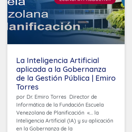
La Inteligencia Artificial
aplicada a la Gobernanza
de la Gestión Pública | Emiro
Torres
por Dr. Emiro Torres Director de
Informática de la Fundación Escuela
Venezolana de Planificación «… la
Inteligencia Artificial (IA) y su aplicación
en la Gobernanza de la