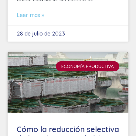
Leer mas »
28 de julio de 2023
ECONOMÍA PRODUCTIVA
Cómo la reducción selectiva