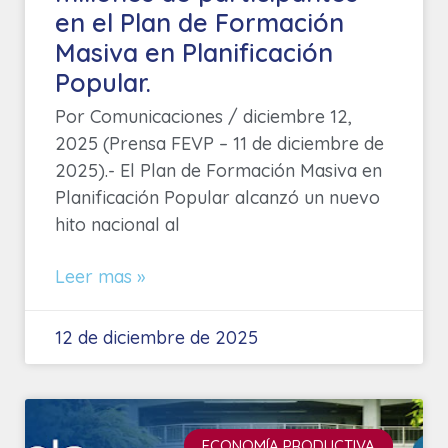
en el Plan de Formación
Masiva en Planificación
Popular.
Por Comunicaciones / diciembre 12,
2025 (Prensa FEVP – 11 de diciembre de
2025).- El Plan de Formación Masiva en
Planificación Popular alcanzó un nuevo
hito nacional al
Leer mas »
12 de diciembre de 2025
ECONOMÍA PRODUCTIVA