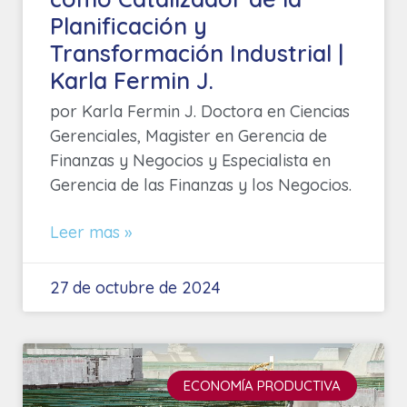
Planificación y
Transformación Industrial |
Karla Fermin J.
por Karla Fermin J. Doctora en Ciencias
Gerenciales, Magister en Gerencia de
Finanzas y Negocios y Especialista en
Gerencia de las Finanzas y los Negocios.
Leer mas »
27 de octubre de 2024
ECONOMÍA PRODUCTIVA