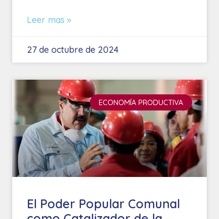
Leer mas »
27 de octubre de 2024
ECONOMÍA PRODUCTIVA
El Poder Popular Comunal
como Catalizador de la