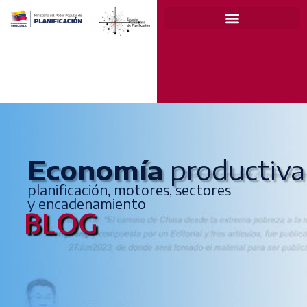
Economía
productiva
planificación, motores, sectores
y encadenamiento
BLOG