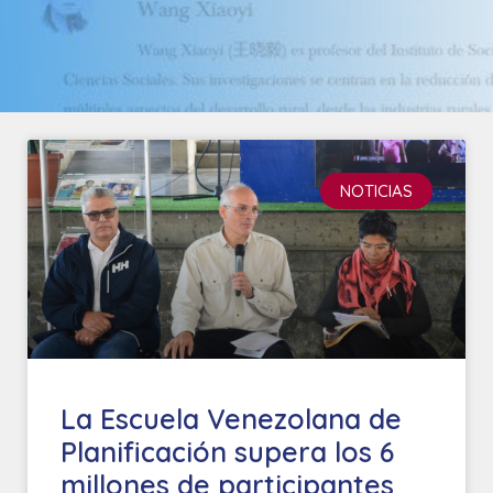
NOTICIAS
La Escuela Venezolana de
Planificación supera los 6
millones de participantes