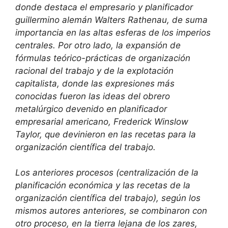
donde destaca el empresario y planificador
guillermino alemán Walters Rathenau, de suma
importancia en las altas esferas de los imperios
centrales. Por otro lado, la expansión de
fórmulas teórico-prácticas de organización
racional del trabajo y de la explotación
capitalista, donde las expresiones más
conocidas fueron las ideas del obrero
metalúrgico devenido en planificador
empresarial americano, Frederick Winslow
Taylor, que devinieron en las recetas para la
organización científica del trabajo.
Los anteriores procesos (centralización de la
planificación económica y las recetas de la
organización científica del trabajo), según los
mismos autores anteriores, se combinaron con
otro proceso, en la tierra lejana de los zares,