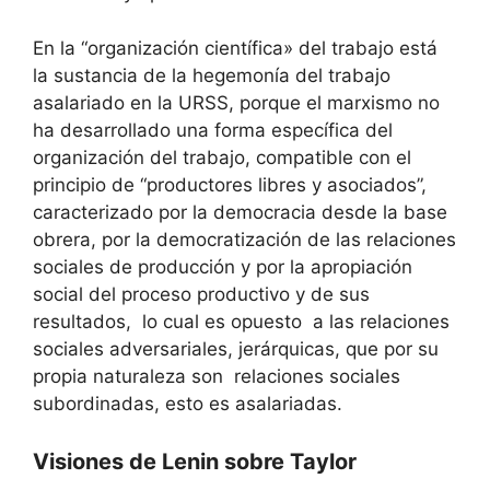
En la “organización científica» del trabajo está
la sustancia de la hegemonía del trabajo
asalariado en la URSS, porque el marxismo no
ha desarrollado una forma específica del
organización del trabajo, compatible con el
principio de “productores libres y asociados”,
caracterizado por la democracia desde la base
obrera, por la democratización de las relaciones
sociales de producción y por la apropiación
social del proceso productivo y de sus
resultados, lo cual es opuesto a las relaciones
sociales adversariales, jerárquicas, que por su
propia naturaleza son relaciones sociales
subordinadas, esto es asalariadas.
Visiones de Lenin sobre Taylor