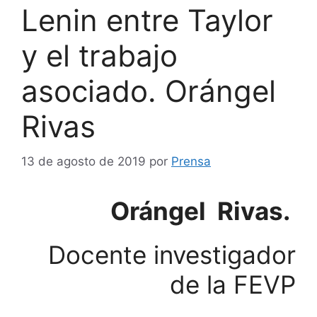
Lenin entre Taylor
y el trabajo
asociado. Orángel
Rivas
13 de agosto de 2019
por
Prensa
Orángel Rivas.
Docente investigador
de la FEVP