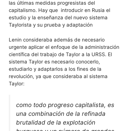
las últimas medidas progresistas del
capitalismo. Hay que introducir en Rusia el
estudio y la enseñanza del nuevo sistema
Taylorista y su prueba y adaptación
Lenin consideraba además de necesario
urgente aplicar el enfoque de la administración
científica del trabajo de Taylor a la URSS. El
sistema Taylor es necesario conocerlo,
estudiarlo y adaptarlos a los fines de la
revolución, ya que consideraba al sistema
Taylor:
como todo progreso capitalista, es
una combinación de la refinada
brutalidad de la explotación