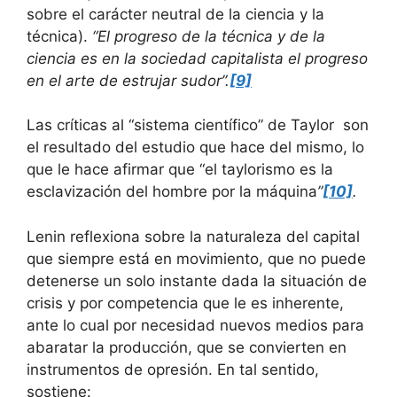
sobre el carácter neutral de la ciencia y la
técnica).
“El progreso de la técnica y de la
ciencia es en la sociedad capitalista el progreso
en el arte de estrujar sudor”.
[9]
Las críticas al “sistema científico” de Taylor son
el resultado del estudio que hace del mismo, lo
que le hace afirmar que “el taylorismo es la
esclavización del hombre por la máquina
”
[10]
.
Lenin reflexiona sobre la naturaleza del capital
que siempre está en movimiento, que no puede
detenerse un solo instante dada la situación de
crisis y por competencia que le es inherente,
ante lo cual por necesidad nuevos medios para
abaratar la producción, que se convierten en
instrumentos de opresión. En tal sentido,
sostiene: