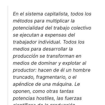
En el sistema capitalista, todos los
métodos para multiplicar la
potencialidad del trabajo colectivo
se ejecutan a expensas del
trabajador individual. Todos los
medios para desarrollar la
producción se transforman en
medios de dominar y explotar al
productor: hacen de él un hombre
truncado, fragmentario, o el
apéndice de una máquina. Le
oponen, como otras tantas
potencias hostiles, las fuerzas