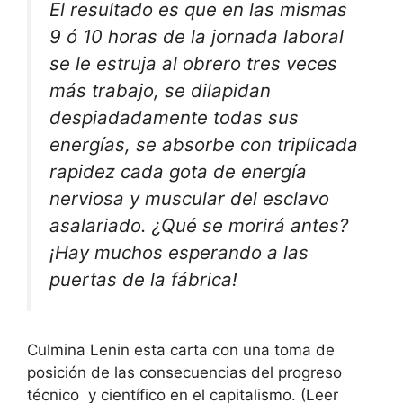
El resultado es que en las mismas
9 ó 10 horas de la jornada laboral
se le estruja al obrero tres veces
más trabajo, se dilapidan
despiadadamente todas sus
energías, se absorbe con triplicada
rapidez cada gota de energía
nerviosa y muscular del esclavo
asalariado. ¿Qué se morirá antes?
¡Hay muchos esperando a las
puertas de la fábrica!
Culmina Lenin esta carta con una toma de
posición de las consecuencias del progreso
técnico y científico en el capitalismo. (Leer