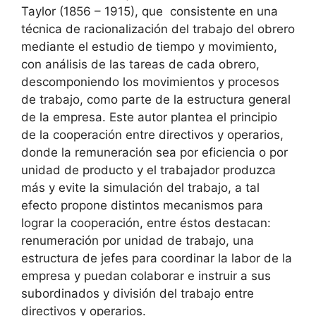
Taylor (1856 – 1915), que consistente en una
técnica de racionalización del trabajo del obrero
mediante el estudio de tiempo y movimiento,
con análisis de las tareas de cada obrero,
descomponiendo los movimientos y procesos
de trabajo, como parte de la estructura general
de la empresa. Este autor plantea el principio
de la cooperación entre directivos y operarios,
donde la remuneración sea por eficiencia o por
unidad de producto y el trabajador produzca
más y evite la simulación del trabajo, a tal
efecto propone distintos mecanismos para
lograr la cooperación, entre éstos destacan:
renumeración por unidad de trabajo, una
estructura de jefes para coordinar la labor de la
empresa y puedan colaborar e instruir a sus
subordinados y división del trabajo entre
directivos y operarios.