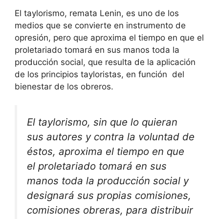
El taylorismo, remata Lenin, es uno de los
medios que se convierte en instrumento de
opresión, pero que aproxima el tiempo en que el
proletariado tomará en sus manos toda la
producción social, que resulta de la aplicación
de los principios tayloristas, en función del
bienestar de los obreros.
El taylorismo, sin que lo quieran
sus autores y contra la voluntad de
éstos, aproxima el tiempo en que
el proletariado tomará en sus
manos toda la producción social y
designará sus propias comisiones,
comisiones obreras, para distribuir