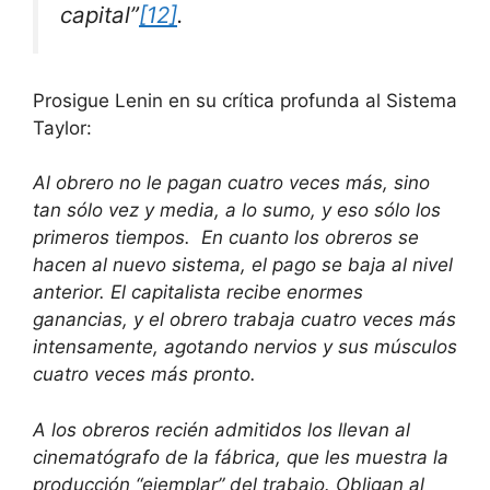
capital
”
[12]
.
Prosigue Lenin en su crítica profunda al Sistema
Taylor:
Al obrero no le pagan cuatro veces más, sino
tan sólo vez y media, a lo sumo, y eso sólo los
primeros tiempos. En cuanto los obreros se
hacen al nuevo sistema, el pago se baja al nivel
anterior. El capitalista recibe enormes
ganancias, y el obrero trabaja cuatro veces más
intensamente, agotando nervios y sus músculos
cuatro veces más pronto.
A los obreros recién admitidos los llevan al
cinematógrafo de la fábrica, que les muestra la
producción “ejemplar” del trabajo. Obligan al