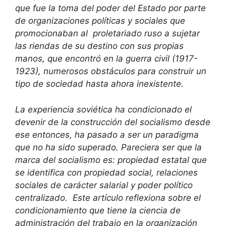
que fue la toma del poder del Estado por parte
de organizaciones políticas y sociales que
promocionaban al proletariado ruso a sujetar
las riendas de su destino con sus propias
manos, que encontró en la guerra civil (1917-
1923), numerosos obstáculos para construir un
tipo de sociedad hasta ahora inexistente.
La experiencia soviética ha condicionado el
devenir de la construcción del socialismo desde
ese entonces, ha pasado a ser un paradigma
que no ha sido superado. Pareciera ser que la
marca del socialismo es: propiedad estatal que
se identifica con propiedad social, relaciones
sociales de carácter salarial y poder político
centralizado. Este artículo reflexiona sobre el
condicionamiento que tiene la ciencia de
administración del trabajo en la organización