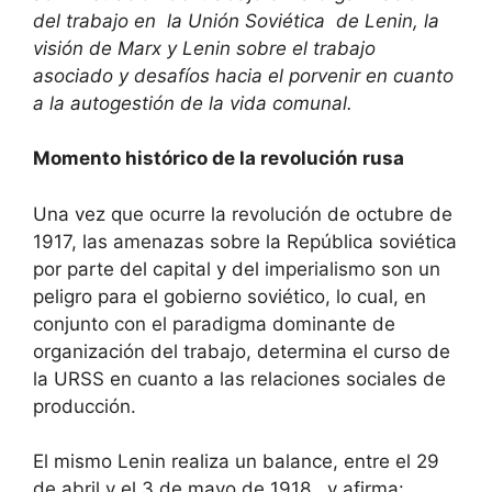
del trabajo en la Unión Soviética de Lenin, la
visión de Marx y Lenin sobre el trabajo
asociado y desafíos hacia el porvenir en cuanto
a la autogestión de la vida comunal.
Momento histórico de la revolución rusa
Una vez que ocurre la revolución de octubre de
1917, las amenazas sobre la República soviética
por parte del capital y del imperialismo son un
peligro para el gobierno soviético, lo cual, en
conjunto con el paradigma dominante de
organización del trabajo, determina el curso de
la URSS en cuanto a las relaciones sociales de
producción.
El mismo Lenin realiza un balance, entre el 29
de abril y el 3 de mayo de 1918, y afirma: