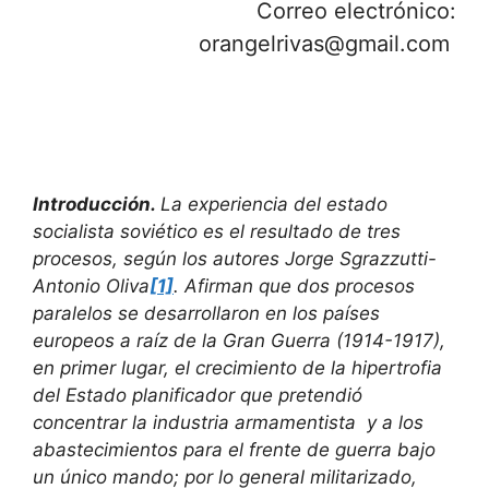
Correo electrónico:
orangelrivas@gmail.com
Introducción.
La experiencia del estado
socialista soviético es el resultado de tres
procesos, según los autores Jorge Sgrazzutti-
Antonio Oliva
[1]
. Afirman que dos procesos
paralelos se desarrollaron en los países
europeos a raíz de la Gran Guerra (1914-1917),
en primer lugar, el crecimiento de la hipertrofia
del Estado planificador que pretendió
concentrar la industria armamentista y a los
abastecimientos para el frente de guerra bajo
un único mando; por lo general militarizado,