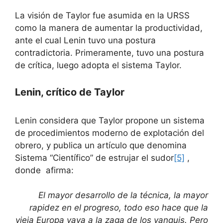
La visión de Taylor fue asumida en la URSS
como la manera de aumentar la productividad,
ante el cual Lenin tuvo una postura
contradictoria. Primeramente, tuvo una postura
de crítica, luego adopta el sistema Taylor.
Lenin, crítico de Taylor
Lenin considera que Taylor propone un sistema
de procedimientos moderno de explotación del
obrero, y publica un artículo que denomina
Sistema “Científico” de estrujar el sudor
[5]
,
donde afirma:
El mayor desarrollo de la técnica, la mayor
rapidez en el progreso, todo eso hace que la
vieja Europa vaya a la zaga de los yanquis. Pero