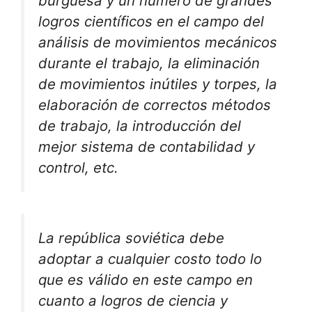
burguesa y un número de grandes
logros científicos en el campo del
análisis de movimientos mecánicos
durante el trabajo, la eliminación
de movimientos inútiles y torpes, la
elaboración de correctos métodos
de trabajo, la introducción del
mejor sistema de contabilidad y
control, etc.
La república soviética debe
adoptar a cualquier costo todo lo
que es válido en este campo en
cuanto a logros de ciencia y