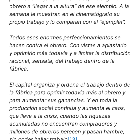
obrero a “llegar a la altura” de ese ejemplo. A la
semana le muestran en el cinematógrafo su
propio trabajo y lo comparan con el “ejemplar”.
Todos esos enormes perfeccionamientos se
hacen contra el obrero. Con vistas a aplastarlo
y oprimirlo más todavía y a limitar la distribución
racional, sensata, del trabajo dentro de la
fábrica.
El capital organiza y ordena el trabajo dentro de
la fábrica para oprimir todavía más al obrero y
para aumentar sus ganancias. Y en toda la
producción social continúa y aumenta el caos,
que lleva a la crisis, cuando las riquezas
acumuladas no encuentran compradores y
millones de obreros perecen y pasan hambre,
sin poder hallar trabajo
[13]
.