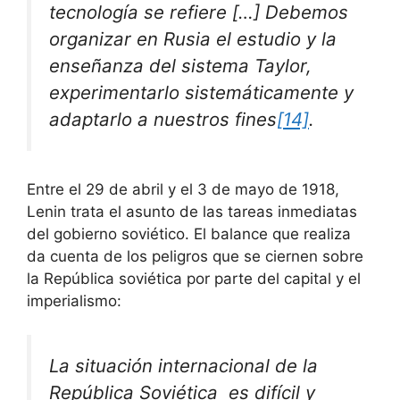
tecnología se refiere […] Debemos
organizar en Rusia el estudio y la
enseñanza del sistema Taylor,
experimentarlo sistemáticamente y
adaptarlo a nuestros fines
[14]
.
Entre el 29 de abril y el 3 de mayo de 1918,
Lenin trata el asunto de las tareas inmediatas
del gobierno soviético. El balance que realiza
da cuenta de los peligros que se ciernen sobre
la República soviética por parte del capital y el
imperialismo:
La situación internacional de la
República Soviética es difícil y