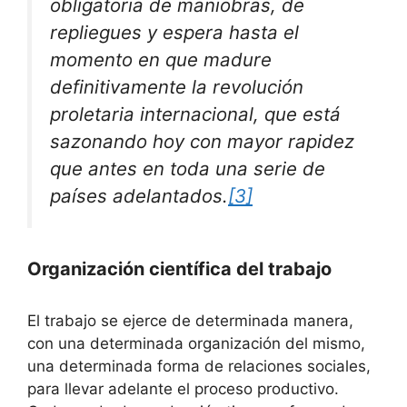
obligatoria de maniobras, de
repliegues y espera hasta el
momento en que madure
definitivamente la revolución
proletaria internacional, que está
sazonando hoy con mayor rapidez
que antes en toda una serie de
países adelantados
.
[3]
Organización científica del trabajo
El trabajo se ejerce de determinada manera,
con una determinada organización del mismo,
una determinada forma de relaciones sociales,
para llevar adelante el proceso productivo.