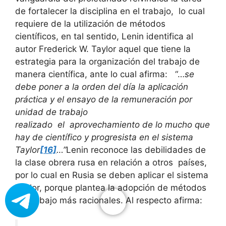
de fortalecer la disciplina en el trabajo, lo cual
requiere de la utilización de métodos
científicos, en tal sentido, Lenin identifica al
autor Frederick W. Taylor aquel que tiene la
estrategia para la organización del trabajo de
manera científica, ante lo cual afirma: “…
se
debe poner a la orden del día la aplicación
práctica y el ensayo de la remuneración por
unidad de trabajo
realizado el aprovechamiento de lo mucho que
hay de científico y progresista en el sistema
Taylor
[16]
…”
Lenin reconoce las debilidades de
la clase obrera rusa en relación a otros países,
por lo cual en Rusia se deben aplicar el sistema
Taylor, porque plantea la adopción de métodos
de trabajo más racionales. Al respecto afirma: