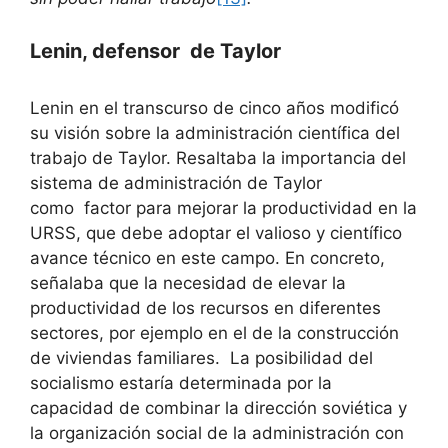
Lenin, defensor de Taylor
Lenin en el transcurso de cinco años modificó
su visión sobre la administración científica del
trabajo de Taylor. Resaltaba la importancia del
sistema de administración de Taylor
como factor para mejorar la productividad en la
URSS, que debe adoptar el valioso y científico
avance técnico en este campo. En concreto,
señalaba que la necesidad de elevar la
productividad de los recursos en diferentes
sectores, por ejemplo en el de la construcción
de viviendas familiares. La posibilidad del
socialismo estaría determinada por la
capacidad de combinar la dirección soviética y
la organización social de la administración con