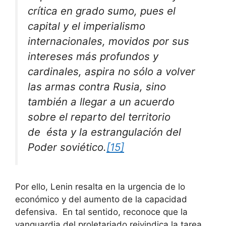
crítica en grado sumo, pues el
capital y el imperialismo
internacionales, movidos por sus
intereses más profundos y
cardinales, aspira no sólo a volver
las armas contra Rusia, sino
también a llegar a un acuerdo
sobre el reparto del territorio
de ésta y la estrangulación del
Poder soviético
.
[15]
Por ello, Lenin resalta en la urgencia de lo
económico y del aumento de la capacidad
defensiva. En tal sentido, reconoce que la
vanguardia del proletariado reivindica la tarea