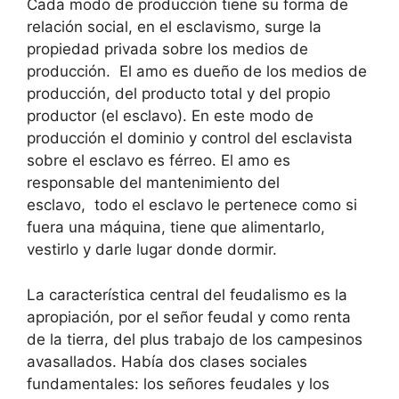
Cada modo de producción tiene su forma de
relación social, en el esclavismo, surge la
propiedad privada sobre los medios de
producción. El amo es dueño de los medios de
producción, del producto total y del propio
productor (el esclavo). En este modo de
producción el dominio y control del esclavista
sobre el esclavo es férreo. El amo es
responsable del mantenimiento del
esclavo, todo el esclavo le pertenece como si
fuera una máquina, tiene que alimentarlo,
vestirlo y darle lugar donde dormir.
La característica central del feudalismo es la
apropiación, por el señor feudal y como renta
de la tierra, del plus trabajo de los campesinos
avasallados. Había dos clases sociales
fundamentales: los señores feudales y los