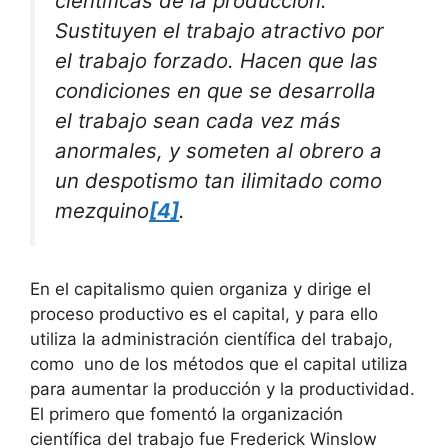
científicas de la producción.
Sustituyen el trabajo atractivo por
el trabajo forzado. Hacen que las
condiciones en que se desarrolla
el trabajo sean cada vez más
anormales, y someten al obrero a
un despotismo tan ilimitado como
mezquino
[4]
.
En el capitalismo quien organiza y dirige el
proceso productivo es el capital, y para ello
utiliza la administración científica del trabajo,
como uno de los métodos que el capital utiliza
para aumentar la producción y la productividad.
El primero que fomentó la organización
científica del trabajo fue Frederick Winslow