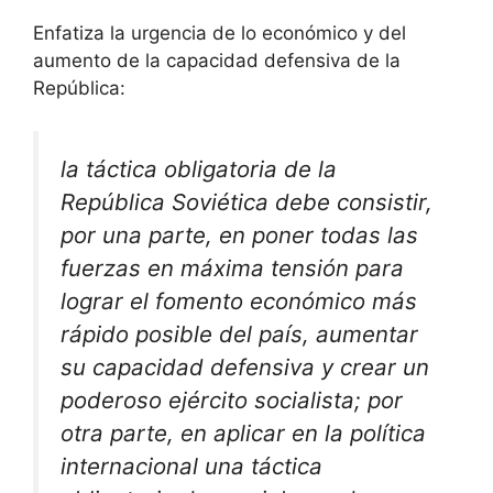
Enfatiza la urgencia de lo económico y del
aumento de la capacidad defensiva de la
República:
la táctica obligatoria de la
República Soviética debe consistir,
por una parte, en poner todas las
fuerzas en máxima tensión para
lograr el fomento económico más
rápido posible del país, aumentar
su capacidad defensiva y crear un
poderoso ejército socialista; por
otra parte, en aplicar en la política
internacional una táctica