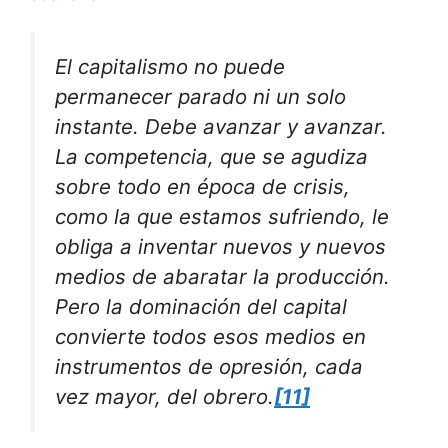
El capitalismo no puede
permanecer parado ni un solo
instante. Debe avanzar y avanzar.
La competencia, que se agudiza
sobre todo en época de crisis,
como la que estamos sufriendo, le
obliga a inventar nuevos y nuevos
medios de abaratar la producción.
Pero la dominación del capital
convierte todos esos medios en
instrumentos de opresión, cada
vez mayor, del obrero.
[11]