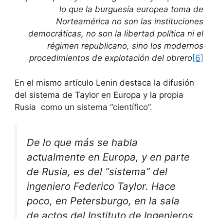
lo que la burguesía europea toma de
Norteamérica no son las instituciones
democráticas, no son la libertad política ni el
régimen republicano, sino los modernos
procedimientos de explotación del obrero
[6]
En el mismo artículo Lenin destaca la difusión
del sistema de Taylor en Europa y la propia
Rusia como un sistema “científico”.
De lo que más se habla
actualmente en Europa, y en parte
de Rusia, es del “sistema” del
ingeniero Federico Taylor. Hace
poco, en Petersburgo, en la sala
de actos del Instituto de Ingenieros