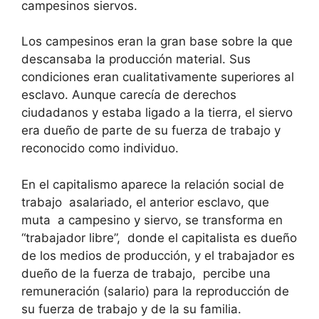
campesinos siervos.
Los campesinos eran la gran base sobre la que
descansaba la producción material. Sus
condiciones eran cualitativamente superiores al
esclavo. Aunque carecía de derechos
ciudadanos y estaba ligado a la tierra, el siervo
era dueño de parte de su fuerza de trabajo y
reconocido como individuo.
En el capitalismo aparece la relación social de
trabajo asalariado, el anterior esclavo, que
muta a campesino y siervo, se transforma en
“trabajador libre”, donde el capitalista es dueño
de los medios de producción, y el trabajador es
dueño de la fuerza de trabajo, percibe una
remuneración (salario) para la reproducción de
su fuerza de trabajo y de la su familia.