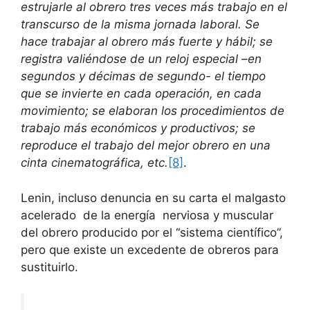
estrujarle al obrero tres veces más trabajo en el
transcurso de la misma jornada laboral. Se
hace trabajar al obrero más fuerte y hábil; se
registra valiéndose de un reloj especial –en
segundos y décimas de segundo- el tiempo
que se invierte en cada operación, en cada
movimiento; se elaboran los procedimientos de
trabajo más económicos y productivos; se
reproduce el trabajo del mejor obrero en una
cinta cinematográfica, etc.
[8]
.
Lenin, incluso denuncia en su carta el malgasto
acelerado de la energía nerviosa y muscular
del obrero producido por el “sistema científico”,
pero que existe un excedente de obreros para
sustituirlo.