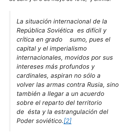
La situación internacional de la
República Soviética es difícil y
crítica en grado sumo, pues el
capital y el imperialismo
internacionales, movidos por sus
intereses más profundos y
cardinales, aspiran no sólo a
volver las armas contra Rusia, sino
también a llegar a un acuerdo
sobre el reparto del territorio
de ésta y la estrangulación del
Poder soviético
.
[2]