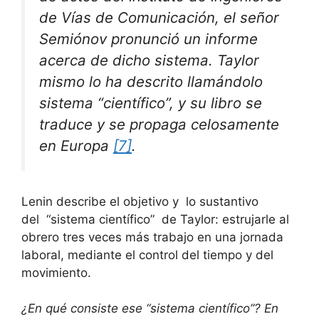
de Vías de Comunicación, el señor
Semiónov pronunció un informe
acerca de dicho sistema. Taylor
mismo lo ha descrito llamándolo
sistema “científico”, y su libro se
traduce y se propaga celosamente
en Europa
[7]
.
Lenin describe el objetivo y lo sustantivo
del “sistema científico” de Taylor: estrujarle al
obrero tres veces más trabajo en una jornada
laboral, mediante el control del tiempo y del
movimiento.
¿En qué consiste ese “sistema científico”? En