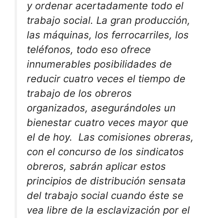
y ordenar acertadamente todo el
trabajo social. La gran producción,
las máquinas, los ferrocarriles, los
teléfonos, todo eso ofrece
innumerables posibilidades de
reducir cuatro veces el tiempo de
trabajo de los obreros
organizados, asegurándoles un
bienestar cuatro veces mayor que
el de hoy. Las comisiones obreras,
con el concurso de los sindicatos
obreros, sabrán aplicar estos
principios de distribución sensata
del trabajo social cuando éste se
vea libre de la esclavización por el