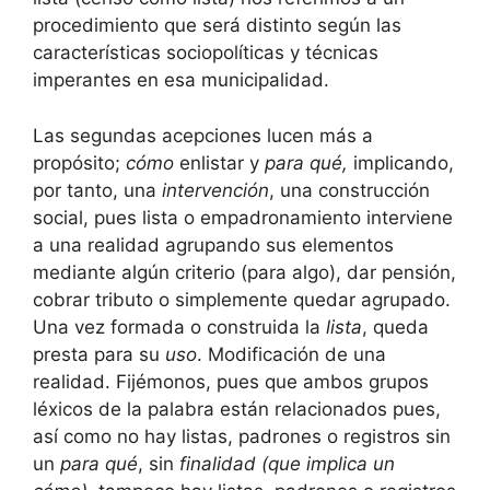
procedimiento que será distinto según las
características sociopolíticas y técnicas
imperantes en esa municipalidad.
Las segundas acepciones lucen más a
propósito;
cómo
enlistar y
para qué,
implicando,
por tanto, una
intervención
, una construcción
social, pues lista o empadronamiento interviene
a una realidad agrupando sus elementos
mediante algún criterio (para algo), dar pensión,
cobrar tributo o simplemente quedar agrupado.
Una vez formada o construida la
lista
, queda
presta para su
uso
. Modificación de una
realidad. Fijémonos, pues que ambos grupos
léxicos de la palabra están relacionados pues,
así como no hay listas, padrones o registros sin
un
para qué
, sin
finalidad (que implica un