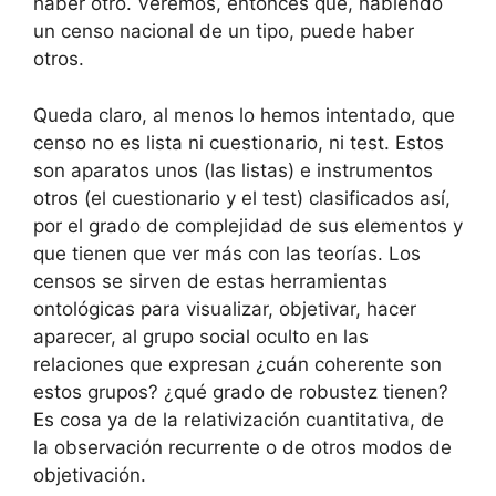
haber otro. Veremos, entonces que, habiendo
un censo nacional de un tipo, puede haber
otros.
Queda claro, al menos lo hemos intentado, que
censo no es lista ni cuestionario, ni test. Estos
son aparatos unos (las listas) e instrumentos
otros (el cuestionario y el test) clasificados así,
por el grado de complejidad de sus elementos y
que tienen que ver más con las teorías. Los
censos se sirven de estas herramientas
ontológicas para visualizar, objetivar, hacer
aparecer, al grupo social oculto en las
relaciones que expresan ¿cuán coherente son
estos grupos? ¿qué grado de robustez tienen?
Es cosa ya de la relativización cuantitativa, de
la observación recurrente o de otros modos de
objetivación.