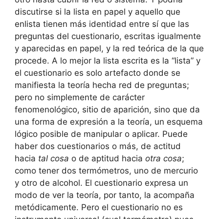
discutirse si la lista en papel y aquello que
enlista tienen más identidad entre sí que las
preguntas del cuestionario, escritas igualmente
y aparecidas en papel, y la red teórica de la que
procede. A lo mejor la lista escrita es la “lista” y
el cuestionario es solo artefacto donde se
manifiesta la teoría hecha red de preguntas;
pero no simplemente de carácter
fenomenológico, sitio de aparición, sino que da
una forma de expresión a la teoría, un esquema
lógico posible de manipular o aplicar. Puede
haber dos cuestionarios o más, de actitud
hacia
tal cosa
o de aptitud hacia
otra cosa
;
como tener dos termómetros, uno de mercurio
y otro de alcohol. El cuestionario expresa un
modo de ver la teoría, por tanto, la acompaña
metódicamente. Pero el cuestionario no es