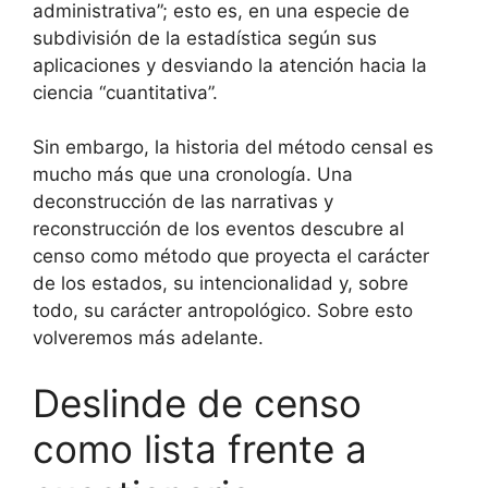
administrativa”; esto es, en una especie de
subdivisión de la estadística según sus
aplicaciones y desviando la atención hacia la
ciencia “cuantitativa”.
Sin embargo, la historia del método censal es
mucho más que una cronología. Una
deconstrucción de las narrativas y
reconstrucción de los eventos descubre al
censo como método que proyecta el carácter
de los estados, su intencionalidad y, sobre
todo, su carácter antropológico. Sobre esto
volveremos más adelante.
Deslinde de censo
como lista frente a