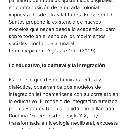
partiendo de modelos epistémicos originales,
en contraposición de la mirada colonial
impuesta desde otras latitudes. En tal sentido,
Santos propone la existencia de nuevos
modelos que nacen desde lo académico, pero
sobre todo en el seno de los movimientos
sociales, por lo que acuña el
término
epistemologías del sur
(2009).
Lo educativo, lo cultural y la integración
Es por ello que desde la mirada crítica y
dialéctica, observamos dos modelos de
integración latinoamericana con su correlato en
lo educativo. El modelo de integración tutelada
por los Estados Unidos nacida con la llamada
Doctrina Moroe desde el siglo XIX, hoy
transformada en ideología neoliberal, expuesta