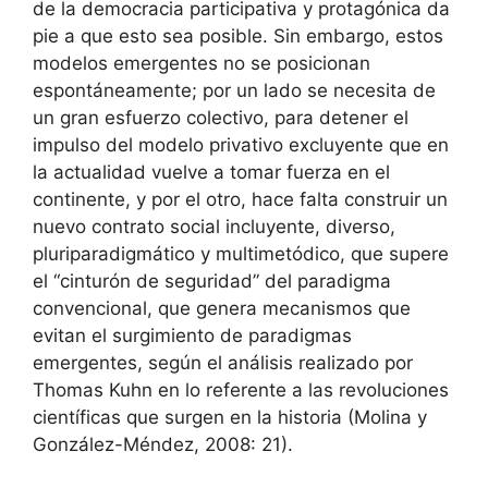
de la democracia participativa y protagónica da
pie a que esto sea posible. Sin embargo, estos
modelos emergentes no se posicionan
espontáneamente; por un lado se necesita de
un gran esfuerzo colectivo, para detener el
impulso del modelo privativo excluyente que en
la actualidad vuelve a tomar fuerza en el
continente, y por el otro, hace falta construir un
nuevo contrato social incluyente, diverso,
pluriparadigmático y multimetódico, que supere
el “cinturón de seguridad” del paradigma
convencional, que genera mecanismos que
evitan el surgimiento de paradigmas
emergentes, según el análisis realizado por
Thomas Kuhn en lo referente a las revoluciones
científicas que surgen en la historia (Molina y
González-Méndez, 2008: 21).