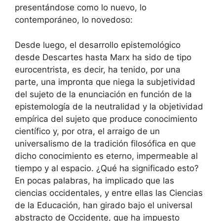
presentándose como lo nuevo, lo
contemporáneo, lo novedoso:
Desde luego, el desarrollo epistemológico
desde Descartes hasta Marx ha sido de tipo
eurocentrista, es decir, ha tenido, por una
parte, una impronta que niega la subjetividad
del sujeto de la enunciación en función de la
epistemología de la neutralidad y la objetividad
empírica del sujeto que produce conocimiento
científico y, por otra, el arraigo de un
universalismo de la tradición filosófica en que
dicho conocimiento es eterno, impermeable al
tiempo y al espacio. ¿Qué ha significado esto?
En pocas palabras, ha implicado que las
ciencias occidentales, y entre ellas las Ciencias
de la Educación, han girado bajo el universal
abstracto de Occidente, que ha impuesto