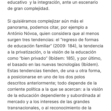
educativo y la integración, ante un escenario
de gran complejidad.
Si quisiéramos complejizar aún más el
panorama, podemos citar, por ejemplo a
António Nóvoa, quien considera que al menos
surgen tres tendencias: el “regreso de formas
de educación familiar” (2009: 184), la tendencia
a la privatización, o la visión de la educación
como “bien privado” (Ibídem: 185), y por último,
el basado en las nuevas tecnologías (Ibídem).
Estas tendencias tienden, de una u otra forma,
a posicionarse en uno de los dos polos
descritos anteriormente; todo depende de la
corriente política a la que se acercan: a la visión
de la educación dependiente y subordinada al
mercado y a los intereses de las grandes
transnacionales, o al reconocimiento de la