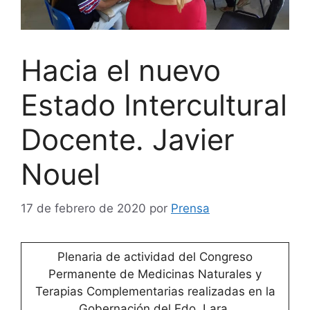
Hacia el nuevo
Estado Intercultural
Docente. Javier
Nouel
17 de febrero de 2020
por
Prensa
Plenaria de actividad del Congreso
Permanente de Medicinas Naturales y
Terapias Complementarias realizadas en la
Gobernación del Edo. Lara.