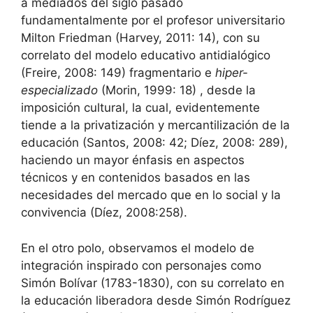
a mediados del siglo pasado
fundamentalmente por el profesor universitario
Milton Friedman (Harvey, 2011: 14), con su
correlato del modelo educativo antidialógico
(Freire, 2008: 149) fragmentario e
hiper-
especializado
(Morin, 1999: 18) , desde la
imposición cultural, la cual, evidentemente
tiende a la privatización y mercantilización de la
educación (Santos, 2008: 42; Díez, 2008: 289),
haciendo un mayor énfasis en aspectos
técnicos y en contenidos basados en las
necesidades del mercado que en lo social y la
convivencia (Díez, 2008:258).
En el otro polo, observamos el modelo de
integración inspirado con personajes como
Simón Bolívar (1783-1830), con su correlato en
la educación liberadora desde Simón Rodríguez