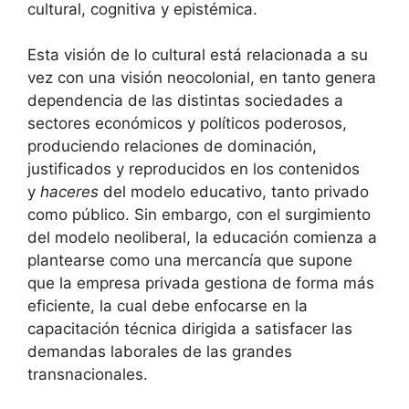
cultural, cognitiva y epistémica.
Esta visión de lo cultural está relacionada a su
vez con una visión neocolonial, en tanto genera
dependencia de las distintas sociedades a
sectores económicos y políticos poderosos,
produciendo relaciones de dominación,
justificados y reproducidos en los contenidos
y
haceres
del modelo educativo, tanto privado
como público. Sin embargo, con el surgimiento
del modelo neoliberal, la educación comienza a
plantearse como una mercancía que supone
que la empresa privada gestiona de forma más
eficiente, la cual debe enfocarse en la
capacitación técnica dirigida a satisfacer las
demandas laborales de las grandes
transnacionales.