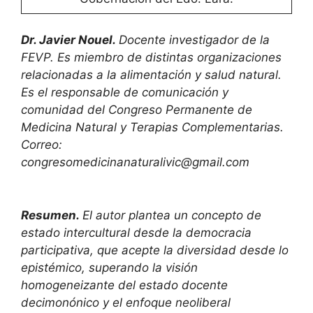
Dr. Javier Nouel.
Docente investigador de la
FEVP. Es miembro de distintas organizaciones
relacionadas a la alimentación y salud natural.
Es el responsable de comunicación y
comunidad del Congreso Permanente de
Medicina Natural y Terapias Complementarias.
Correo:
congresomedicinanaturalivic@gmail.com
Resumen.
El autor plantea un concepto de
estado intercultural desde la democracia
participativa, que acepte la diversidad desde lo
epistémico, superando la visión
homogeneizante del estado docente
decimonónico y el enfoque neoliberal