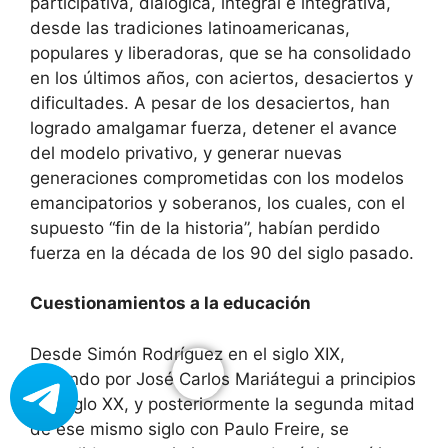
participativa, dialógica, integral e integrativa,
desde las tradiciones latinoamericanas,
populares y liberadoras, que se ha consolidado
en los últimos años, con aciertos, desaciertos y
dificultades. A pesar de los desaciertos, han
logrado amalgamar fuerza, detener el avance
del modelo privativo, y generar nuevas
generaciones comprometidas con los modelos
emancipatorios y soberanos, los cuales, con el
supuesto “fin de la historia”, habían perdido
fuerza en la década de los 90 del siglo pasado.
Cuestionamientos a la educación
Desde Simón Rodríguez en el siglo XIX,
pasando por José Carlos Mariátegui a principios
del siglo XX, y posteriormente la segunda mitad
de ese mismo siglo con Paulo Freire, se