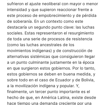
sufrieron el ajuste neoliberal con mayor o menor
intensidad y que supieron reaccionar frente a
este proceso de empobrecimiento y de pérdida
de soberanía. En un contexto como este
destacaría un segundo punto clave: las luchas
sociales. Estas representaron el resurgimiento
de toda una serie de procesos de resistencia
(como las luchas ancestrales de los
movimientos indígenas) y de construcción de
alternativas sistémicas que consiguieron llegar
a un punto culminante justamente en la época
en que surgieron estos gobiernos. Por lo tanto,
estos gobiernos se deben en buena medida, y
sobre todo en el caso de Ecuador y de Bolivia,
a la movilización indígena y popular. Y,
finalmente, un tercer punto importante es el
hecho de que, en América Latina, existe desde
hace tiempo una demanda creciente por una