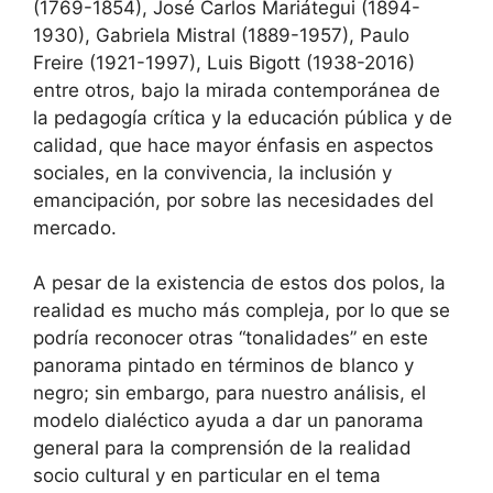
(1769-1854), José Carlos Mariátegui (1894-
1930), Gabriela Mistral (1889-1957), Paulo
Freire (1921-1997), Luis Bigott (1938-2016)
entre otros, bajo la mirada contemporánea de
la pedagogía crítica y la educación pública y de
calidad, que hace mayor énfasis en aspectos
sociales, en la convivencia, la inclusión y
emancipación, por sobre las necesidades del
mercado.
A pesar de la existencia de estos dos polos, la
realidad es mucho más compleja, por lo que se
podría reconocer otras “tonalidades” en este
panorama pintado en términos de blanco y
negro; sin embargo, para nuestro análisis, el
modelo dialéctico ayuda a dar un panorama
general para la comprensión de la realidad
socio cultural y en particular en el tema