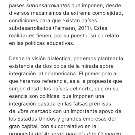
países
subdesarrollantes
que imponen, desde
diversos mecanismos de extrema complejidad,
condiciones para que existan países
subdesarrollados (Feimann, 2011). Estas
realidades tienen, por su puesto, su correlato
en las políticas educativas.
Desde la visión dialéctica, podemos plantear la
existencia de dos polos de la mirada sobre
integración latinoamericana. El primer polo al
que haremos referencia, es a la propuesta que
surgen desde los países del norte, que en su
esencia son políticas que imponen una
integración basada en las falsas premisas
del
libre mercado
con un importante apoyo de
los Estados Unidos y grandes empresas del
gran capital, con su correlativo en la
propuesta
del Acuerdo para el Libre Comercio