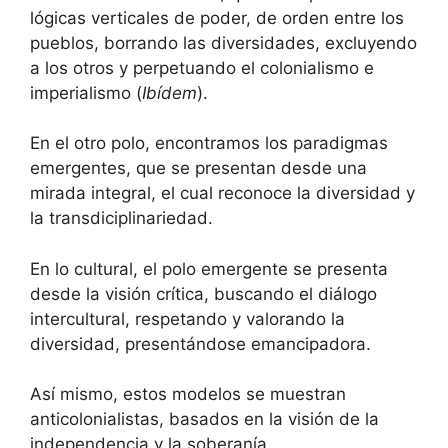
lógicas verticales de poder, de orden entre los
pueblos, borrando las diversidades, excluyendo
a los otros y perpetuando el colonialismo e
imperialismo (
Ibídem
).
En el otro polo, encontramos los paradigmas
emergentes, que se presentan desde una
mirada integral, el cual reconoce la diversidad y
la transdiciplinariedad.
En lo cultural, el polo emergente se presenta
desde la visión crítica, buscando el diálogo
intercultural, respetando y valorando la
diversidad, presentándose emancipadora.
Así mismo, estos modelos se muestran
anticolonialistas, basados en la visión de la
independencia y la soberanía.