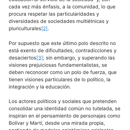
cada vez más énfasis, a la comunidad, lo que
procura respetar las particularidades y
diversidades de sociedades multiétnicas y
pluriculturales
[2]
.
Por supuesto que este último polo descrito no
está exento de dificultades, contradicciones y
desaciertos
[3]
; sin embargo, y superando las
visiones prejuiciosas fundamentalistas, se
deben reconocer como un polo de fuerza, que
tienen visiones particulares de lo político, la
integración y la educación.
Los actores políticos y sociales que pretenden
consolidar una identidad común no tutelada, se
inspiran en el pensamiento de personajes como
Bolívar y Martí, desde una mirada propia,