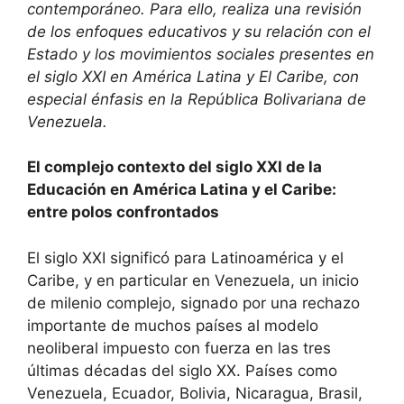
contemporáneo. Para ello, realiza una revisión
de los enfoques educativos y su relación con el
Estado y los movimientos sociales presentes en
el siglo XXI en América Latina y El Caribe, con
especial énfasis en la República Bolivariana de
Venezuela.
El complejo contexto del siglo XXI de la
Educación en América Latina y el Caribe:
entre polos confrontados
El siglo XXI significó para Latinoamérica y el
Caribe, y en particular en Venezuela, un inicio
de milenio complejo, signado por una rechazo
importante de muchos países al modelo
neoliberal impuesto con fuerza en las tres
últimas décadas del siglo XX. Países como
Venezuela, Ecuador, Bolivia, Nicaragua, Brasil,