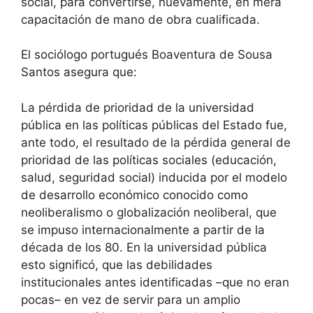
social, para convertirse, nuevamente, en mera
capacitación de mano de obra cualificada.
El sociólogo portugués Boaventura de Sousa
Santos asegura que:
La pérdida de prioridad de la universidad
pública en las políticas públicas del Estado fue,
ante todo, el resultado de la pérdida general de
prioridad de las políticas sociales (educación,
salud, seguridad social) inducida por el modelo
de desarrollo económico conocido como
neoliberalismo o globalización neoliberal, que
se impuso internacionalmente a partir de la
década de los 80. En la universidad pública
esto significó, que las debilidades
institucionales antes identificadas –que no eran
pocas– en vez de servir para un amplio