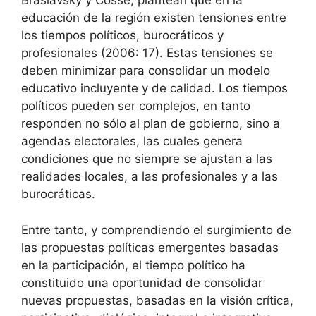
Braslavsky y Cosse, plantean que en la
educación de la región existen tensiones entre
los tiempos políticos, burocráticos y
profesionales (2006: 17). Estas tensiones se
deben minimizar para consolidar un modelo
educativo incluyente y de calidad. Los tiempos
políticos pueden ser complejos, en tanto
responden no sólo al plan de gobierno, sino a
agendas electorales, las cuales genera
condiciones que no siempre se ajustan a las
realidades locales, a las profesionales y a las
burocráticas.
Entre tanto, y comprendiendo el surgimiento de
las propuestas políticas emergentes basadas
en la participación, el tiempo político ha
constituido una oportunidad de consolidar
nuevas propuestas, basadas en la visión crítica,