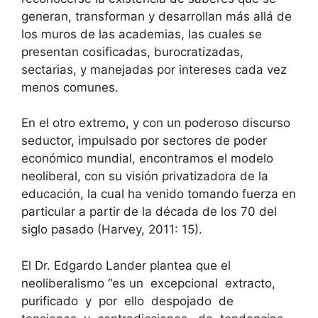
generan, transforman y desarrollan más allá de
los muros de las academias, las cuales se
presentan cosificadas, burocratizadas,
sectarias, y manejadas por intereses cada vez
menos comunes.
En el otro extremo, y con un poderoso discurso
seductor, impulsado por sectores de poder
económico mundial, encontramos el modelo
neoliberal, con su visión privatizadora de la
educación, la cual ha venido tomando fuerza en
particular a partir de la década de los 70 del
siglo pasado (Harvey, 2011: 15).
El Dr. Edgardo Lander plantea que el
neoliberalismo “es un excepcional extracto,
purificado y por ello despojado de