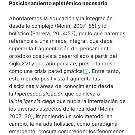
Posicionamiento epistémico necesario
Abordaremos la educación y la integración
desde lo complejo (Morin, 2007: 85) y lo
holístico (Barrera, 2004:53), por lo que haremos
referencia a una mirada integral, que debe
superar la fragmentación del pensamiento
ortodoxo positivista desarrollado a partir del
siglo XVI y que aún persiste, presentándose
como una crisis paradigmática
[1]
. Entre tanto,
este modelo positivista fragmenta las
disciplinas y áreas del conocimiento desde
la
hiperespecialización
que conlleva a
la
inteligencia ciega
que nubla la interrelación de
los diversos aspectos de la realidad (Morin,
2007: 30), imponiendo un solo método; en
cambio, la mirada holística, como paradigma
emergente, procura comprender los fenómenos