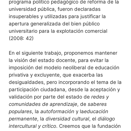
programa político pedagógico de reforma de la
universidad pública, fueron declaradas
insuperables y utilizadas para justificar la
apertura generalizada del bien público
universitario para la explotación comercial
(2008: 42)
En el siguiente trabajo, proponemos mantener
la visión del estado docente, para evitar la
imposición del modelo neoliberal de educación
privativa y excluyente, que exacerba las
desigualdades, pero incorporando el tema de la
participación ciudadana, desde la aceptación y
validación por parte del estado de
redes y
comunidades de aprendizaje
, de
saberes
populares
, la
autoformación
y la
educación
permanente
, la
diversidad cultural
, el
diálogo
intercultural y crítico
. Creemos que la fundación