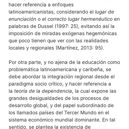
hacer referencia a enfoques
latinoamericanistas, considerando el
lugar de
enunciación
o
el correcto lugar hermenéutico
en
palabras de Dussel (1997: 25), evitando así la
imposición de miradas exógenas hegemónicas
que poco tienen que ver con las realidades
locales y regionales (Martínez, 2013: 95).
Por otra parte, y no ajena de la educación como
problemática latinoamericana y caribeña, se
debe abordar la integración regional desde el
paradigma socio crítico, y hacer referencia a
la
teoría de la dependencia
, la cual expone las
grandes desigualdades de los procesos de
desarrollo global, y del papel subordinado de
los llamados países del Tercer Mundo en el
sistema económico mundial dominante. En tal
sentido, se plantea la existencia de