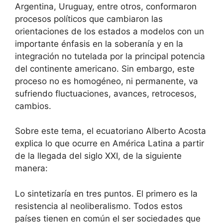
Argentina, Uruguay, entre otros, conformaron
procesos políticos que cambiaron las
orientaciones de los estados a modelos con un
importante énfasis en la soberanía y en la
integración no tutelada por la principal potencia
del continente americano. Sin embargo, este
proceso no es homogéneo, ni permanente, va
sufriendo fluctuaciones, avances, retrocesos,
cambios.
Sobre este tema, el ecuatoriano Alberto Acosta
explica lo que ocurre en América Latina a partir
de la llegada del siglo XXI, de la siguiente
manera:
Lo sintetizaría en tres puntos. El primero es la
resistencia al neoliberalismo. Todos estos
países tienen en común el ser sociedades que