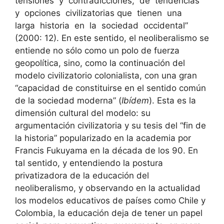
tensiones y contradicciones, de tendencias
y opciones civilizatorias que tienen una
larga historia en la sociedad occidental”
(2000: 12). En este sentido, el neoliberalismo se
entiende no sólo como un polo de fuerza
geopolítica, sino, como la continuación del
modelo civilizatorio colonialista, con una gran
“capacidad de constituirse en el sentido común
de la sociedad moderna” (
Ibídem
). Esta es la
dimensión cultural del modelo: su
argumentación civilizatoria y su tesis del “fin de
la historia” popularizado en la academia por
Francis Fukuyama en la década de los 90. En
tal sentido, y entendiendo la postura
privatizadora de la educación del
neoliberalismo, y observando en la actualidad
los modelos educativos de países como Chile y
Colombia, la educación deja de tener un papel