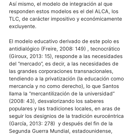
Así mismo, el modelo de integración al que
responden estos modelos es el del ALCA, los
TLC, de carácter impositivo y económicamente
excluyente.
El modelo educativo derivado de este polo es
antidialógico (Freire, 2008: 149) , tecnocrático
(Giroux, 2013: 15), responde a las necesidades
del “mercado”, es decir, a las necesidades de
las grandes corporaciones transnacionales,
tendiendo a la privatización (la educación como
mercancía y no como derecho), lo que Santos
llama la “mercantilización de la universidad”
(2008: 43), desvalorizando los saberes
populares y las tradiciones locales, en aras de
seguir los designios de la tradición eurocéntrica
(García, 2013: 278) y después del fin de la
Segunda Guerra Mundial, estadounidense,