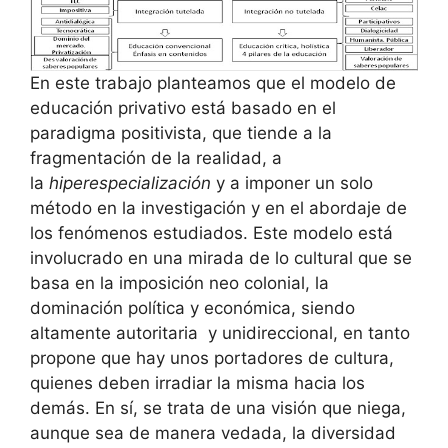
En este trabajo planteamos que el modelo de
educación privativo está basado en el
paradigma positivista, que tiende a la
fragmentación de la realidad, a
la
hiperespecialización
y a imponer un solo
método en la investigación y en el abordaje de
los fenómenos estudiados. Este modelo está
involucrado en una mirada de lo cultural que se
basa en la imposición neo colonial, la
dominación política y económica, siendo
altamente autoritaria y unidireccional, en tanto
propone que hay unos portadores de cultura,
quienes deben irradiar la misma hacia los
demás. En sí, se trata de una visión que niega,
aunque sea de manera vedada, la diversidad