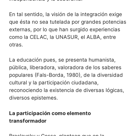
En tal sentido, la visión de la integración exige
que ésta no sea tutelada por grandes potencias
externas, por lo que han surgido experiencias
como la CELAC, la UNASUR, el ALBA, entre
otras.
La educación pues, se presenta humanista,
pública, liberadora, valoradora de los saberes
populares (Fals-Borda, 1980), de la diversidad
cultural y la participación ciudadana,
reconociendo la existencia de diversas lógicas,
diversos epistemes.
La participación como elemento
transformador