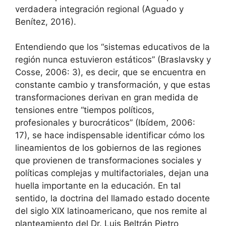
verdadera integración regional (Aguado y
Benítez, 2016).
Entendiendo que los “sistemas educativos de la
región nunca estuvieron estáticos” (Braslavsky y
Cosse, 2006: 3), es decir, que se encuentra en
constante cambio y transformación, y que estas
transformaciones derivan en gran medida de
tensiones entre “tiempos políticos,
profesionales y burocráticos” (Ibídem, 2006:
17), se hace indispensable identificar cómo los
lineamientos de los gobiernos de las regiones
que provienen de transformaciones sociales y
políticas complejas y multifactoriales, dejan una
huella importante en la educación. En tal
sentido, la doctrina del llamado estado docente
del siglo XIX latinoamericano, que nos remite al
planteamiento del Dr. Luis Beltrán Pietro