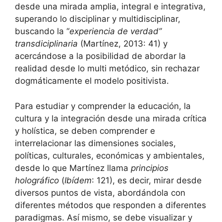
desde una mirada amplia, integral e integrativa,
superando lo disciplinar y multidisciplinar,
buscando la “
experiencia de verdad”
transdiciplinaria
(Martínez, 2013: 41) y
acercándose a la posibilidad de abordar la
realidad desde lo multi metódico, sin rechazar
dogmáticamente el modelo positivista.
Para estudiar y comprender la educación, la
cultura y la integración desde una mirada crítica
y holística, se deben comprender e
interrelacionar las dimensiones sociales,
políticas, culturales, económicas y ambientales,
desde lo que Martínez llama
principios
holográfico
(
Ibídem
: 121), es decir, mirar desde
diversos puntos de vista, abordándola con
diferentes métodos que responden a diferentes
paradigmas. Así mismo, se debe visualizar y