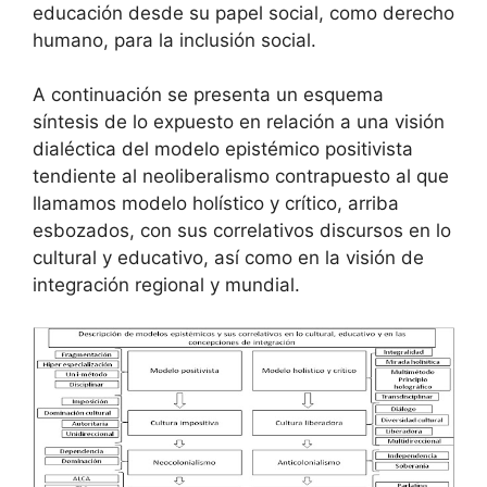
educación desde su papel social, como derecho
humano, para la inclusión social.
A continuación se presenta un esquema
síntesis de lo expuesto en relación a una visión
dialéctica del modelo epistémico positivista
tendiente al neoliberalismo contrapuesto al que
llamamos modelo holístico y crítico, arriba
esbozados, con sus correlativos discursos en lo
cultural y educativo, así como en la visión de
integración regional y mundial.