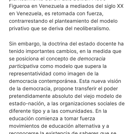
Figueroa en Venezuela a mediados del siglo XX
en Venezuela, es retomada con fuerza,
contrarrestando el planteamiento del modelo
privativo que se deriva del neoliberalismo.
Sin embargo, la doctrina del estado docente ha
tenido importantes cambios, en la medida que
se posiciona el concepto de
democracia
participativa
como modelo que supera la
representatividad como imagen de la
democracia contemporánea. Esta nueva visión
de la democracia, propone transferir el poder
pretendidamente absoluto del viejo modelo de
estado-nación, a las organizaciones sociales de
diferente tipo y a las comunidades. En la
educación comienza a tomar fuerza
movimientos de educación alternativa y a
reconocerse la existencia de saberes que se