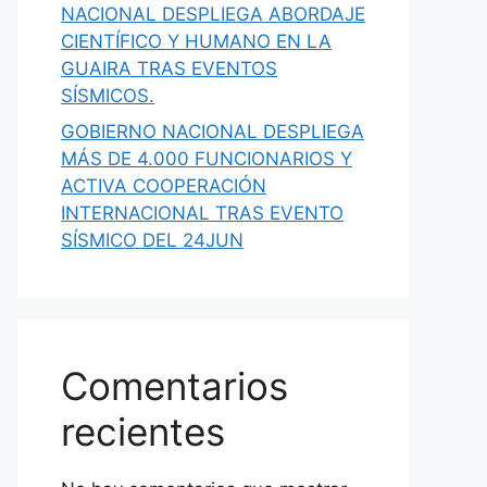
NACIONAL DESPLIEGA ABORDAJE
CIENTÍFICO Y HUMANO EN LA
GUAIRA TRAS EVENTOS
SÍSMICOS.
GOBIERNO NACIONAL DESPLIEGA
MÁS DE 4.000 FUNCIONARIOS Y
ACTIVA COOPERACIÓN
INTERNACIONAL TRAS EVENTO
SÍSMICO DEL 24JUN
Comentarios
recientes