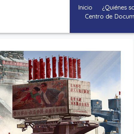
Inicio
¿Quiénes s
Centro de Docum