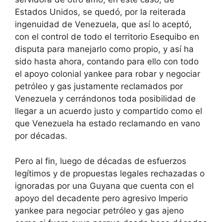
Estados Unidos, se quedó, por la reiterada
ingenuidad de Venezuela, que así lo aceptó,
con el control de todo el territorio Esequibo en
disputa para manejarlo como propio, y así ha
sido hasta ahora, contando para ello con todo
el apoyo colonial yankee para robar y negociar
petróleo y gas justamente reclamados por
Venezuela y cerrándonos toda posibilidad de
llegar a un acuerdo justo y compartido como el
que Venezuela ha estado reclamando en vano
por décadas.
Pero al fin, luego de décadas de esfuerzos
legítimos y de propuestas legales rechazadas o
ignoradas por una Guyana que cuenta con el
apoyo del decadente pero agresivo Imperio
yankee para negociar petróleo y gas ajeno