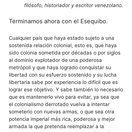
filósofo, historiador y escritor venezolano.
Terminamos ahora con el Esequibo.
Cualquier país que haya estado sujeto a una
sostenida relación colonial, esto es, que haya
sido colonia sometida por décadas o por siglos
al dominio explotador de una poderosa
metrópoli y que haya logrado conquistar su
libertad con su esfuerzo sostenido y su lucha
libertaria sabe por experiencia lo difícil que es
lograr ese objetivo. Y sabe también lo necesario
que es mantenerlo vivo para evitar, ya sea que
el colonialismo derrotado vuelva a intentar
someterlo con nuevas armas, o que sea otra
potencia imperial más rica, poderosa y mejor
armada la que pretenda reemplazar a la