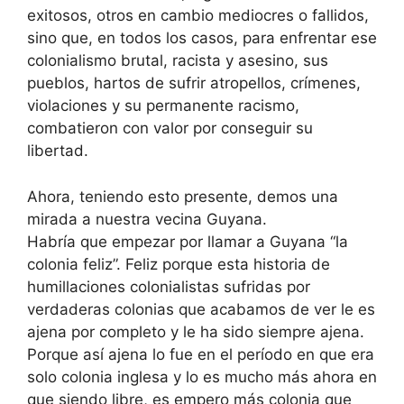
exitosos, otros en cambio mediocres o fallidos,
sino que, en todos los casos, para enfrentar ese
colonialismo brutal, racista y asesino, sus
pueblos, hartos de sufrir atropellos, crímenes,
violaciones y su permanente racismo,
combatieron con valor por conseguir su
libertad.
Ahora, teniendo esto presente, demos una
mirada a nuestra vecina Guyana.
Habría que empezar por llamar a Guyana “la
colonia feliz”. Feliz porque esta historia de
humillaciones colonialistas sufridas por
verdaderas colonias que acabamos de ver le es
ajena por completo y le ha sido siempre ajena.
Porque así ajena lo fue en el período en que era
solo colonia inglesa y lo es mucho más ahora en
que siendo libre, es empero más colonia que