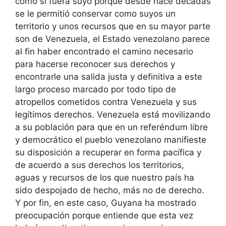
como si fuera suyo porque desde hace décadas
se le permitió conservar como suyos un
territorio y unos recursos que en su mayor parte
son de Venezuela, el Estado venezolano parece
al fin haber encontrado el camino necesario
para hacerse reconocer sus derechos y
encontrarle una salida justa y definitiva a este
largo proceso marcado por todo tipo de
atropellos cometidos contra Venezuela y sus
legítimos derechos. Venezuela está movilizando
a su población para que en un referéndum libre
y democrático el pueblo venezolano manifieste
su disposición a recuperar en forma pacífica y
de acuerdo a sus derechos los territorios,
aguas y recursos de los que nuestro país ha
sido despojado de hecho, más no de derecho.
Y por fin, en este caso, Guyana ha mostrado
preocupación porque entiende que esta vez