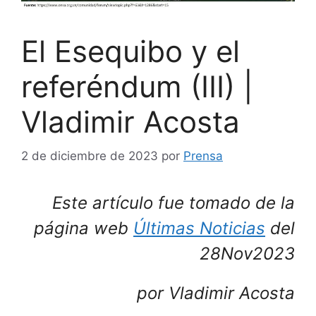
El Esequibo y el
referéndum (III) |
Vladimir Acosta
2 de diciembre de 2023
por
Prensa
Este artículo fue tomado de la
página web
Últimas Noticias
del
28Nov2023
por Vladimir Acosta