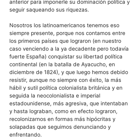
anterior para imponerle su dominación política y
seguir saqueando sus riquezas.
Nosotros los latinoamericanos tenemos eso
siempre presente, porque nos contamos entre
los primeros países que lograron (en nuestro
caso venciendo a la ya decadente pero todavía
fuerte España) conquistar su libertad política
continental (en la batalla de Ayacucho, en
diciembre de 1824), y que luego hemos debido
resistir, aunque no siempre con éxito, la más
hábil y sutil política colonialista británica y en
seguida la neocolonialista e imperial
estadounidense, más agresiva, que intentaban
y hasta lograban, como en efecto lograron,
recolonizarnos en formas más hipócritas y
solapadas que seguimos denunciando y
enfrentando.