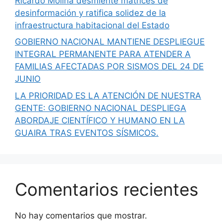
Ricardo Molina desmiente matrices de
desinformación y ratifica solidez de la
infraestructura habitacional del Estado
GOBIERNO NACIONAL MANTIENE DESPLIEGUE
INTEGRAL PERMANENTE PARA ATENDER A
FAMILIAS AFECTADAS POR SISMOS DEL 24 DE
JUNIO
LA PRIORIDAD ES LA ATENCIÓN DE NUESTRA
GENTE: GOBIERNO NACIONAL DESPLIEGA
ABORDAJE CIENTÍFICO Y HUMANO EN LA
GUAIRA TRAS EVENTOS SÍSMICOS.
Comentarios recientes
No hay comentarios que mostrar.