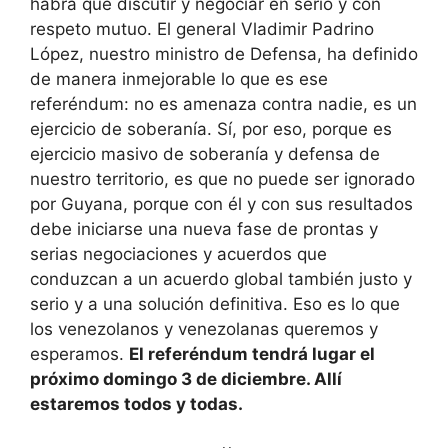
habrá que discutir y negociar en serio y con
respeto mutuo. El general Vladimir Padrino
López, nuestro ministro de Defensa, ha definido
de manera inmejorable lo que es ese
referéndum: no es amenaza contra nadie, es un
ejercicio de soberanía. Sí, por eso, porque es
ejercicio masivo de soberanía y defensa de
nuestro territorio, es que no puede ser ignorado
por Guyana, porque con él y con sus resultados
debe iniciarse una nueva fase de prontas y
serias negociaciones y acuerdos que
conduzcan a un acuerdo global también justo y
serio y a una solución definitiva. Eso es lo que
los venezolanos y venezolanas queremos y
esperamos.
El referéndum tendrá lugar el
próximo domingo 3 de diciembre. Allí
estaremos todos y todas.