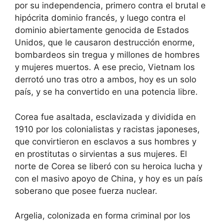
por su independencia, primero contra el brutal e
hipócrita dominio francés, y luego contra el
dominio abiertamente genocida de Estados
Unidos, que le causaron destrucción enorme,
bombardeos sin tregua y millones de hombres
y mujeres muertos. A ese precio, Vietnam los
derrotó uno tras otro a ambos, hoy es un solo
país, y se ha convertido en una potencia libre.
Corea fue asaltada, esclavizada y dividida en
1910 por los colonialistas y racistas japoneses,
que convirtieron en esclavos a sus hombres y
en prostitutas o sirvientas a sus mujeres. El
norte de Corea se liberó con su heroica lucha y
con el masivo apoyo de China, y hoy es un país
soberano que posee fuerza nuclear.
Argelia, colonizada en forma criminal por los