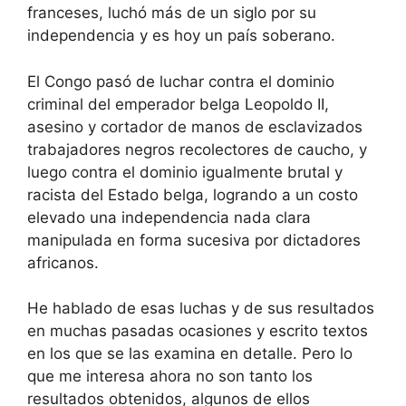
franceses, luchó más de un siglo por su
independencia y es hoy un país soberano.
El Congo pasó de luchar contra el dominio
criminal del emperador belga Leopoldo II,
asesino y cortador de manos de esclavizados
trabajadores negros recolectores de caucho, y
luego contra el dominio igualmente brutal y
racista del Estado belga, logrando a un costo
elevado una independencia nada clara
manipulada en forma sucesiva por dictadores
africanos.
He hablado de esas luchas y de sus resultados
en muchas pasadas ocasiones y escrito textos
en los que se las examina en detalle. Pero lo
que me interesa ahora no son tanto los
resultados obtenidos, algunos de ellos