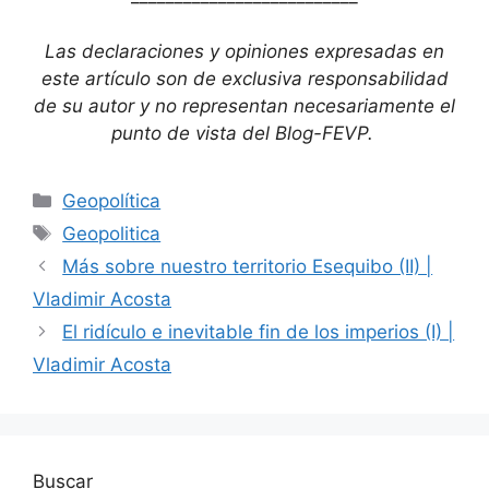
Las declaraciones y opiniones expresadas en
este artículo son de exclusiva responsabilidad
de su autor y no representan necesariamente el
punto de vista del Blog-FEVP.
Geopolítica
Geopolitica
Más sobre nuestro territorio Esequibo (II) |
Vladimir Acosta
El ridículo e inevitable fin de los imperios (I) |
Vladimir Acosta
Buscar