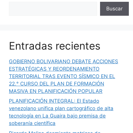
Buscar
Entradas recientes
GOBIERNO BOLIVARIANO DEBATE ACCIONES
ESTRATÉGICAS Y REORDENAMIENTO
TERRITORIAL TRAS EVENTO SÍSMICO EN EL
22.° CURSO DEL PLAN DE FORMACIÓN
MASIVA EN PLANIFICACIÓN POPULAR
PLANIFICACIÓN INTEGRAL: El Estado
venezolano unifica plan cartográfico de alta
tecnología en La Guaira bajo premisa de
soberanía científica