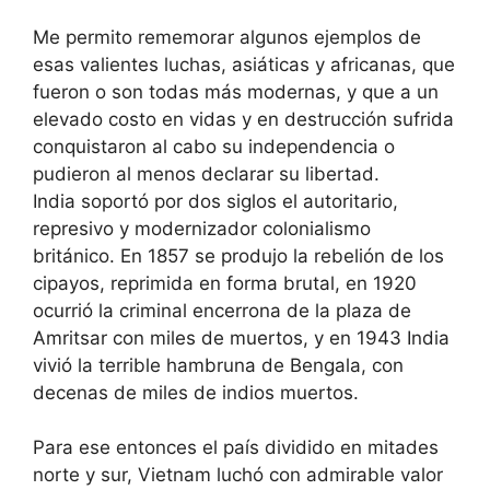
Me permito rememorar algunos ejemplos de
esas valientes luchas, asiáticas y africanas, que
fueron o son todas más modernas, y que a un
elevado costo en vidas y en destrucción sufrida
conquistaron al cabo su independencia o
pudieron al menos declarar su libertad.
India soportó por dos siglos el autoritario,
represivo y modernizador colonialismo
británico. En 1857 se produjo la rebelión de los
cipayos, reprimida en forma brutal, en 1920
ocurrió la criminal encerrona de la plaza de
Amritsar con miles de muertos, y en 1943 India
vivió la terrible hambruna de Bengala, con
decenas de miles de indios muertos.
Para ese entonces el país dividido en mitades
norte y sur, Vietnam luchó con admirable valor