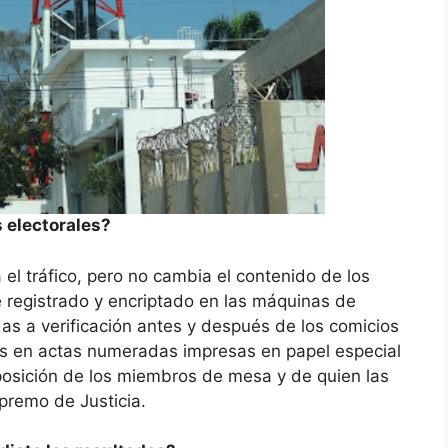
 electorales?
l tráfico, pero no cambia el contenido de los
 registrado y encriptado en las máquinas de
as a verificación antes y después de los comicios
dos en actas numeradas impresas en papel especial
posición de los miembros de mesa y de quien las
upremo de Justicia.