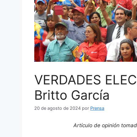
VERDADES ELECT
Britto García
20 de agosto de 2024
por
Prensa
Artículo de opinión toma