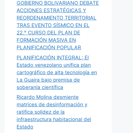
GOBIERNO BOLIVARIANO DEBATE
ACCIONES ESTRATÉGICAS Y
REORDENAMIENTO TERRITORIAL
TRAS EVENTO SÍSMICO EN EL
22.° CURSO DEL PLAN DE
FORMACIÓN MASIVA EN
PLANIFICACIÓN POPULAR
PLANIFICACIÓN INTEGRAL: El
Estado venezolano unifica plan
cartográfico de alta tecnología en
La Guaira bajo premisa de
soberanía científica
Ricardo Molina desmiente
matrices de desinformación y
ratifica solidez de la
infraestructura habitacional del
Estado