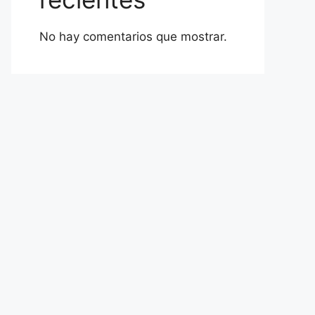
No hay comentarios que mostrar.