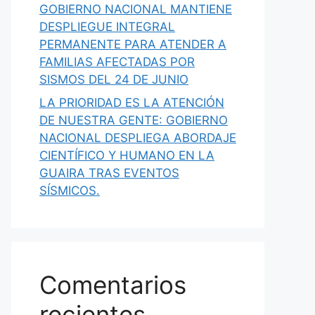
GOBIERNO NACIONAL MANTIENE
DESPLIEGUE INTEGRAL
PERMANENTE PARA ATENDER A
FAMILIAS AFECTADAS POR
SISMOS DEL 24 DE JUNIO
LA PRIORIDAD ES LA ATENCIÓN
DE NUESTRA GENTE: GOBIERNO
NACIONAL DESPLIEGA ABORDAJE
CIENTÍFICO Y HUMANO EN LA
GUAIRA TRAS EVENTOS
SÍSMICOS.
Comentarios
recientes