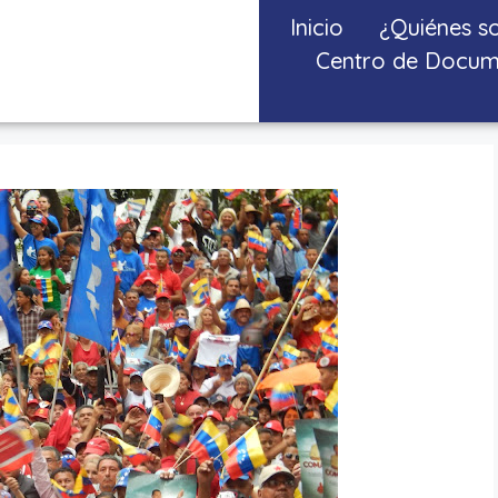
Inicio
¿Quiénes s
Centro de Docum