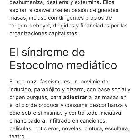
deshumaniza, destierra y extermina. Ellos
aspiran a convertirse en pasión de grandes
masas, incluso con dirigentes propios de
“origen plebeyo”, dirigidos y financiados por las
organizaciones capitalistas.
El síndrome de
Estocolmo mediático
El neo-nazi-fascismo es un movimiento
inducido, paradójico y bizarro, con base social y
origen burgués, para
adiestrar
a las masas en
el oficio de producir y consumir desconfianza y
odio sobre sí mismas y contra toda iniciativa
emancipadora. Infiltrado en canciones,
películas, noticieros, novelas, pintura, escultura,
teatro…