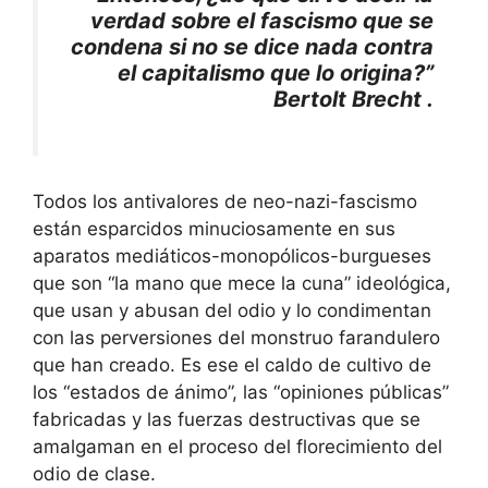
verdad sobre el fascismo que se
condena si no se dice nada contra
el capitalismo que lo origina?”
Bertolt Brecht .
Todos los antivalores de neo-nazi-fascismo
están esparcidos minuciosamente en sus
aparatos mediáticos-monopólicos-burgueses
que son “la mano que mece la cuna” ideológica,
que usan y abusan del odio y lo condimentan
con las perversiones del monstruo farandulero
que han creado. Es ese el caldo de cultivo de
los “estados de ánimo”, las “opiniones públicas”
fabricadas y las fuerzas destructivas que se
amalgaman en el proceso del florecimiento del
odio de clase.