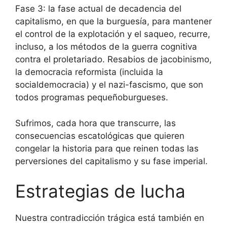
Fase 3: la fase actual de decadencia del
capitalismo, en que la burguesía, para mantener
el control de la explotación y el saqueo, recurre,
incluso, a los métodos de la guerra cognitiva
contra el proletariado. Resabios de jacobinismo,
la democracia reformista (incluida la
socialdemocracia) y el nazi-fascismo, que son
todos programas pequeñoburgueses.
Sufrimos, cada hora que transcurre, las
consecuencias escatológicas que quieren
congelar la historia para que reinen todas las
perversiones del capitalismo y su fase imperial.
Estrategias de lucha
Nuestra contradicción trágica está también en