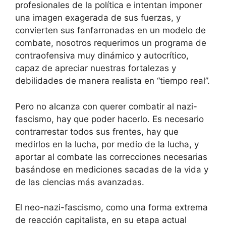
profesionales de la política e intentan imponer
una imagen exagerada de sus fuerzas, y
convierten sus fanfarronadas en un modelo de
combate, nosotros requerimos un programa de
contraofensiva muy dinámico y autocrítico,
capaz de apreciar nuestras fortalezas y
debilidades de manera realista en “tiempo real”.
Pero no alcanza con querer combatir al nazi-
fascismo, hay que poder hacerlo. Es necesario
contrarrestar todos sus frentes, hay que
medirlos en la lucha, por medio de la lucha, y
aportar al combate las correcciones necesarias
basándose en mediciones sacadas de la vida y
de las ciencias más avanzadas.
El neo-nazi-fascismo, como una forma extrema
de reacción capitalista, en su etapa actual