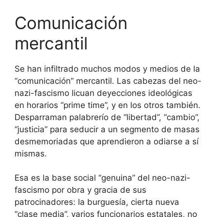
Comunicación
mercantil
Se han infiltrado muchos modos y medios de la
“comunicación” mercantil. Las cabezas del neo-
nazi-fascismo licuan deyecciones ideológicas
en horarios “prime time”, y en los otros también.
Desparraman palabrerío de “libertad”, “cambio”,
“justicia” para seducir a un segmento de masas
desmemoriadas que aprendieron a odiarse a sí
mismas.
Esa es la base social “genuina” del neo-nazi-
fascismo por obra y gracia de sus
patrocinadores: la burguesía, cierta nueva
“clase media”, varios funcionarios estatales, no