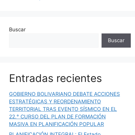
Buscar
Buscar
Entradas recientes
GOBIERNO BOLIVARIANO DEBATE ACCIONES
ESTRATÉGICAS Y REORDENAMIENTO
TERRITORIAL TRAS EVENTO SÍSMICO EN EL
22.° CURSO DEL PLAN DE FORMACIÓN
MASIVA EN PLANIFICACIÓN POPULAR
PLANIFICACIÓN INTEGRAL: El Estado