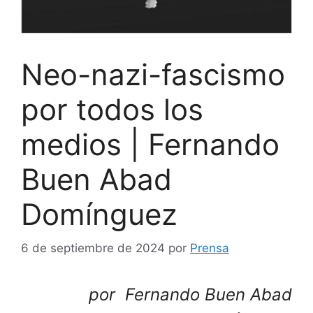
Neo-nazi-fascismo
por todos los
medios | Fernando
Buen Abad
Domínguez
6 de septiembre de 2024
por
Prensa
por
Fernando Buen Abad