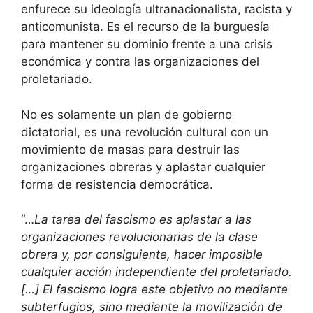
enfurece su ideología ultranacionalista, racista y
anticomunista. Es el recurso de la burguesía
para mantener su dominio frente a una crisis
económica y contra las organizaciones del
proletariado.
No es solamente un plan de gobierno
dictatorial, es una revolución cultural con un
movimiento de masas para destruir las
organizaciones obreras y aplastar cualquier
forma de resistencia democrática.
“…
La tarea del fascismo es aplastar a las
organizaciones revolucionarias de la clase
obrera y, por consiguiente, hacer imposible
cualquier acción independiente del proletariado.
[…] El fascismo logra este objetivo no mediante
subterfugios, sino mediante la movilización de