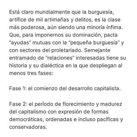
Está claro mundialmente que la burguesía,
artífice de mil artimañas y delitos, es la clase
más poderosa, aún siendo una minoría ínfima.
Que, para imponernos su dominación, pacta
“ayudas” mutuas con la “pequeña burguesía” y
con sectores del proletariado. Semejante
entramado de “relaciones” interesadas tiene su
historia y su dialéctica en la que despliegan al
menos tres fases:
Fase 1: el comienzo del desarrollo capitalista.
Fase 2: el período de florecimiento y madurez
del capitalismo con expresión de formas
democráticas, ordenadas e incluso pacíficas y
conservadoras.