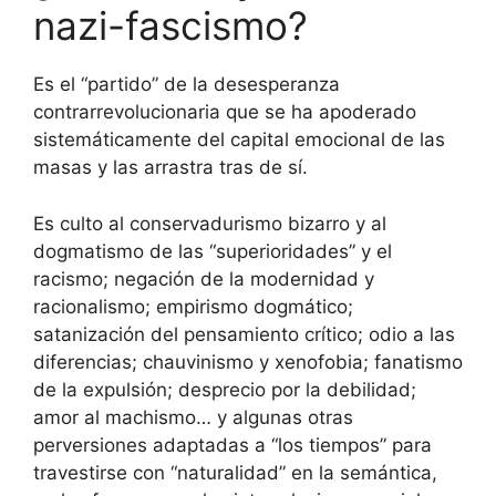
nazi-fascismo?
Es el “partido” de la desesperanza
contrarrevolucionaria que se ha apoderado
sistemáticamente del capital emocional de las
masas y las arrastra tras de sí.
Es culto al conservadurismo bizarro y al
dogmatismo de las “superioridades” y el
racismo; negación de la modernidad y
racionalismo; empirismo dogmático;
satanización del pensamiento crítico; odio a las
diferencias; chauvinismo y xenofobia; fanatismo
de la expulsión; desprecio por la debilidad;
amor al machismo… y algunas otras
perversiones adaptadas a “los tiempos” para
travestirse con “naturalidad” en la semántica,