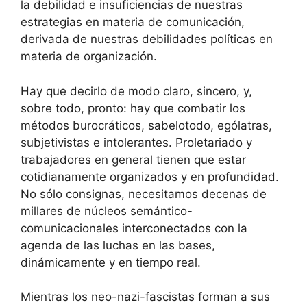
la debilidad e insuficiencias de nuestras
estrategias en materia de comunicación,
derivada de nuestras debilidades políticas en
materia de organización.
Hay que decirlo de modo claro, sincero, y,
sobre todo, pronto: hay que combatir los
métodos burocráticos, sabelotodo, ególatras,
subjetivistas e intolerantes. Proletariado y
trabajadores en general tienen que estar
cotidianamente organizados y en profundidad.
No sólo consignas, necesitamos decenas de
millares de núcleos semántico-
comunicacionales interconectados con la
agenda de las luchas en las bases,
dinámicamente y en tiempo real.
Mientras los neo-nazi-fascistas forman a sus