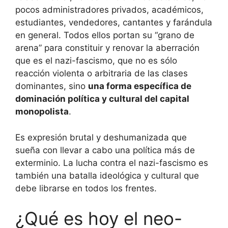
pocos administradores privados, académicos,
estudiantes, vendedores, cantantes y farándula
en general. Todos ellos portan su “grano de
arena” para constituir y renovar la aberración
que es el nazi-fascismo, que no es sólo
reacción violenta o arbitraria de las clases
dominantes, sino
una forma específica de
dominación política y cultural del capital
monopolista
.
Es expresión brutal y deshumanizada que
sueña con llevar a cabo una política más de
exterminio. La lucha contra el nazi-fascismo es
también una batalla ideológica y cultural que
debe librarse en todos los frentes.
¿Qué es hoy el neo-