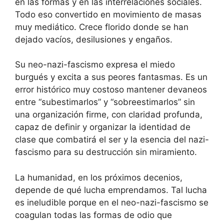
en las formas y en las interrelaciones sociales.
Todo eso convertido en movimiento de masas
muy mediático. Crece florido donde se han
dejado vacíos, desilusiones y engaños.
Su neo-nazi-fascismo expresa el miedo
burgués y excita a sus peores fantasmas. Es un
error histórico muy costoso mantener devaneos
entre “subestimarlos” y “sobreestimarlos” sin
una organización firme, con claridad profunda,
capaz de definir y organizar la identidad de
clase que combatirá el ser y la esencia del nazi-
fascismo para su destrucción sin miramiento.
La humanidad, en los próximos decenios,
depende de qué lucha emprendamos. Tal lucha
es ineludible porque en el neo-nazi-fascismo se
coagulan todas las formas de odio que