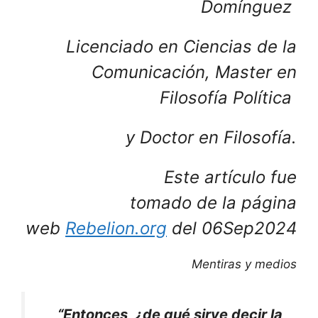
Domínguez
Licenciado en Ciencias de la
Comunicación, Master en
Filosofía Política
y Doctor en Filosofía.
Este artículo fue
tomado de la página
web
Rebelion.org
del 06Sep2024
Mentiras y medios
“Entonces, ¿de qué sirve decir la