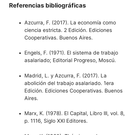
Referencias bibliográficas
Azcurra, F. (2017). La economía como
ciencia estricta. 2 Edición. Ediciones
Cooperativas. Buenos Aires.
Engels, F. (1971). El sistema de trabajo
asalariado; Editorial Progreso, Moscú.
Madrid, L. y Azcurra, F. (2017). La
abolición del trabajo asalariado. 1era
Edición. Ediciones Cooperativas. Buenos
Aires.
Marx, K. (1978). El Capital, Libro III, vol. 8,
p. 1116, Siglo XXI Editores.