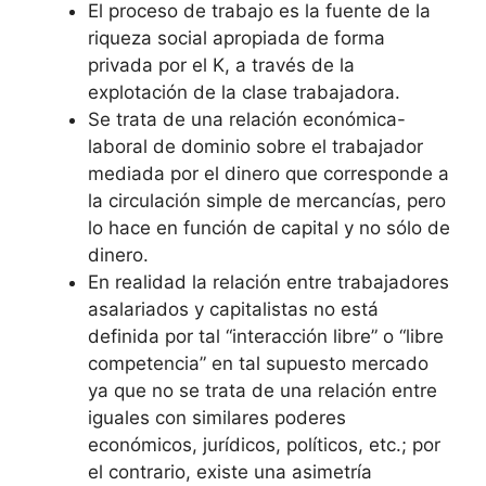
El proceso de trabajo es la fuente de la
riqueza social apropiada de forma
privada por el K, a través de la
explotación de la clase trabajadora.
Se trata de una relación económica-
laboral de dominio sobre el trabajador
mediada por el dinero que corresponde a
la circulación simple de mercancías, pero
lo hace en función de capital y no sólo de
dinero.
En realidad la relación entre trabajadores
asalariados y capitalistas no está
definida por tal “interacción libre” o “libre
competencia” en tal supuesto mercado
ya que no se trata de una relación entre
iguales con similares poderes
económicos, jurídicos, políticos, etc.; por
el contrario, existe una asimetría