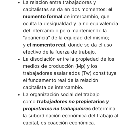
La relación entre trabajadores y
capitalistas se da en dos momentos:
el
momento formal
de intercambio, que
oculta la desigualdad y la no equivalencia
del intercambio pero manteniendo la
“apariencia” de la equidad del mismo;
y
el momento real
, donde se da el uso
efectivo de la fuerza de trabajo.
La disociación entre la propiedad de los
medios de producción (Mp) y los
trabajadores asalariados (Tw) constituye
el fundamento real de la relación
capitalista de intercambio.
La organización social del trabajo
como
trabajadores no propietarios y
propietarios no trabajadores
determina
la subordinación económica del trabajo al
capital, es coacción económica.