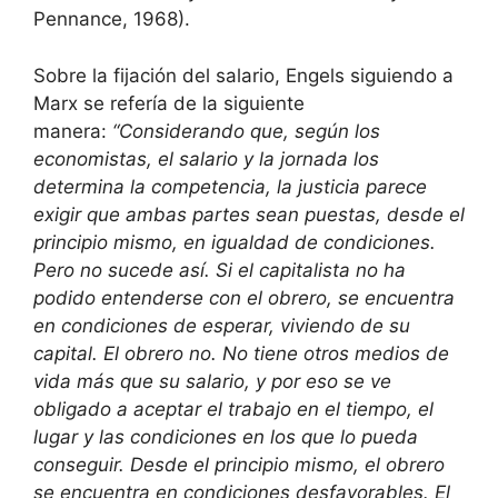
Pennance, 1968).
Sobre la fijación del salario, Engels siguiendo a
Marx se refería de la siguiente
manera:
“Considerando que, según los
economistas, el salario y la jornada los
determina la competencia, la justicia parece
exigir que ambas partes sean puestas, desde el
principio mismo, en igualdad de condiciones.
Pero no sucede así. Si el capitalista no ha
podido entenderse con el obrero, se encuentra
en condiciones de esperar, viviendo de su
capital. El obrero no. No tiene otros medios de
vida más que su salario, y por eso se ve
obligado a aceptar el trabajo en el tiempo, el
lugar y las condiciones en los que lo pueda
conseguir. Desde el principio mismo, el obrero
se encuentra en condiciones desfavorables. El