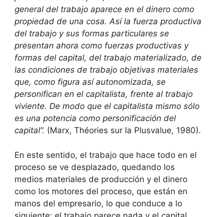
general del trabajo aparece en el dinero como
propiedad de una cosa. Así la fuerza productiva
del trabajo y sus formas particulares se
presentan ahora como fuerzas productivas y
formas del capital, del trabajo materializado, de
las condiciones de trabajo objetivas materiales
que, como figura así autonomizada, se
personifican en el capitalista, frente al trabajo
viviente. De modo que el capitalista mismo sólo
es una potencia como personificación del
capital”.
(Marx, Théories sur la Plusvalue, 1980).
En este sentido, el trabajo que hace todo en el
proceso se ve desplazado, quedando los
medios materiales de producción y el dinero
como los motores del proceso, que están en
manos del empresario, lo que conduce a lo
siguiente: el trabajo parece nada y el capital