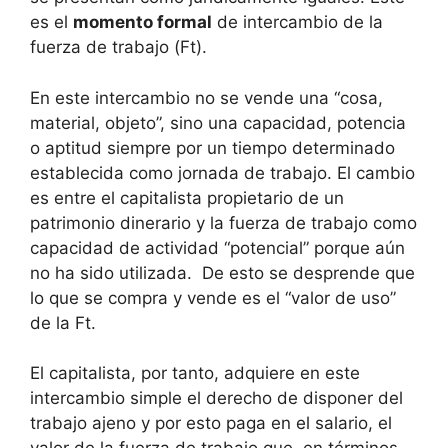
es el
momento formal
de intercambio de la
fuerza de trabajo (Ft).
En este intercambio no se vende una “cosa,
material, objeto”, sino una capacidad, potencia
o aptitud siempre por un tiempo determinado
establecida como jornada de trabajo. El cambio
es entre el capitalista propietario de un
patrimonio dinerario y la fuerza de trabajo como
capacidad de actividad “potencial” porque aún
no ha sido utilizada. De esto se desprende que
lo que se compra y vende es el “valor de uso”
de la Ft.
El capitalista, por tanto, adquiere en este
intercambio simple el derecho de disponer del
trabajo ajeno y por esto paga en el salario, el