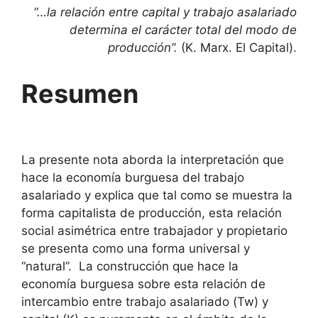
“…la relación entre capital y trabajo asalariado
determina el carácter total del modo de
producción”.
(K. Marx. El Capital).
Resumen
La presente nota aborda la interpretación que
hace la economía burguesa del trabajo
asalariado y explica que tal como se muestra la
forma capitalista de producción, esta relación
social asimétrica entre trabajador y propietario
se presenta como una forma universal y
“natural”. La construcción que hace la
economía burguesa sobre esta relación de
intercambio entre trabajo asalariado (Tw) y