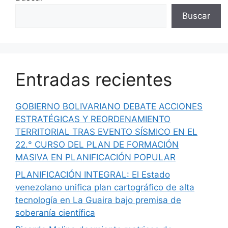
Buscar
Entradas recientes
GOBIERNO BOLIVARIANO DEBATE ACCIONES
ESTRATÉGICAS Y REORDENAMIENTO
TERRITORIAL TRAS EVENTO SÍSMICO EN EL
22.° CURSO DEL PLAN DE FORMACIÓN
MASIVA EN PLANIFICACIÓN POPULAR
PLANIFICACIÓN INTEGRAL: El Estado
venezolano unifica plan cartográfico de alta
tecnología en La Guaira bajo premisa de
soberanía científica