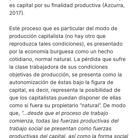
es capital por su finalidad productiva (Azcurra,
2017).
Este proceso que es particular del modo de
producción capitalista (no hay otro que
reproduzca tales condiciones), es presentado
por la economía burguesa como un hecho
cotidiano, normal natural. La pérdida que sufre
la clase trabajadora de sus condiciones
objetivas de producción, se presenta como la
autonomización de éstas bajo la figura de
capital, es decir, representa la posibilidad de
que los capitalistas puedan disponer de ellas
como si fuera su propietario “natural”. De modo
que,
“…desde que el proceso de trabajo
comienza, todas las fuerzas productivas del
trabajo social se presentan como fuerzas
productivas del capital, así como la forma social