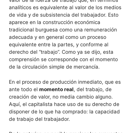
valor de la fuerza de trabajo que, en términos
analíticos es equivalente al valor de los medios
de vida y de subsistencia del trabajador. Esto
aparece en la construcción económica
tradicional burguesa como una remuneración
adecuada y en general como un proceso
equivalente entre la partes, y conforme al
derecho del “trabajo”. Como ya se dijo, esta
comprensión se corresponde con el momento
de la circulación simple de mercancía.
En el proceso de producción inmediato, que es
ante todo el
momento real
, del trabajo, de
creación de valor, no media cambio alguno.
Aquí, el capitalista hace uso de su derecho de
disponer de lo que ha comprado: la capacidad
de trabajo del trabajador.