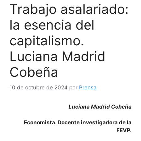
Trabajo asalariado:
la esencia del
capitalismo.
Luciana Madrid
Cobeña
10 de octubre de 2024
por
Prensa
Luciana Madrid Cobeña
Economista. Docente investigadora de la
FEVP.