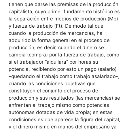
tienen que darse las premisas de la producción
capitalista, cuyo primer fundamento histórico es
la separación entre medios de producción (Mp)
y fuerza de trabajo (Ft). De modo tal que
cuando la producción de mercancías, ha
adquirido la forma general en el proceso de
producción; es decir, cuando el dinero se
cambia (compra) por la fuerza de trabajo, como
si el trabajador “alquilara” por horas su
potencia, recibiendo por esto un pago (salario)
–quedando el trabajo como trabajo asalariado-,
cuando las condiciones objetivas que
constituyen el conjunto del proceso de
producción y sus resultados (las mercancías) se
enfrentan al trabajo mismo como potencias
autónomas dotadas de vida propia; en estas
condiciones es que aparece la figura del capital,
y el dinero mismo en manos del empresario ya