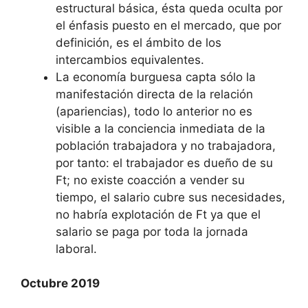
estructural básica, ésta queda oculta por
el énfasis puesto en el mercado, que por
definición, es el ámbito de los
intercambios equivalentes.
La economía burguesa capta sólo la
manifestación directa de la relación
(apariencias), todo lo anterior no es
visible a la conciencia inmediata de la
población trabajadora y no trabajadora,
por tanto: el trabajador es dueño de su
Ft; no existe coacción a vender su
tiempo, el salario cubre sus necesidades,
no habría explotación de Ft ya que el
salario se paga por toda la jornada
laboral.
Octubre 2019