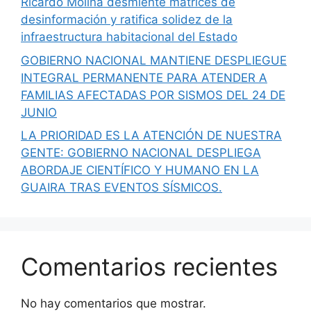
Ricardo Molina desmiente matrices de
desinformación y ratifica solidez de la
infraestructura habitacional del Estado
GOBIERNO NACIONAL MANTIENE DESPLIEGUE
INTEGRAL PERMANENTE PARA ATENDER A
FAMILIAS AFECTADAS POR SISMOS DEL 24 DE
JUNIO
LA PRIORIDAD ES LA ATENCIÓN DE NUESTRA
GENTE: GOBIERNO NACIONAL DESPLIEGA
ABORDAJE CIENTÍFICO Y HUMANO EN LA
GUAIRA TRAS EVENTOS SÍSMICOS.
Comentarios recientes
No hay comentarios que mostrar.