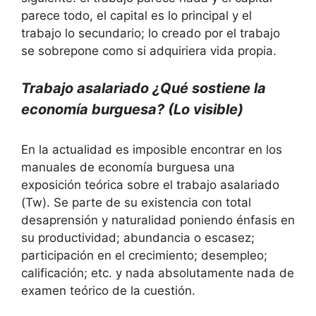
parece todo, el capital es lo principal y el
trabajo lo secundario; lo creado por el trabajo
se sobrepone como si adquiriera vida propia.
Trabajo asalariado ¿Qué sostiene la
economía burguesa? (Lo visible)
En la actualidad es imposible encontrar en los
manuales de economía burguesa una
exposición teórica sobre el trabajo asalariado
(Tw). Se parte de su existencia con total
desaprensión y naturalidad poniendo énfasis en
su productividad; abundancia o escasez;
participación en el crecimiento; desempleo;
calificación; etc. y nada absolutamente nada de
examen teórico de la cuestión.