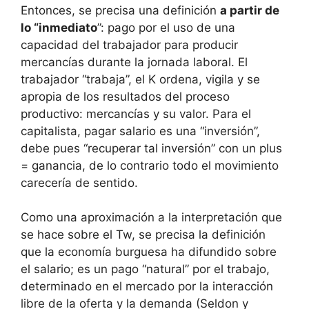
Entonces, se precisa una definición
a partir de
lo “inmediato
”: pago por el uso de una
capacidad del trabajador para producir
mercancías durante la jornada laboral. El
trabajador “trabaja”, el K ordena, vigila y se
apropia de los resultados del proceso
productivo: mercancías y su valor. Para el
capitalista, pagar salario es una “inversión”,
debe pues “recuperar tal inversión” con un plus
= ganancia, de lo contrario todo el movimiento
carecería de sentido.
Como una aproximación a la interpretación que
se hace sobre el Tw, se precisa la definición
que la economía burguesa ha difundido sobre
el salario; es un pago “natural” por el trabajo,
determinado en el mercado por la interacción
libre de la oferta y la demanda (Seldon y