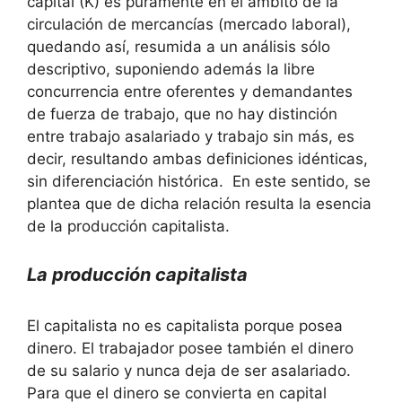
capital (K) es puramente en el ámbito de la
circulación de mercancías (mercado laboral),
quedando así, resumida a un análisis sólo
descriptivo, suponiendo además la libre
concurrencia entre oferentes y demandantes
de fuerza de trabajo, que no hay distinción
entre trabajo asalariado y trabajo sin más, es
decir, resultando ambas definiciones idénticas,
sin diferenciación histórica. En este sentido, se
plantea que de dicha relación resulta la esencia
de la producción capitalista.
La producción capitalista
El capitalista no es capitalista porque posea
dinero. El trabajador posee también el dinero
de su salario y nunca deja de ser asalariado.
Para que el dinero se convierta en capital