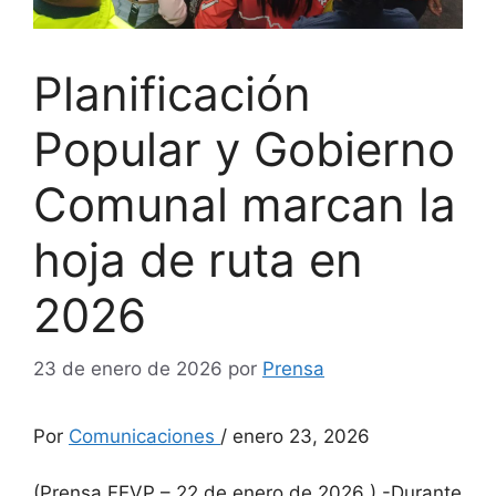
Planificación
Popular y Gobierno
Comunal marcan la
hoja de ruta en
2026
23 de enero de 2026
por
Prensa
Por
Comunicaciones
/ enero 23, 2026
(Prensa FEVP – 22 de enero de 2026 ) -Durante