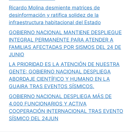
Ricardo Molina desmiente matrices de
desinformación y ratifica solidez de la
infraestructura habitacional del Estado
GOBIERNO NACIONAL MANTIENE DESPLIEGUE
INTEGRAL PERMANENTE PARA ATENDER A
FAMILIAS AFECTADAS POR SISMOS DEL 24 DE
JUNIO
LA PRIORIDAD ES LA ATENCIÓN DE NUESTRA
GENTE: GOBIERNO NACIONAL DESPLIEGA
ABORDAJE CIENTÍFICO Y HUMANO EN LA
GUAIRA TRAS EVENTOS SÍSMICOS.
GOBIERNO NACIONAL DESPLIEGA MÁS DE
4.000 FUNCIONARIOS Y ACTIVA
COOPERACIÓN INTERNACIONAL TRAS EVENTO
SÍSMICO DEL 24JUN