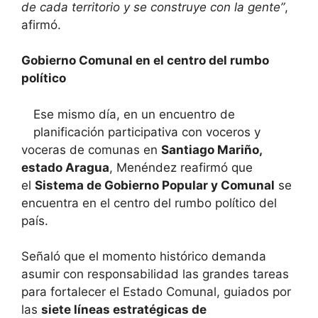
de cada territorio y se construye con la gente”
,
afirmó.
Gobierno Comunal en el centro del rumbo
político
Ese mismo día, en un encuentro de
planificación participativa con voceros y
voceras de comunas en
Santiago Mariño,
estado Aragua
, Menéndez reafirmó que
el
Sistema de Gobierno Popular y Comunal
se
encuentra en el centro del rumbo político del
país.
Señaló que el momento histórico demanda
asumir con responsabilidad las grandes tareas
para fortalecer el Estado Comunal, guiados por
las
siete líneas estratégicas de