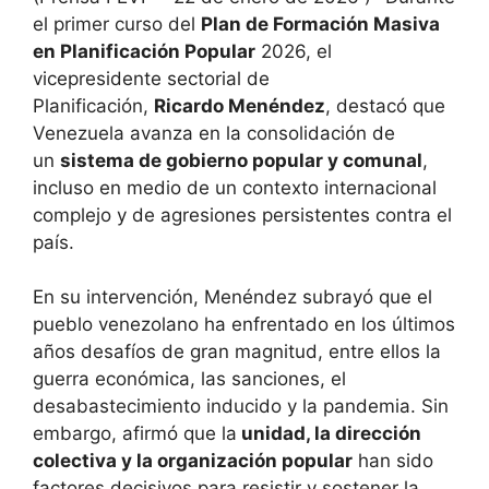
el primer curso del
Plan de Formación Masiva
en Planificación Popular
2026, el
vicepresidente sectorial de
Planificación,
Ricardo Menéndez
, destacó que
Venezuela avanza en la consolidación de
un
sistema de gobierno popular y comunal
,
incluso en medio de un contexto internacional
complejo y de agresiones persistentes contra el
país.
En su intervención, Menéndez subrayó que el
pueblo venezolano ha enfrentado en los últimos
años desafíos de gran magnitud, entre ellos la
guerra económica, las sanciones, el
desabastecimiento inducido y la pandemia. Sin
embargo, afirmó que la
unidad, la dirección
colectiva y la organización popular
han sido
factores decisivos para resistir y sostener la