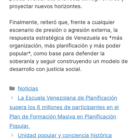
proyectar nuevos horizontes.
Finalmente, reiteró que, frente a cualquier
escenario de presión o agresión externa, la
respuesta estratégica de Venezuela es *más
organización, más planificación y más poder
popular*, como base para defender la
soberanía y seguir construyendo un modelo de
desarrollo con justicia social.
Noticias
La Escuela Venezolana de Planificación
supera los 6 millones de participantes en el
Plan de Formación Masiva en Planificación
Popular.
Unidad popular y conciencia histórica