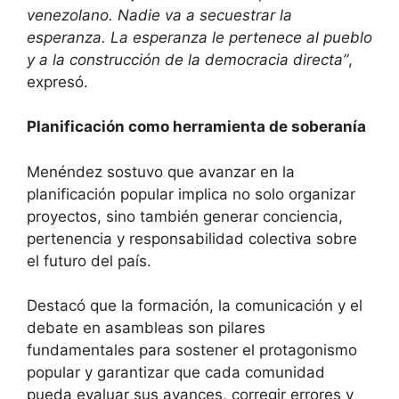
venezolano. Nadie va a secuestrar la
esperanza. La esperanza le pertenece al pueblo
y a la construcción de la democracia directa”
,
expresó.
Planificación como herramienta de soberanía
Menéndez sostuvo que avanzar en la
planificación popular implica no solo organizar
proyectos, sino también generar conciencia,
pertenencia y responsabilidad colectiva sobre
el futuro del país.
Destacó que la formación, la comunicación y el
debate en asambleas son pilares
fundamentales para sostener el protagonismo
popular y garantizar que cada comunidad
pueda evaluar sus avances, corregir errores y