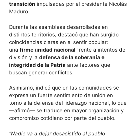
transición
impulsadas por el presidente Nicolás
Maduro.
Durante las asambleas desarrolladas en
distintos territorios, destacó que han surgido
coincidencias claras en el sentir popular:
una
firme unidad nacional
frente a intentos de
división y la
defensa de la soberanía e
integridad de la Patria
ante factores que
buscan generar conflictos.
Asimismo, indicó que en las comunidades se
expresa un fuerte sentimiento de unión en
torno a la defensa del liderazgo nacional, lo que
—afirmó— se traduce en mayor organización y
compromiso cotidiano por parte del pueblo.
“Nadie va a dejar desasistido al pueblo