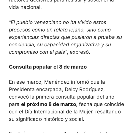
vida nacional.
“El pueblo venezolano no ha vivido estos
procesos como un relato lejano, sino como
experiencias directas que pusieron a prueba su
conciencia, su capacidad organizativa y su
compromiso con el país”
, expresó.
Consulta popular el 8 de marzo
En ese marco, Menéndez informó que la
Presidenta encargada, Delcy Rodríguez,
convocó la primera consulta popular del año
para
el próximo 8 de marzo
, fecha que coincide
con el Día Internacional de la Mujer, resaltando
su significado histórico y social.