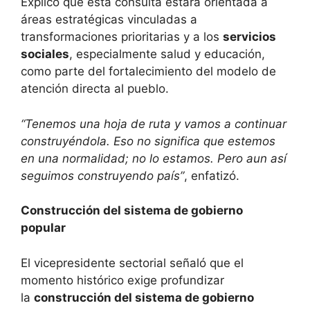
Explicó que esta consulta estará orientada a
áreas estratégicas vinculadas a
transformaciones prioritarias y a los
servicios
sociales
, especialmente salud y educación,
como parte del fortalecimiento del modelo de
atención directa al pueblo.
“Tenemos una hoja de ruta y vamos a continuar
construyéndola. Eso no significa que estemos
en una normalidad; no lo estamos. Pero aun así
seguimos construyendo país”
, enfatizó.
Construcción del sistema de gobierno
popular
El vicepresidente sectorial señaló que el
momento histórico exige profundizar
la
construcción del sistema de gobierno