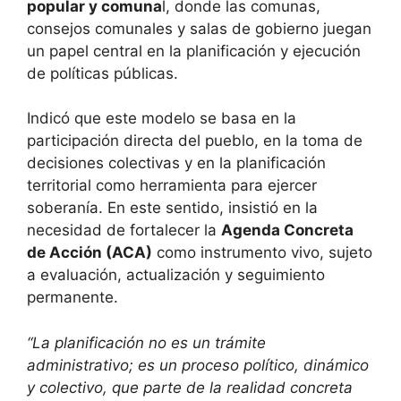
popular y comuna
l, donde las comunas,
consejos comunales y salas de gobierno juegan
un papel central en la planificación y ejecución
de políticas públicas.
Indicó que este modelo se basa en la
participación directa del pueblo, en la toma de
decisiones colectivas y en la planificación
territorial como herramienta para ejercer
soberanía. En este sentido, insistió en la
necesidad de fortalecer la
Agenda Concreta
de Acción (ACA)
como instrumento vivo, sujeto
a evaluación, actualización y seguimiento
permanente.
“La planificación no es un trámite
administrativo; es un proceso político, dinámico
y colectivo, que parte de la realidad concreta