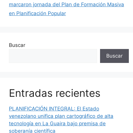
marcaron jornada del Plan de Formación Masiva
en Planificación Popular
Buscar
Buscar
Entradas recientes
PLANIFICACIÓN INTEGRAL: El Estado
venezolano unifica plan cartográfico de alta
tecnología en La Guaira bajo premisa de
soberanía científica