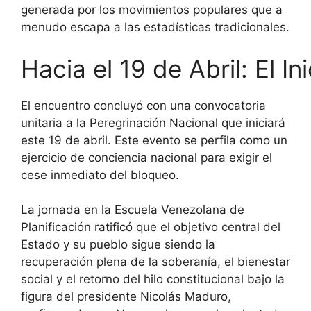
generada por los movimientos populares que a
menudo escapa a las estadísticas tradicionales.
Hacia el 19 de Abril: El In
El encuentro concluyó con una convocatoria
unitaria a la Peregrinación Nacional que iniciará
este 19 de abril. Este evento se perfila como un
ejercicio de conciencia nacional para exigir el
cese inmediato del bloqueo.
La jornada en la Escuela Venezolana de
Planificación ratificó que el objetivo central del
Estado y su pueblo sigue siendo la
recuperación plena de la soberanía, el bienestar
social y el retorno del hilo constitucional bajo la
figura del presidente Nicolás Maduro,