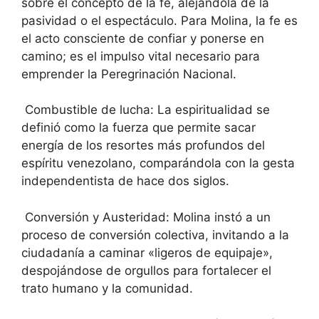
sobre el concepto de la fe, alejándola de la
pasividad o el espectáculo. Para Molina, la fe es
el acto consciente de confiar y ponerse en
camino; es el impulso vital necesario para
emprender la Peregrinación Nacional.
Combustible de lucha: La espiritualidad se
definió como la fuerza que permite sacar
energía de los resortes más profundos del
espíritu venezolano, comparándola con la gesta
independentista de hace dos siglos.
Conversión y Austeridad: Molina instó a un
proceso de conversión colectiva, invitando a la
ciudadanía a caminar «ligeros de equipaje»,
despojándose de orgullos para fortalecer el
trato humano y la comunidad.