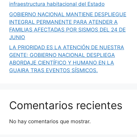
infraestructura habitacional del Estado
GOBIERNO NACIONAL MANTIENE DESPLIEGUE
INTEGRAL PERMANENTE PARA ATENDER A
FAMILIAS AFECTADAS POR SISMOS DEL 24 DE
JUNIO
LA PRIORIDAD ES LA ATENCIÓN DE NUESTRA
GENTE: GOBIERNO NACIONAL DESPLIEGA
ABORDAJE CIENTÍFICO Y HUMANO EN LA
GUAIRA TRAS EVENTOS SÍSMICOS.
Comentarios recientes
No hay comentarios que mostrar.