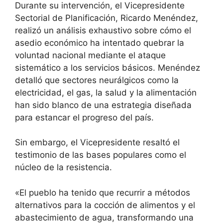
Durante su intervención, el Vicepresidente
Sectorial de Planificación, Ricardo Menéndez,
realizó un análisis exhaustivo sobre cómo el
asedio económico ha intentado quebrar la
voluntad nacional mediante el ataque
sistemático a los servicios básicos. Menéndez
detalló que sectores neurálgicos como la
electricidad, el gas, la salud y la alimentación
han sido blanco de una estrategia diseñada
para estancar el progreso del país.
Sin embargo, el Vicepresidente resaltó el
testimonio de las bases populares como el
núcleo de la resistencia.
«El pueblo ha tenido que recurrir a métodos
alternativos para la cocción de alimentos y el
abastecimiento de agua, transformando una