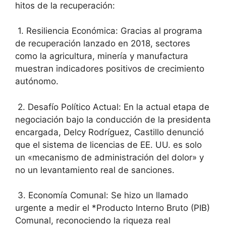
hitos de la recuperación:
1. Resiliencia Económica: Gracias al programa
de recuperación lanzado en 2018, sectores
como la agricultura, minería y manufactura
muestran indicadores positivos de crecimiento
autónomo.
2. Desafío Político Actual: En la actual etapa de
negociación bajo la conducción de la presidenta
encargada, Delcy Rodríguez, Castillo denunció
que el sistema de licencias de EE. UU. es solo
un «mecanismo de administración del dolor» y
no un levantamiento real de sanciones.
3. Economía Comunal: Se hizo un llamado
urgente a medir el *Producto Interno Bruto (PIB)
Comunal, reconociendo la riqueza real