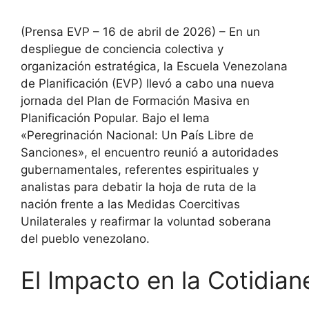
(Prensa EVP – 16 de abril de 2026) – En un
despliegue de conciencia colectiva y
organización estratégica, la Escuela Venezolana
de Planificación (EVP) llevó a cabo una nueva
jornada del Plan de Formación Masiva en
Planificación Popular. Bajo el lema
«Peregrinación Nacional: Un País Libre de
Sanciones», el encuentro reunió a autoridades
gubernamentales, referentes espirituales y
analistas para debatir la hoja de ruta de la
nación frente a las Medidas Coercitivas
Unilaterales y reafirmar la voluntad soberana
del pueblo venezolano.
El Impacto en la Cotidian