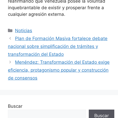
reafirmando que Venezuela posee la voluntad
inquebrantable de existir y prosperar frente a
cualquier agresión externa.
Noticias
Plan de Formación Masiva fortalece debate
nacional sobre simplificación de trámites y
transformación del Estado
Menéndez: Transformación del Estado exige
eficiencia, protagonismo popular y construcción
de consensos
Buscar
Buscar