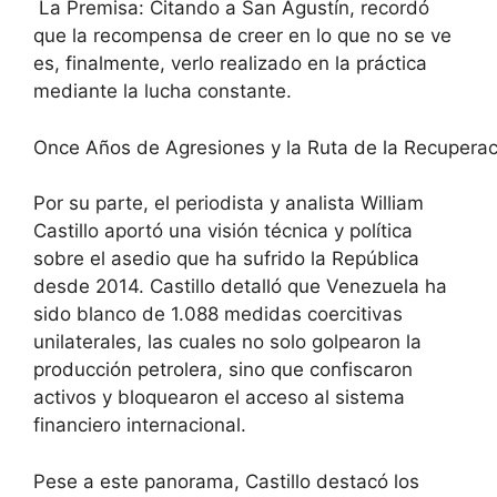
La Premisa: Citando a San Agustín, recordó
que la recompensa de creer en lo que no se ve
es, finalmente, verlo realizado en la práctica
mediante la lucha constante.
Once Años de Agresiones y la Ruta de la Recuperac
Por su parte, el periodista y analista William
Castillo aportó una visión técnica y política
sobre el asedio que ha sufrido la República
desde 2014. Castillo detalló que Venezuela ha
sido blanco de 1.088 medidas coercitivas
unilaterales, las cuales no solo golpearon la
producción petrolera, sino que confiscaron
activos y bloquearon el acceso al sistema
financiero internacional.
Pese a este panorama, Castillo destacó los