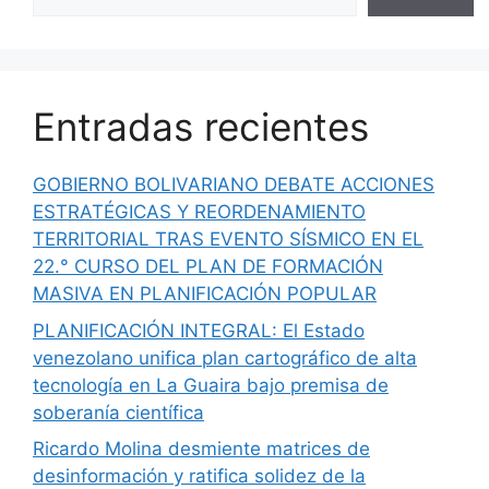
Entradas recientes
GOBIERNO BOLIVARIANO DEBATE ACCIONES
ESTRATÉGICAS Y REORDENAMIENTO
TERRITORIAL TRAS EVENTO SÍSMICO EN EL
22.° CURSO DEL PLAN DE FORMACIÓN
MASIVA EN PLANIFICACIÓN POPULAR
PLANIFICACIÓN INTEGRAL: El Estado
venezolano unifica plan cartográfico de alta
tecnología en La Guaira bajo premisa de
soberanía científica
Ricardo Molina desmiente matrices de
desinformación y ratifica solidez de la