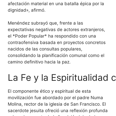
afectación material en una batalla épica por la
dignidad», afirmó.
Menéndez subrayó que, frente a las
expectativas negativas de actores extranjeros,
el *Poder Popular* ha respondido con una
contraofensiva basada en proyectos concretos
nacidos de las consultas populares,
consolidando la planificación comunal como el
camino definitivo hacia la paz.
La Fe y la Espiritualida
El componente ético y espiritual de esta
movilización fue abordado por el padre Numa
Molina, rector de la iglesia de San Francisco. El
sacerdote jesuita ofreció una reflexión profunda