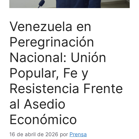
Venezuela en
Peregrinación
Nacional: Unión
Popular, Fe y
Resistencia Frente
al Asedio
Económico
16 de abril de 2026
por
Prensa