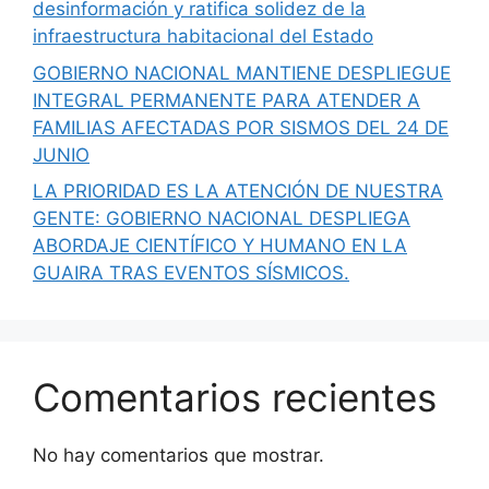
desinformación y ratifica solidez de la
infraestructura habitacional del Estado
GOBIERNO NACIONAL MANTIENE DESPLIEGUE
INTEGRAL PERMANENTE PARA ATENDER A
FAMILIAS AFECTADAS POR SISMOS DEL 24 DE
JUNIO
LA PRIORIDAD ES LA ATENCIÓN DE NUESTRA
GENTE: GOBIERNO NACIONAL DESPLIEGA
ABORDAJE CIENTÍFICO Y HUMANO EN LA
GUAIRA TRAS EVENTOS SÍSMICOS.
Comentarios recientes
No hay comentarios que mostrar.