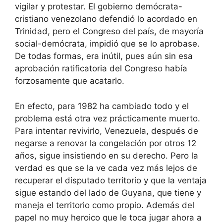
vigilar y protestar. El gobierno demócrata-
cristiano venezolano defendió lo acordado en
Trinidad, pero el Congreso del país, de mayoría
social-demócrata, impidió que se lo aprobase.
De todas formas, era inútil, pues aún sin esa
aprobación ratificatoria del Congreso había
forzosamente que acatarlo.
En efecto, para 1982 ha cambiado todo y el
problema está otra vez prácticamente muerto.
Para intentar revivirlo, Venezuela, después de
negarse a renovar la congelación por otros 12
años, sigue insistiendo en su derecho. Pero la
verdad es que se la ve cada vez más lejos de
recuperar el disputado territorio y que la ventaja
sigue estando del lado de Guyana, que tiene y
maneja el territorio como propio. Además del
papel no muy heroico que le toca jugar ahora a