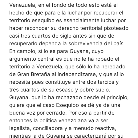
Venezuela, en el fondo de todo esto está el
hecho de que para ella luchar por recuperar el
territorio esequibo es esencialmente luchar por
hacer reconocer su derecho territorial pisoteado
casi tres cuartos de siglo antes sin que de
recuperarlo dependa la sobrevivencia del país.
En cambio, sí lo es para Guyana, cuyo
argumento central es que no le ha robado el
territorio a Venezuela, que sólo lo ha heredado
de Gran Bretaña al independizarse, y que sí lo
necesita pues constituye entre dos tercios y
tres cuartos de su escaso y pobre suelo.
Guyana, que lo ha rechazado desde el principio,
quiere que el caso Esequibo se dé ya de una
buena vez por cerrado. Por eso a partir de
entonces la política venezolana va a ser
legalista, conciliadora y a menudo reactiva,
mientras la de Guyana se caracterizará por su