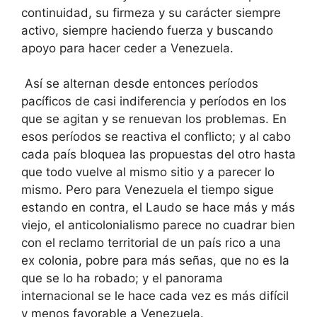
continuidad, su firmeza y su carácter siempre
activo, siempre haciendo fuerza y buscando
apoyo para hacer ceder a Venezuela.
Así se alternan desde entonces períodos
pacíficos de casi indiferencia y períodos en los
que se agitan y se renuevan los problemas. En
esos períodos se reactiva el conflicto; y al cabo
cada país bloquea las propuestas del otro hasta
que todo vuelve al mismo sitio y a parecer lo
mismo. Pero para Venezuela el tiempo sigue
estando en contra, el Laudo se hace más y más
viejo, el anticolonialismo parece no cuadrar bien
con el reclamo territorial de un país rico a una
ex colonia, pobre para más señas, que no es la
que se lo ha robado; y el panorama
internacional se le hace cada vez es más difícil
y menos favorable a Venezuela.