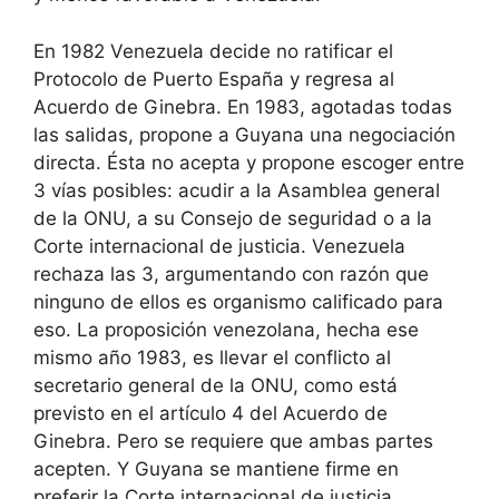
En 1982 Venezuela decide no ratificar el
Protocolo de Puerto España y regresa al
Acuerdo de Ginebra. En 1983, agotadas todas
las salidas, propone a Guyana una negociación
directa. Ésta no acepta y propone escoger entre
3 vías posibles: acudir a la Asamblea general
de la ONU, a su Consejo de seguridad o a la
Corte internacional de justicia. Venezuela
rechaza las 3, argumentando con razón que
ninguno de ellos es organismo calificado para
eso. La proposición venezolana, hecha ese
mismo año 1983, es llevar el conflicto al
secretario general de la ONU, como está
previsto en el artículo 4 del Acuerdo de
Ginebra. Pero se requiere que ambas partes
acepten. Y Guyana se mantiene firme en
preferir la Corte internacional de justicia.