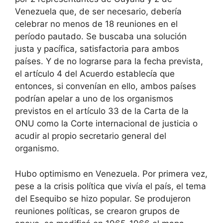
Venezuela que, de ser necesario, debería
celebrar no menos de 18 reuniones en el
período pautado. Se buscaba una solución
justa y pacífica, satisfactoria para ambos
países. Y de no lograrse para la fecha prevista,
el artículo 4 del Acuerdo establecía que
entonces, si convenían en ello, ambos países
podrían apelar a uno de los organismos
previstos en el artículo 33 de la Carta de la
ONU como la Corte internacional de justicia o
acudir al propio secretario general del
organismo.
Hubo optimismo en Venezuela. Por primera vez,
pese a la crisis política que vivía el país, el tema
del Esequibo se hizo popular. Se produjeron
reuniones políticas, se crearon grupos de