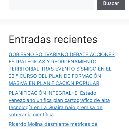
Buscar
Entradas recientes
GOBIERNO BOLIVARIANO DEBATE ACCIONES
ESTRATÉGICAS Y REORDENAMIENTO
TERRITORIAL TRAS EVENTO SÍSMICO EN EL
22.° CURSO DEL PLAN DE FORMACIÓN
MASIVA EN PLANIFICACIÓN POPULAR
PLANIFICACIÓN INTEGRAL: El Estado
venezolano unifica plan cartográfico de alta
tecnología en La Guaira bajo premisa de
soberanía científica
Ricardo Molina desmiente matrices de