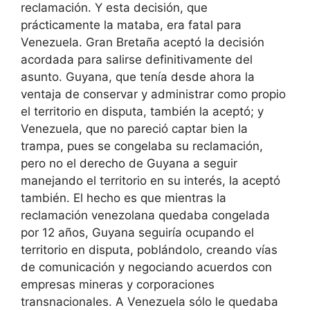
reclamación. Y esta decisión, que
prácticamente la mataba, era fatal para
Venezuela. Gran Bretaña aceptó la decisión
acordada para salirse definitivamente del
asunto. Guyana, que tenía desde ahora la
ventaja de conservar y administrar como propio
el territorio en disputa, también la aceptó; y
Venezuela, que no pareció captar bien la
trampa, pues se congelaba su reclamación,
pero no el derecho de Guyana a seguir
manejando el territorio en su interés, la aceptó
también. El hecho es que mientras la
reclamación venezolana quedaba congelada
por 12 años, Guyana seguiría ocupando el
territorio en disputa, poblándolo, creando vías
de comunicación y negociando acuerdos con
empresas mineras y corporaciones
transnacionales. A Venezuela sólo le quedaba