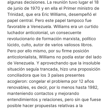
algunas decisiones.
La reunión tuvo lugar el 18
de junio de 1970 y en ella el Primer ministro de
Trinidad, que era Eric Williams, desempeñó el
papel central. Pero este papel tampoco fue
favorable a Venezuela. Williams era un curtido
luchador anticolonial, un consecuente
revolucionario de formación marxista, político
lúcido, culto, autor de varios valiosos libros.
Pero por ello mismo, por su firme posición
anticolonialista, Williams no podía estar del lado
de Venezuela. Y aprovechando que la insoluble
situación seguía trancada, hizo una proposición
conciliadora que los 3 países presentes
acogieron: congelar el problema por 12 años
renovables, es decir, por lo menos hasta 1982,
manteniendo contactos y mejorando
entendimientos y relaciones, pero sin que fuese
posible hacer propuestas relativas a la