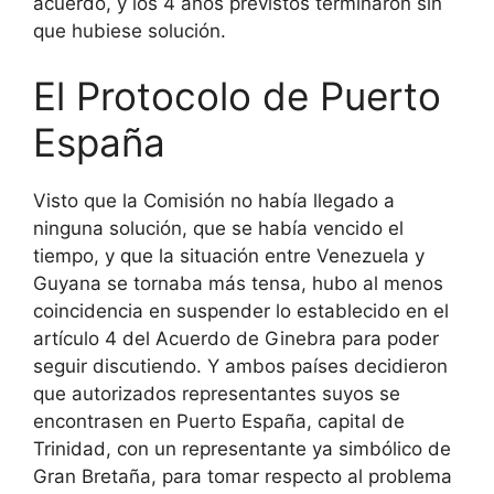
acuerdo, y los 4 años previstos terminaron sin
que hubiese solución.
El Protocolo de Puerto
España
Visto que la Comisión no había llegado a
ninguna solución, que se había vencido el
tiempo, y que la situación entre Venezuela y
Guyana se tornaba más tensa, hubo al menos
coincidencia en suspender lo establecido en el
artículo 4 del Acuerdo de Ginebra para poder
seguir discutiendo. Y ambos países decidieron
que autorizados representantes suyos se
encontrasen en Puerto España, capital de
Trinidad, con un representante ya simbólico de
Gran Bretaña, para tomar respecto al problema