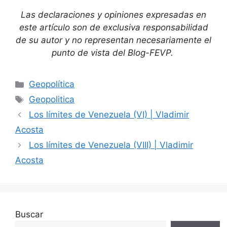
Las declaraciones y opiniones expresadas en
este artículo son de exclusiva responsabilidad
de su autor y no representan necesariamente el
punto de vista del Blog-FEVP.
Geopolítica
Geopolitica
Los límites de Venezuela (VI) | Vladimir
Acosta
Los límites de Venezuela (VIII) | Vladimir
Acosta
Buscar