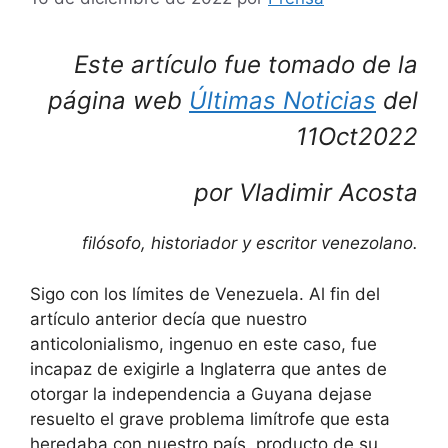
Este artículo fue tomado de la
página web
Últimas Noticias
del
11Oct2022
por Vladimir Acosta
filósofo, historiador y escritor venezolano.
Sigo con los límites de Venezuela. Al fin del
artículo anterior decía que nuestro
anticolonialismo, ingenuo en este caso, fue
incapaz de exigirle a Inglaterra que antes de
otorgar la independencia a Guyana dejase
resuelto el grave problema limítrofe que esta
heredaba con nuestro país, producto de su