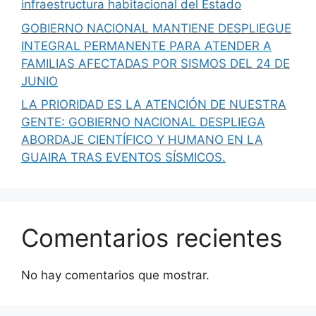
infraestructura habitacional del Estado
GOBIERNO NACIONAL MANTIENE DESPLIEGUE
INTEGRAL PERMANENTE PARA ATENDER A
FAMILIAS AFECTADAS POR SISMOS DEL 24 DE
JUNIO
LA PRIORIDAD ES LA ATENCIÓN DE NUESTRA
GENTE: GOBIERNO NACIONAL DESPLIEGA
ABORDAJE CIENTÍFICO Y HUMANO EN LA
GUAIRA TRAS EVENTOS SÍSMICOS.
Comentarios recientes
No hay comentarios que mostrar.