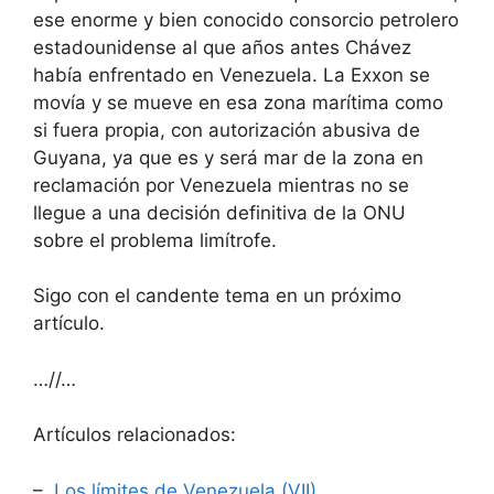
ese enorme y bien conocido consorcio petrolero
estadounidense al que años antes Chávez
había enfrentado en Venezuela. La Exxon se
movía y se mueve en esa zona marítima como
si fuera propia, con autorización abusiva de
Guyana, ya que es y será mar de la zona en
reclamación por Venezuela mientras no se
llegue a una decisión definitiva de la ONU
sobre el problema limítrofe.
Sigo con el candente tema en un próximo
artículo.
…//…
Artículos relacionados:
–
Los límites de Venezuela (VII)