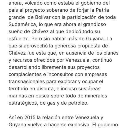
ahora, volcado como estaba el gobierno del
país al proyecto soberano de forjar la Patria
grande de Bolívar con la participación de toda
Sudamérica, lo que era ahora el grandioso
sueño de Chávez al que dedicó todo su
esfuerzo. Pero sin hablar más de Guyana. La
que sí aprovechó la generosa propuesta de
Chávez fue esta que, en ausencia de los planes
y recursos ofrecidos por Venezuela, continuó
desarrollando libremente sus proyectos
complacientes e inconsultos con empresas
transnacionales para explorar y ocupar el
territorio en disputa, e incluso sus áreas
marinas en busca sobre todo de minerales
estratégicos, de gas y de petróleo.
Así en 2015 la relación entre Venezuela y
Guyana vuelve a hacerse explosiva. El gobierno