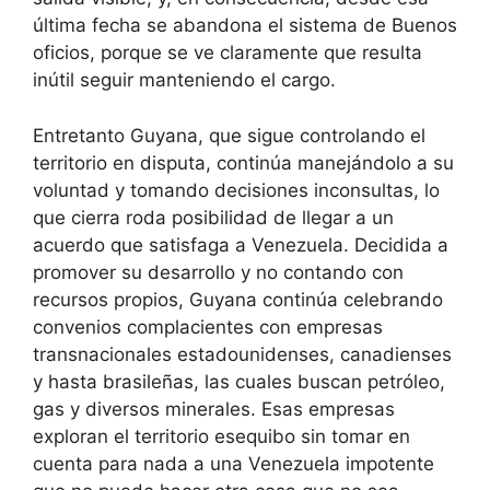
última fecha se abandona el sistema de Buenos
oficios, porque se ve claramente que resulta
inútil seguir manteniendo el cargo.
Entretanto Guyana, que sigue controlando el
territorio en disputa, continúa manejándolo a su
voluntad y tomando decisiones inconsultas, lo
que cierra roda posibilidad de llegar a un
acuerdo que satisfaga a Venezuela. Decidida a
promover su desarrollo y no contando con
recursos propios, Guyana continúa celebrando
convenios complacientes con empresas
transnacionales estadounidenses, canadienses
y hasta brasileñas, las cuales buscan petróleo,
gas y diversos minerales. Esas empresas
exploran el territorio esequibo sin tomar en
cuenta para nada a una Venezuela impotente