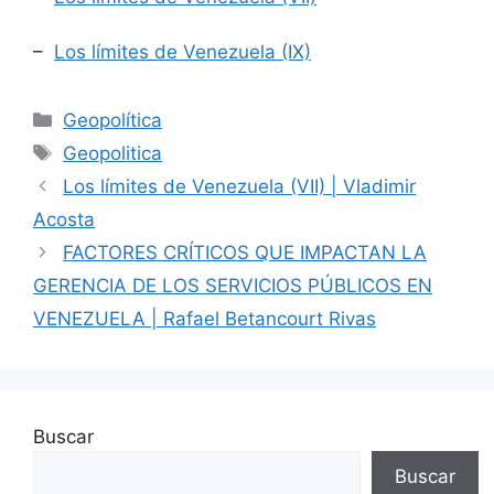
–
Los límites de Venezuela (IX)
Geopolítica
Geopolitica
Los límites de Venezuela (VII) | Vladimir
Acosta
FACTORES CRÍTICOS QUE IMPACTAN LA
GERENCIA DE LOS SERVICIOS PÚBLICOS EN
VENEZUELA | Rafael Betancourt Rivas
Buscar
Buscar