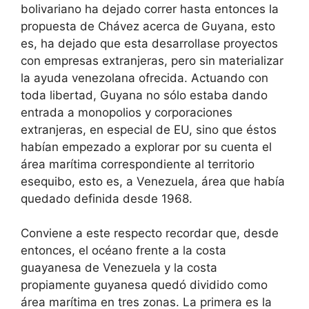
bolivariano ha dejado correr hasta entonces la
propuesta de Chávez acerca de Guyana, esto
es, ha dejado que esta desarrollase proyectos
con empresas extranjeras, pero sin materializar
la ayuda venezolana ofrecida. Actuando con
toda libertad, Guyana no sólo estaba dando
entrada a monopolios y corporaciones
extranjeras, en especial de EU, sino que éstos
habían empezado a explorar por su cuenta el
área marítima correspondiente al territorio
esequibo, esto es, a Venezuela, área que había
quedado definida desde 1968.
Conviene a este respecto recordar que, desde
entonces, el océano frente a la costa
guayanesa de Venezuela y la costa
propiamente guyanesa quedó dividido como
área marítima en tres zonas. La primera es la