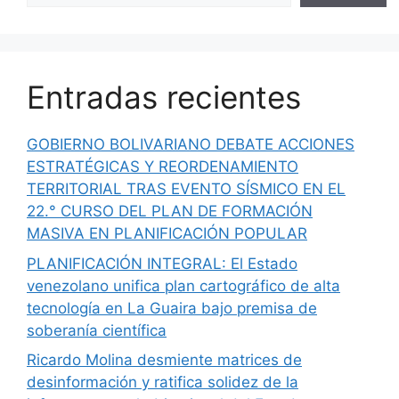
Entradas recientes
GOBIERNO BOLIVARIANO DEBATE ACCIONES
ESTRATÉGICAS Y REORDENAMIENTO
TERRITORIAL TRAS EVENTO SÍSMICO EN EL
22.° CURSO DEL PLAN DE FORMACIÓN
MASIVA EN PLANIFICACIÓN POPULAR
PLANIFICACIÓN INTEGRAL: El Estado
venezolano unifica plan cartográfico de alta
tecnología en La Guaira bajo premisa de
soberanía científica
Ricardo Molina desmiente matrices de
desinformación y ratifica solidez de la