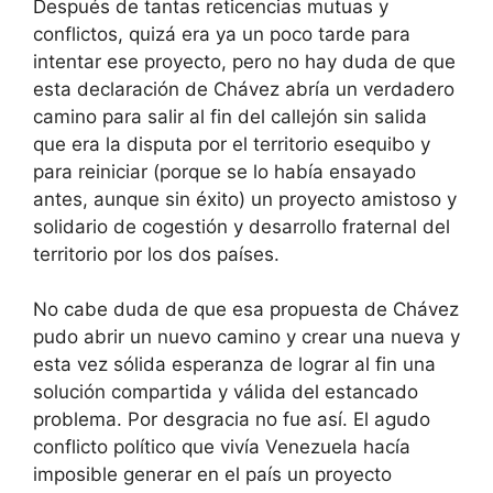
Después de tantas reticencias mutuas y
conflictos, quizá era ya un poco tarde para
intentar ese proyecto, pero no hay duda de que
esta declaración de Chávez abría un verdadero
camino para salir al fin del callejón sin salida
que era la disputa por el territorio esequibo y
para reiniciar (porque se lo había ensayado
antes, aunque sin éxito) un proyecto amistoso y
solidario de cogestión y desarrollo fraternal del
territorio por los dos países.
No cabe duda de que esa propuesta de Chávez
pudo abrir un nuevo camino y crear una nueva y
esta vez sólida esperanza de lograr al fin una
solución compartida y válida del estancado
problema. Por desgracia no fue así. El agudo
conflicto político que vivía Venezuela hacía
imposible generar en el país un proyecto