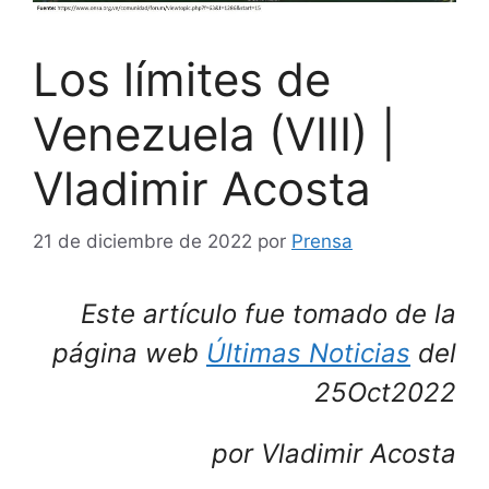
Los límites de
Venezuela (VIII) |
Vladimir Acosta
21 de diciembre de 2022
por
Prensa
Este artículo fue tomado de la
página web
Últimas Noticias
del
25Oct2022
por Vladimir Acosta