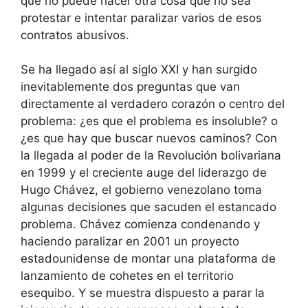
que no puede hacer otra cosa que no sea
protestar e intentar paralizar varios de esos
contratos abusivos.
Se ha llegado así al siglo XXI y han surgido
inevitablemente dos preguntas que van
directamente al verdadero corazón o centro del
problema: ¿es que el problema es insoluble? o
¿es que hay que buscar nuevos caminos? Con
la llegada al poder de la Revolución bolivariana
en 1999 y el creciente auge del liderazgo de
Hugo Chávez, el gobierno venezolano toma
algunas decisiones que sacuden el estancado
problema. Chávez comienza condenando y
haciendo paralizar en 2001 un proyecto
estadounidense de montar una plataforma de
lanzamiento de cohetes en el territorio
esequibo. Y se muestra dispuesto a parar la