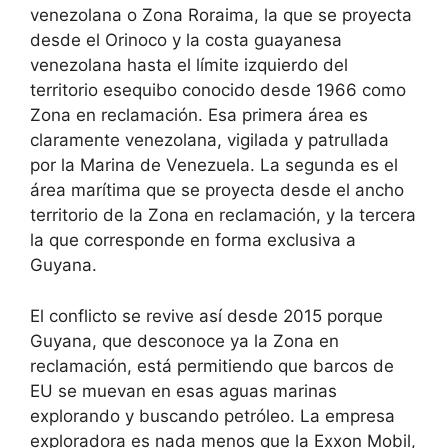
venezolana o Zona Roraima, la que se proyecta
desde el Orinoco y la costa guayanesa
venezolana hasta el límite izquierdo del
territorio esequibo conocido desde 1966 como
Zona en reclamación. Esa primera área es
claramente venezolana, vigilada y patrullada
por la Marina de Venezuela. La segunda es el
área marítima que se proyecta desde el ancho
territorio de la Zona en reclamación, y la tercera
la que corresponde en forma exclusiva a
Guyana.
El conflicto se revive así desde 2015 porque
Guyana, que desconoce ya la Zona en
reclamación, está permitiendo que barcos de
EU se muevan en esas aguas marinas
explorando y buscando petróleo. La empresa
exploradora es nada menos que la Exxon Mobil,