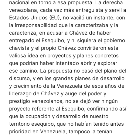
nacional en torno a esa propuesta. La derecha
venezolana, cada vez más entreguista y servil a
Estados Unidos (EU), no vaciló un instante, con
la irresponsabilidad que la caracterizaba y la
caracteriza, en acusar a Chávez de haber
entregado el Esequibo, y ni siquiera el gobierno
chavista y el propio Chávez convirtieron esta
valiosa idea en proyectos y planes concretos
que podrían haber intentado abrir y explorar
ese camino. La propuesta no pasó del plano del
discurso, y en los grandes planes de desarrollo
y crecimiento de la Venezuela de esos años de
liderazgo de Chávez y auge del poder y
prestigio venezolanos, no se dejó ver ningún
proyecto referente al Esequibo, confirmando así
que la ocupación y desarrollo de nuestro
territorio esequibo, que no habían tenido antes
prioridad en Venezuela, tampoco la tenían