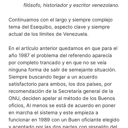
filósofo, historiador y escritor venezolano.
Continuamos con el largo y siempre complejo
tema del Esequibo, aspecto clave y siempre
actual de los límites de Venezuela.
En el artículo anterior quedamos en que para el
año 1987 el problema del referendo aparecía
por completo trancado y en que no se veía
ninguna forma de salir de semejante situación.
Siempre buscando llegar a un acuerdo
satisfactorio para ambos, los dos países, por
recomendación de la Secretaría general de la
ONU, deciden apelar al método de los Buenos
oficios, Al menos se está de acuerdo en poner
en marcha el sistema y este empieza a
funcionar en 1989 con un Buen oficiante elegido
y aceptado por las dos partes con respaldo del