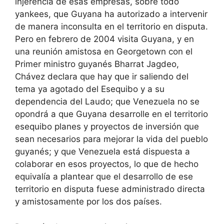
injerencia de esas empresas, sobre todo
yankees, que Guyana ha autorizado a intervenir
de manera inconsulta en el territorio en disputa.
Pero en febrero de 2004 visita Guyana, y en
una reunión amistosa en Georgetown con el
Primer ministro guyanés Bharrat Jagdeo,
Chávez declara que hay que ir saliendo del
tema ya agotado del Esequibo y a su
dependencia del Laudo; que Venezuela no se
opondrá a que Guyana desarrolle en el territorio
esequibo planes y proyectos de inversión que
sean necesarios para mejorar la vida del pueblo
guyanés; y que Venezuela está dispuesta a
colaborar en esos proyectos, lo que de hecho
equivalía a plantear que el desarrollo de ese
territorio en disputa fuese administrado directa
y amistosamente por los dos países.