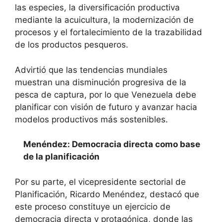
las especies, la diversificación productiva
mediante la acuicultura, la modernización de
procesos y el fortalecimiento de la trazabilidad
de los productos pesqueros.
Advirtió que las tendencias mundiales
muestran una disminución progresiva de la
pesca de captura, por lo que Venezuela debe
planificar con visión de futuro y avanzar hacia
modelos productivos más sostenibles.
Menéndez: Democracia directa como base
de la planificación
Por su parte, el vicepresidente sectorial de
Planificación, Ricardo Menéndez, destacó que
este proceso constituye un ejercicio de
democracia directa y protagónica, donde las