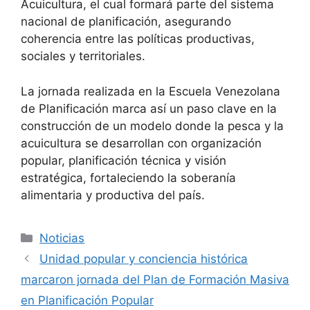
Acuicultura, el cual formará parte del sistema
nacional de planificación, asegurando
coherencia entre las políticas productivas,
sociales y territoriales.
La jornada realizada en la Escuela Venezolana
de Planificación marca así un paso clave en la
construcción de un modelo donde la pesca y la
acuicultura se desarrollan con organización
popular, planificación técnica y visión
estratégica, fortaleciendo la soberanía
alimentaria y productiva del país.
Noticias
Unidad popular y conciencia histórica
marcaron jornada del Plan de Formación Masiva
en Planificación Popular