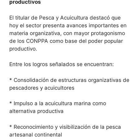
productivos
El titular de Pesca y Acuicultura destacó que
hoy el sector presenta avances importantes en
materia organizativa, con mayor protagonismo
de los CONPPA como base del poder popular
productivo.
Entre los logros señalados se encuentran:
* Consolidación de estructuras organizativas de
pescadores y acuicultores
* Impulso a la acuicultura marina como
alternativa productiva
* Reconocimiento y visibilización de la pesca
artesanal continental