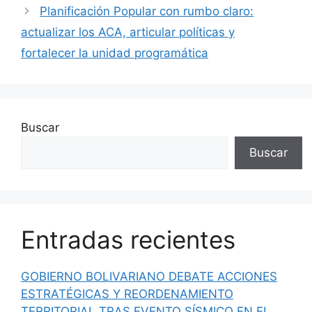
Planificación Popular con rumbo claro:
actualizar los ACA, articular políticas y
fortalecer la unidad programática
Buscar
Buscar
Entradas recientes
GOBIERNO BOLIVARIANO DEBATE ACCIONES
ESTRATÉGICAS Y REORDENAMIENTO
TERRITORIAL TRAS EVENTO SÍSMICO EN EL