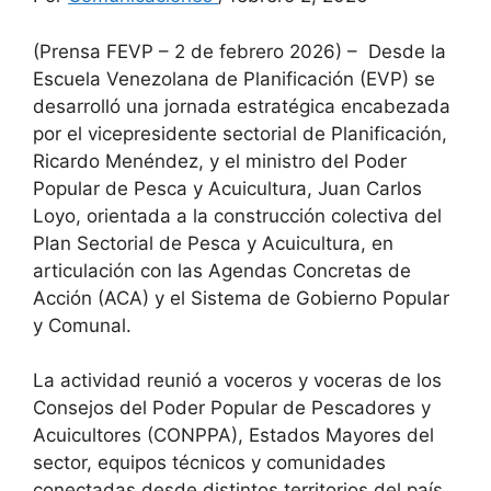
(Prensa FEVP – 2 de febrero 2026) – Desde la
Escuela Venezolana de Planificación (EVP) se
desarrolló una jornada estratégica encabezada
por el vicepresidente sectorial de Planificación,
Ricardo Menéndez, y el ministro del Poder
Popular de Pesca y Acuicultura, Juan Carlos
Loyo, orientada a la construcción colectiva del
Plan Sectorial de Pesca y Acuicultura, en
articulación con las Agendas Concretas de
Acción (ACA) y el Sistema de Gobierno Popular
y Comunal.
La actividad reunió a voceros y voceras de los
Consejos del Poder Popular de Pescadores y
Acuicultores (CONPPA), Estados Mayores del
sector, equipos técnicos y comunidades
conectadas desde distintos territorios del país,