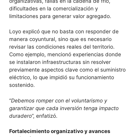
organizativas, fallas en la cadena de frío,
dificultades en la comercialización y
limitaciones para generar valor agregado.
Loyo explicó que no basta con responder de
manera coyuntural, sino que es necesario
revisar las condiciones reales del territorio.
Como ejemplo, mencionó experiencias donde
se instalaron infraestructuras sin resolver
previamente aspectos clave como el suministro
eléctrico, lo que impidió su funcionamiento
sostenido.
“
Debemos romper con el voluntarismo y
garantizar que cada inversión tenga impacto
duradero
”, enfatizó.
Fortalecimiento organizativo y avances