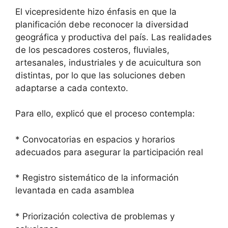
El vicepresidente hizo énfasis en que la
planificación debe reconocer la diversidad
geográfica y productiva del país. Las realidades
de los pescadores costeros, fluviales,
artesanales, industriales y de acuicultura son
distintas, por lo que las soluciones deben
adaptarse a cada contexto.
Para ello, explicó que el proceso contempla:
* Convocatorias en espacios y horarios
adecuados para asegurar la participación real
* Registro sistemático de la información
levantada en cada asamblea
* Priorización colectiva de problemas y