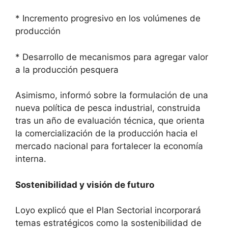
* Incremento progresivo en los volúmenes de
producción
* Desarrollo de mecanismos para agregar valor
a la producción pesquera
Asimismo, informó sobre la formulación de una
nueva política de pesca industrial, construida
tras un año de evaluación técnica, que orienta
la comercialización de la producción hacia el
mercado nacional para fortalecer la economía
interna.
Sostenibilidad y visión de futuro
Loyo explicó que el Plan Sectorial incorporará
temas estratégicos como la sostenibilidad de