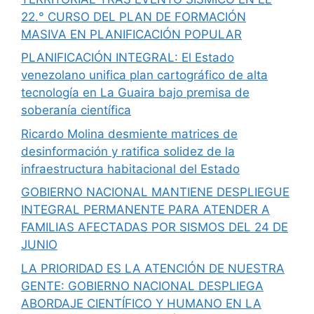
22.° CURSO DEL PLAN DE FORMACIÓN
MASIVA EN PLANIFICACIÓN POPULAR
PLANIFICACIÓN INTEGRAL: El Estado
venezolano unifica plan cartográfico de alta
tecnología en La Guaira bajo premisa de
soberanía científica
Ricardo Molina desmiente matrices de
desinformación y ratifica solidez de la
infraestructura habitacional del Estado
GOBIERNO NACIONAL MANTIENE DESPLIEGUE
INTEGRAL PERMANENTE PARA ATENDER A
FAMILIAS AFECTADAS POR SISMOS DEL 24 DE
JUNIO
LA PRIORIDAD ES LA ATENCIÓN DE NUESTRA
GENTE: GOBIERNO NACIONAL DESPLIEGA
ABORDAJE CIENTÍFICO Y HUMANO EN LA