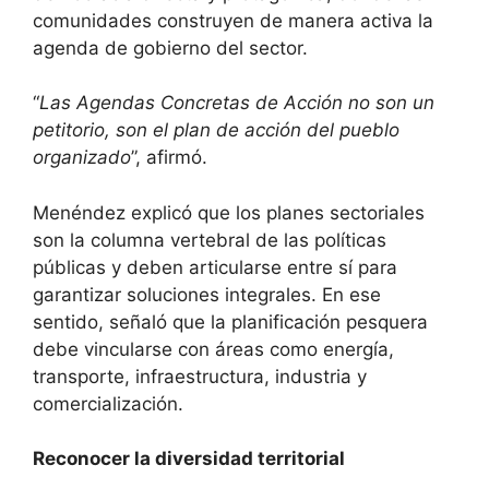
comunidades construyen de manera activa la
agenda de gobierno del sector.
“
Las Agendas Concretas de Acción no son un
petitorio, son el plan de acción del pueblo
organizado
”, afirmó.
Menéndez explicó que los planes sectoriales
son la columna vertebral de las políticas
públicas y deben articularse entre sí para
garantizar soluciones integrales. En ese
sentido, señaló que la planificación pesquera
debe vincularse con áreas como energía,
transporte, infraestructura, industria y
comercialización.
Reconocer la diversidad territorial