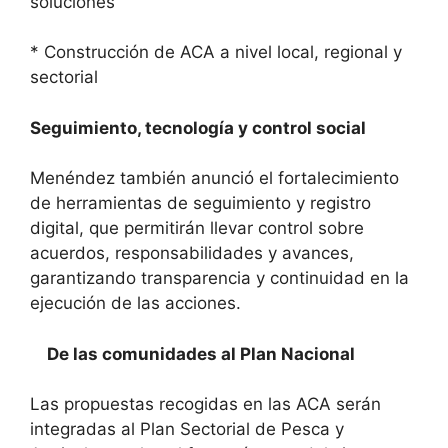
soluciones
* Construcción de ACA a nivel local, regional y
sectorial
Seguimiento, tecnología y control social
Menéndez también anunció el fortalecimiento
de herramientas de seguimiento y registro
digital, que permitirán llevar control sobre
acuerdos, responsabilidades y avances,
garantizando transparencia y continuidad en la
ejecución de las acciones.
De las comunidades al Plan Nacional
Las propuestas recogidas en las ACA serán
integradas al Plan Sectorial de Pesca y