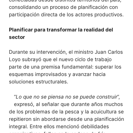
consolidando un proceso de planificación con
participación directa de los actores productivos.
Planificar para transformar la realidad del
sector
Durante su intervención, el ministro Juan Carlos
Loyo subrayó que el nuevo ciclo de trabajo
parte de una premisa fundamental: superar los
esquemas improvisados y avanzar hacia
soluciones estructurales.
“
Lo que no se piensa no se puede construir
”,
expresó, al señalar que durante años muchos
de los problemas de la pesca y la acuicultura se
repitieron sin abordarse desde una planificación
integral. Entre ellos mencionó debilidades