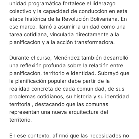
unidad programática fortalece el liderazgo
colectivo y la capacidad de conducción en esta
etapa histórica de la Revolución Bolivariana. En
ese marco, llamó a asumir la unidad como una
tarea cotidiana, vinculada directamente a la
planificación y a la acción transformadora.
Durante el curso, Menéndez también desarrolló
una reflexión profunda sobre la relación entre
planificación, territorio e identidad. Subrayó que
la planificación popular debe partir de la
realidad concreta de cada comunidad, de sus
problemas cotidianos, su historia y su identidad
territorial, destacando que las comunas
representan una nueva arquitectura del
territorio.
En ese contexto, afirmó que las necesidades no