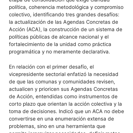
política, coherencia metodológica y compromiso
colectivo, identificando tres grandes desafíos:
la actualización de las Agendas Concretas de
Acción (ACA), la construcción de un sistema de
políticas públicas de alcance nacional y el
fortalecimiento de la unidad como práctica
programática y no meramente declarativa.
En relación con el primer desafío, el
vicepresidente sectorial enfatizó la necesidad
de que las comunas y comunidades revisen,
actualicen y prioricen sus Agendas Concretas
de Acción, entendidas como instrumentos de
corto plazo que orientan la acción colectiva y la
toma de decisiones. Indicó que un ACA no debe
convertirse en una enumeración extensa de
problemas, sino en una herramienta que