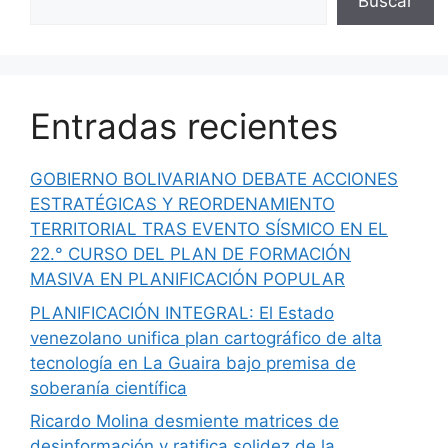
Buscar
Entradas recientes
GOBIERNO BOLIVARIANO DEBATE ACCIONES
ESTRATÉGICAS Y REORDENAMIENTO
TERRITORIAL TRAS EVENTO SÍSMICO EN EL
22.° CURSO DEL PLAN DE FORMACIÓN
MASIVA EN PLANIFICACIÓN POPULAR
PLANIFICACIÓN INTEGRAL: El Estado
venezolano unifica plan cartográfico de alta
tecnología en La Guaira bajo premisa de
soberanía científica
Ricardo Molina desmiente matrices de
desinformación y ratifica solidez de la