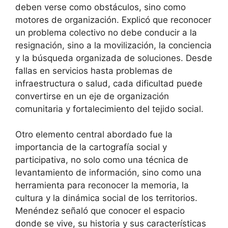
deben verse como obstáculos, sino como
motores de organización. Explicó que reconocer
un problema colectivo no debe conducir a la
resignación, sino a la movilización, la conciencia
y la búsqueda organizada de soluciones. Desde
fallas en servicios hasta problemas de
infraestructura o salud, cada dificultad puede
convertirse en un eje de organización
comunitaria y fortalecimiento del tejido social.
Otro elemento central abordado fue la
importancia de la cartografía social y
participativa, no solo como una técnica de
levantamiento de información, sino como una
herramienta para reconocer la memoria, la
cultura y la dinámica social de los territorios.
Menéndez señaló que conocer el espacio
donde se vive, su historia y sus características