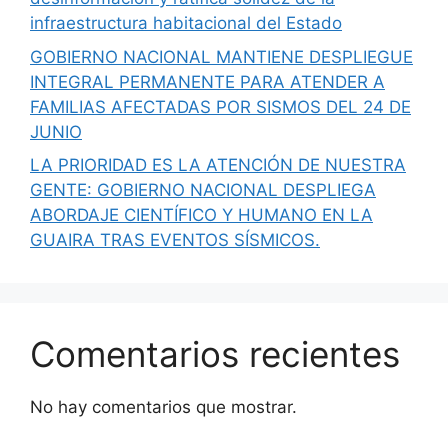
infraestructura habitacional del Estado
GOBIERNO NACIONAL MANTIENE DESPLIEGUE
INTEGRAL PERMANENTE PARA ATENDER A
FAMILIAS AFECTADAS POR SISMOS DEL 24 DE
JUNIO
LA PRIORIDAD ES LA ATENCIÓN DE NUESTRA
GENTE: GOBIERNO NACIONAL DESPLIEGA
ABORDAJE CIENTÍFICO Y HUMANO EN LA
GUAIRA TRAS EVENTOS SÍSMICOS.
Comentarios recientes
No hay comentarios que mostrar.