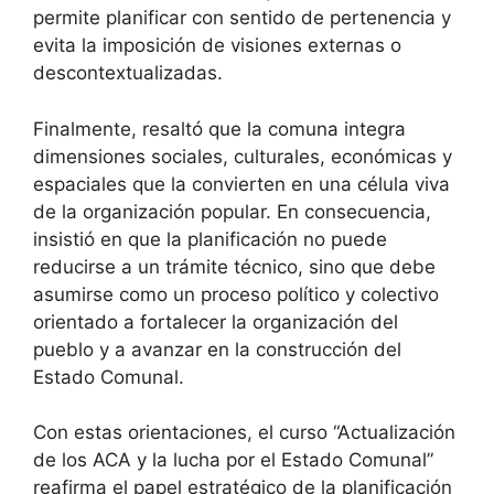
permite planificar con sentido de pertenencia y
evita la imposición de visiones externas o
descontextualizadas.
Finalmente, resaltó que la comuna integra
dimensiones sociales, culturales, económicas y
espaciales que la convierten en una célula viva
de la organización popular. En consecuencia,
insistió en que la planificación no puede
reducirse a un trámite técnico, sino que debe
asumirse como un proceso político y colectivo
orientado a fortalecer la organización del
pueblo y a avanzar en la construcción del
Estado Comunal.
Con estas orientaciones, el curso “Actualización
de los ACA y la lucha por el Estado Comunal”
reafirma el papel estratégico de la planificación