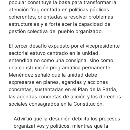
popular constituye la base para transformar la
atención fragmentada en políticas públicas
coherentes, orientadas a resolver problemas
estructurales y a fortalecer la capacidad de
gestión colectiva del pueblo organizado.
El tercer desafío expuesto por el vicepresidente
sectorial estuvo centrado en la unidad,
entendida no como una consigna, sino como
una construcción programática permanente.
Menéndez señaló que la unidad debe
expresarse en planes, agendas y acciones
concretas, sustentadas en el Plan de la Patria,
las agendas concretas de acción y los derechos
sociales consagrados en la Constitución.
Advirtió que la desunión debilita los procesos
organizativos y políticos, mientras que la