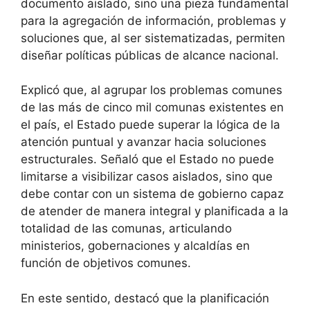
documento aislado, sino una pieza fundamental
para la agregación de información, problemas y
soluciones que, al ser sistematizadas, permiten
diseñar políticas públicas de alcance nacional.
Explicó que, al agrupar los problemas comunes
de las más de cinco mil comunas existentes en
el país, el Estado puede superar la lógica de la
atención puntual y avanzar hacia soluciones
estructurales. Señaló que el Estado no puede
limitarse a visibilizar casos aislados, sino que
debe contar con un sistema de gobierno capaz
de atender de manera integral y planificada a la
totalidad de las comunas, articulando
ministerios, gobernaciones y alcaldías en
función de objetivos comunes.
En este sentido, destacó que la planificación