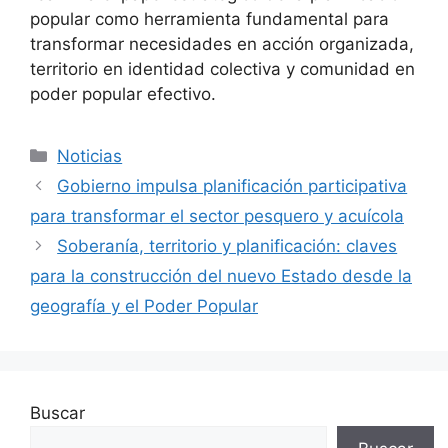
popular como herramienta fundamental para
transformar necesidades en acción organizada,
territorio en identidad colectiva y comunidad en
poder popular efectivo.
Noticias
Gobierno impulsa planificación participativa
para transformar el sector pesquero y acuícola
Soberanía, territorio y planificación: claves
para la construcción del nuevo Estado desde la
geografía y el Poder Popular
Buscar