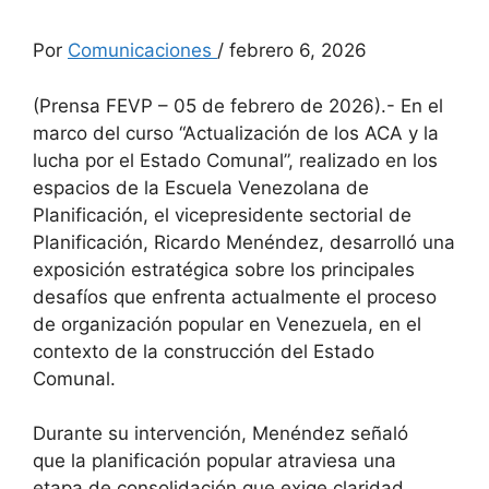
Por
Comunicaciones
/ febrero 6, 2026
(Prensa FEVP – 05 de febrero de 2026).- En el
marco del curso “Actualización de los ACA y la
lucha por el Estado Comunal”, realizado en los
espacios de la Escuela Venezolana de
Planificación, el vicepresidente sectorial de
Planificación, Ricardo Menéndez, desarrolló una
exposición estratégica sobre los principales
desafíos que enfrenta actualmente el proceso
de organización popular en Venezuela, en el
contexto de la construcción del Estado
Comunal.
Durante su intervención, Menéndez señaló
que la planificación popular atraviesa una
etapa de consolidación que exige claridad