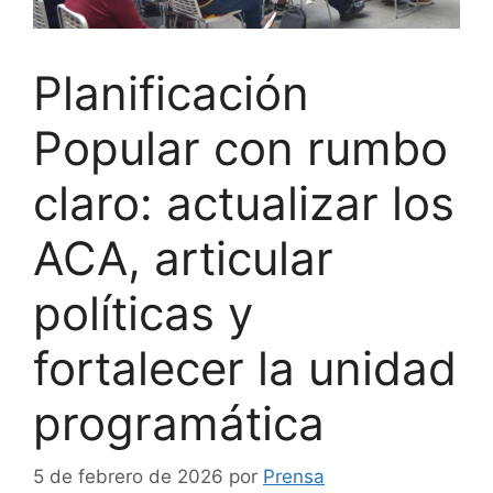
Planificación
Popular con rumbo
claro: actualizar los
ACA, articular
políticas y
fortalecer la unidad
programática
5 de febrero de 2026
por
Prensa