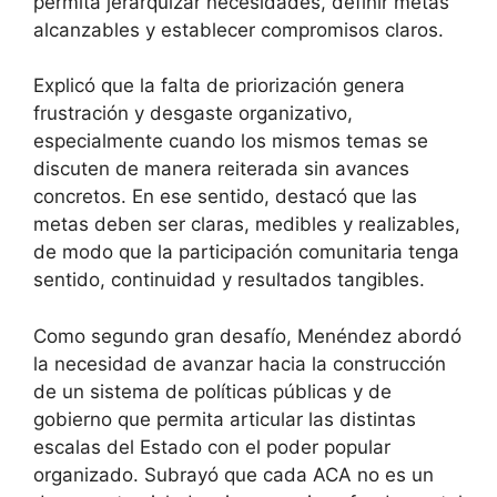
permita jerarquizar necesidades, definir metas
alcanzables y establecer compromisos claros.
Explicó que la falta de priorización genera
frustración y desgaste organizativo,
especialmente cuando los mismos temas se
discuten de manera reiterada sin avances
concretos. En ese sentido, destacó que las
metas deben ser claras, medibles y realizables,
de modo que la participación comunitaria tenga
sentido, continuidad y resultados tangibles.
Como segundo gran desafío, Menéndez abordó
la necesidad de avanzar hacia la construcción
de un sistema de políticas públicas y de
gobierno que permita articular las distintas
escalas del Estado con el poder popular
organizado. Subrayó que cada ACA no es un