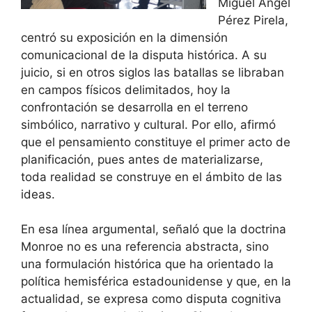
Miguel Ángel
Pérez Pirela,
centró su exposición en la dimensión
comunicacional de la disputa histórica. A su
juicio, si en otros siglos las batallas se libraban
en campos físicos delimitados, hoy la
confrontación se desarrolla en el terreno
simbólico, narrativo y cultural. Por ello, afirmó
que el pensamiento constituye el primer acto de
planificación, pues antes de materializarse,
toda realidad se construye en el ámbito de las
ideas.
En esa línea argumental, señaló que la doctrina
Monroe no es una referencia abstracta, sino
una formulación histórica que ha orientado la
política hemisférica estadounidense y que, en la
actualidad, se expresa como disputa cognitiva