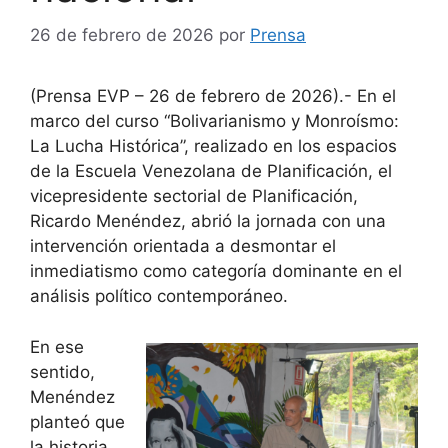
26 de febrero de 2026
por
Prensa
(Prensa EVP – 26 de febrero de 2026).- En el
marco del curso “Bolivarianismo y Monroísmo:
La Lucha Histórica”, realizado en los espacios
de la Escuela Venezolana de Planificación, el
vicepresidente sectorial de Planificación,
Ricardo Menéndez, abrió la jornada con una
intervención orientada a desmontar el
inmediatismo como categoría dominante en el
análisis político contemporáneo.
En ese
sentido,
Menéndez
planteó que
la historia