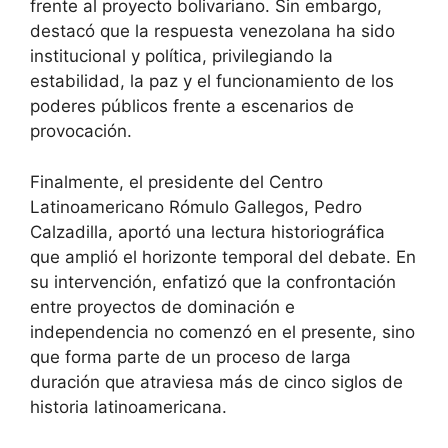
frente al proyecto bolivariano. Sin embargo,
destacó que la respuesta venezolana ha sido
institucional y política, privilegiando la
estabilidad, la paz y el funcionamiento de los
poderes públicos frente a escenarios de
provocación.
Finalmente, el presidente del Centro
Latinoamericano Rómulo Gallegos, Pedro
Calzadilla, aportó una lectura historiográfica
que amplió el horizonte temporal del debate. En
su intervención, enfatizó que la confrontación
entre proyectos de dominación e
independencia no comenzó en el presente, sino
que forma parte de un proceso de larga
duración que atraviesa más de cinco siglos de
historia latinoamericana.