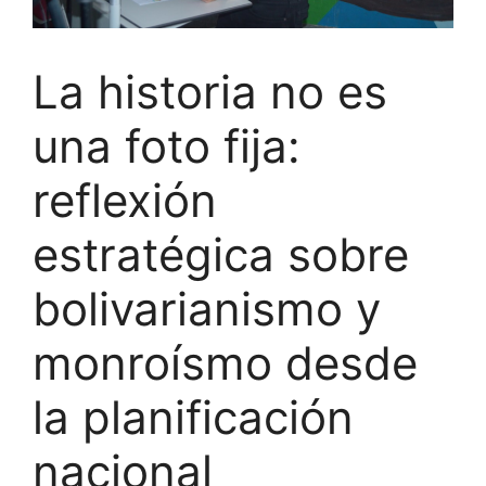
La historia no es
una foto fija:
reflexión
estratégica sobre
bolivarianismo y
monroísmo desde
la planificación
nacional