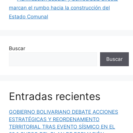
marcan el rumbo hacia la construcción del
Estado Comunal
Buscar
Buscar
Entradas recientes
GOBIERNO BOLIVARIANO DEBATE ACCIONES
ESTRATÉGICAS Y REORDENAMIENTO
TERRITORIAL TRAS EVENTO SÍSMICO EN EL