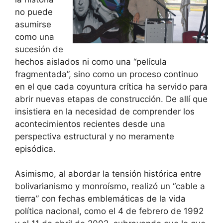
no puede
asumirse
como una
sucesión de
hechos aislados ni como una “película
fragmentada”, sino como un proceso continuo
en el que cada coyuntura crítica ha servido para
abrir nuevas etapas de construcción. De allí que
insistiera en la necesidad de comprender los
acontecimientos recientes desde una
perspectiva estructural y no meramente
episódica.
Asimismo, al abordar la tensión histórica entre
bolivarianismo y monroísmo, realizó un “cable a
tierra” con fechas emblemáticas de la vida
política nacional, como el 4 de febrero de 1992