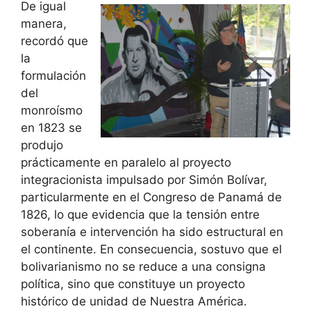
De igual
manera,
recordó que
la
formulación
del
monroísmo
en 1823 se
produjo
prácticamente en paralelo al proyecto
integracionista impulsado por Simón Bolívar,
particularmente en el Congreso de Panamá de
1826, lo que evidencia que la tensión entre
soberanía e intervención ha sido estructural en
el continente. En consecuencia, sostuvo que el
bolivarianismo no se reduce a una consigna
política, sino que constituye un proyecto
histórico de unidad de Nuestra América.