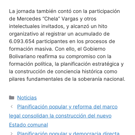
La jornada también contó con la participación
de Mercedes “Chela” Vargas y otros
intelectuales invitados, y alcanzó un hito
organizativo al registrar un acumulado de
6.093.654 participantes en los procesos de
formación masiva. Con ello, el Gobierno
Bolivariano reafirma su compromiso con la
formación política, la planificación estratégica y
la construcción de conciencia histórica como
pilares fundamentales de la soberanía nacional.
Noticias
Planificación popular y reforma del marco
legal consolidan la construcción del nuevo
Estado comunal
Planificación popular y democracia directa