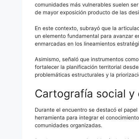
comunidades más vulnerables suelen ser 
de mayor exposición producto de las desi
En este contexto, subrayó que la articula
un elemento fundamental para avanzar en 
enmarcadas en los lineamientos estratégic
Asimismo, señaló que instrumentos como
fortalecer la planificación territorial desd
problemáticas estructurales y la priorizac
Cartografía social y 
Durante el encuentro se destacó el papel 
herramienta para integrar el conocimiento 
comunidades organizadas.