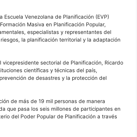
a Escuela Venezolana de Planificación (EVP)
 Formación Masiva en Planificación Popular,
mentales, especialistas y representantes del
esgos, la planificación territorial y la adaptación
l vicepresidente sectorial de Planificación, Ricardo
uciones científicas y técnicas del país,
 prevención de desastres y la protección del
pación de más de 19 mil personas de manera
da que pasa los seis millones de participantes en
erio del Poder Popular de Planificación a través