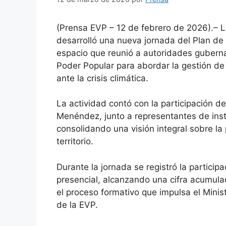
(Prensa EVP – 12 de febrero de 2026).– L
desarrolló una nueva jornada del Plan de
espacio que reunió a autoridades guberna
Poder Popular para abordar la gestión de ri
ante la crisis climática.
La actividad contó con la participación de
Menéndez, junto a representantes de instit
consolidando una visión integral sobre la
territorio.
Durante la jornada se registró la partici
presencial, alcanzando una cifra acumula
el proceso formativo que impulsa el Minist
de la EVP.