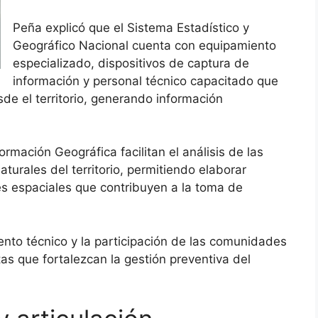
Peña explicó que el Sistema Estadístico y
Geográfico Nacional cuenta con equipamiento
especializado, dispositivos de captura de
información y personal técnico capacitado que
de el territorio, generando información
rmación Geográfica facilitan el análisis de las
turales del territorio, permitiendo elaborar
es espaciales que contribuyen a la toma de
iento técnico y la participación de las comunidades
as que fortalezcan la gestión preventiva del