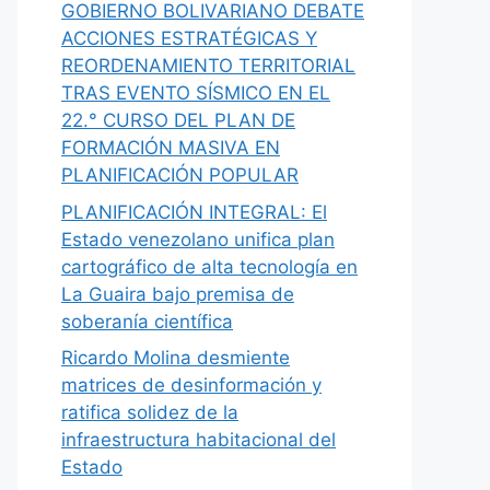
GOBIERNO BOLIVARIANO DEBATE
ACCIONES ESTRATÉGICAS Y
REORDENAMIENTO TERRITORIAL
TRAS EVENTO SÍSMICO EN EL
22.° CURSO DEL PLAN DE
FORMACIÓN MASIVA EN
PLANIFICACIÓN POPULAR
PLANIFICACIÓN INTEGRAL: El
Estado venezolano unifica plan
cartográfico de alta tecnología en
La Guaira bajo premisa de
soberanía científica
Ricardo Molina desmiente
matrices de desinformación y
ratifica solidez de la
infraestructura habitacional del
Estado