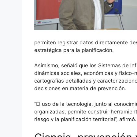
permiten registrar datos directamente des
estratégica para la planificación.
Asimismo, señaló que los Sistemas de Info
dinámicas sociales, económicas y físico-na
cartografías detalladas y caracterizacion
decisiones en materia de prevención.
“El uso de la tecnología, junto al conocim
organizadas, permite construir herramient
riesgo y la planificación territorial”, afirmó.