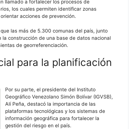
n llamado a fortalecer los procesos de
os, los cuales permiten identificar zonas
 orientar acciones de prevención.
e que las más de 5.300 comunas del país, junto
n la construcción de una base de datos nacional
ientas de georreferenciación.
al para la planificación
Por su parte, el presidente del Instituto
Geográfico Venezolano Simón Bolívar (IGVSB),
Alí Peña, destacó la importancia de las
plataformas tecnológicas y los sistemas de
información geográfica para fortalecer la
gestión del riesgo en el país.