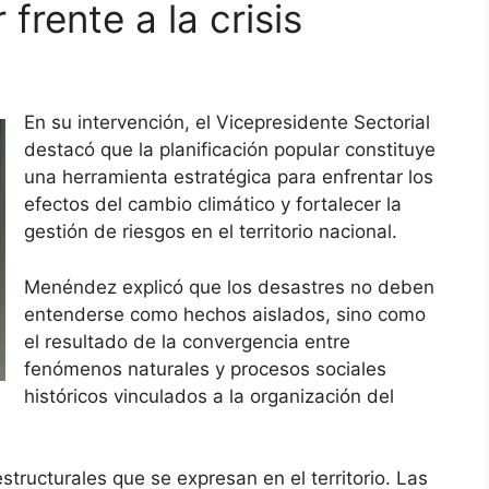
 frente a la crisis
En su intervención, el Vicepresidente Sectorial
destacó que la planificación popular constituye
una herramienta estratégica para enfrentar los
efectos del cambio climático y fortalecer la
gestión de riesgos en el territorio nacional.
Menéndez explicó que los desastres no deben
entenderse como hechos aislados, sino como
el resultado de la convergencia entre
fenómenos naturales y procesos sociales
históricos vinculados a la organización del
tructurales que se expresan en el territorio. Las