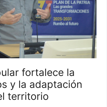
ular fortalece la
os y la adaptación
 territorio