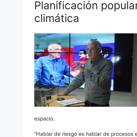
Planificación popular
climática
espacio.
“Hablar de riesgo es hablar de procesos es