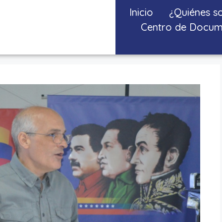
Inicio
¿Quiénes s
Centro de Docum