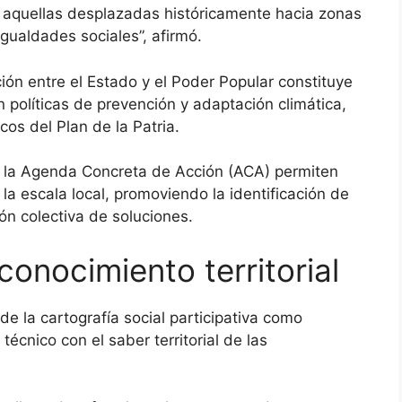
aquellas desplazadas históricamente hacia zonas
gualdades sociales”, afirmó.
ción entre el Estado y el Poder Popular constituye
políticas de prevención y adaptación climática,
os del Plan de la Patria.
 la Agenda Concreta de Acción (ACA) permiten
e la escala local, promoviendo la identificación de
ión colectiva de soluciones.
conocimiento territorial
de la cartografía social participativa como
técnico con el saber territorial de las