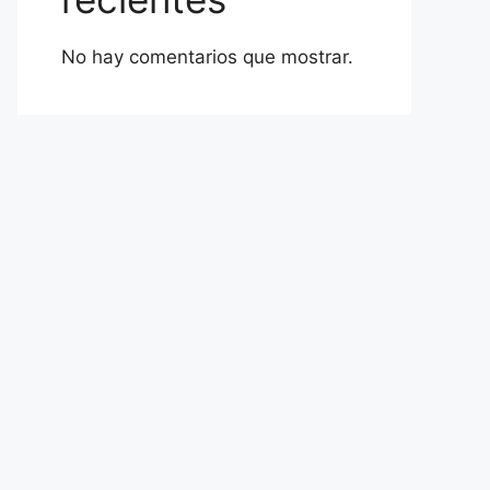
No hay comentarios que mostrar.