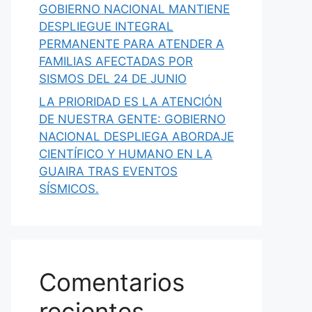
GOBIERNO NACIONAL MANTIENE
DESPLIEGUE INTEGRAL
PERMANENTE PARA ATENDER A
FAMILIAS AFECTADAS POR
SISMOS DEL 24 DE JUNIO
LA PRIORIDAD ES LA ATENCIÓN
DE NUESTRA GENTE: GOBIERNO
NACIONAL DESPLIEGA ABORDAJE
CIENTÍFICO Y HUMANO EN LA
GUAIRA TRAS EVENTOS
SÍSMICOS.
Comentarios
recientes