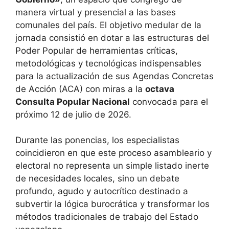
manera virtual y presencial a las bases
comunales del país. El objetivo medular de la
jornada consistió en dotar a las estructuras del
Poder Popular de herramientas críticas,
metodológicas y tecnológicas indispensables
para la actualización de sus Agendas Concretas
de Acción (ACA) con miras a la
octava
Consulta Popular Nacional
convocada para el
próximo 12 de julio de 2026.
Durante las ponencias, los especialistas
coincidieron en que este proceso asambleario y
electoral no representa un simple listado inerte
de necesidades locales, sino un debate
profundo, agudo y autocrítico destinado a
subvertir la lógica burocrática y transformar los
métodos tradicionales de trabajo del Estado