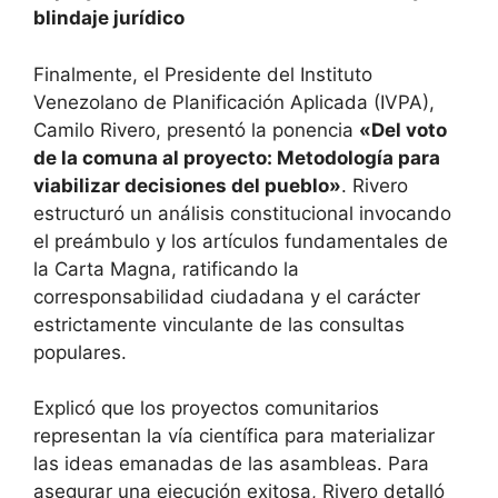
blindaje jurídico
Finalmente, el Presidente del Instituto
Venezolano de Planificación Aplicada (IVPA),
Camilo Rivero, presentó la ponencia
«Del voto
de la comuna al proyecto: Metodología para
viabilizar decisiones del pueblo»
. Rivero
estructuró un análisis constitucional invocando
el preámbulo y los artículos fundamentales de
la Carta Magna, ratificando la
corresponsabilidad ciudadana y el carácter
estrictamente vinculante de las consultas
populares.
Explicó que los proyectos comunitarios
representan la vía científica para materializar
las ideas emanadas de las asambleas. Para
asegurar una ejecución exitosa, Rivero detalló