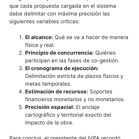
que cada propuesta cargada en el sistema
debe delimitar con máxima precisión las
siguientes variables críticas:
El alcance:
Qué se va a hacer de manera
física y real.
Principio de concurrencia:
Quiénes
participan en las fases de co-gestión.
El cronograma de ejecución:
Delimitación estricta de plazos físicos y
metas temporales.
Estimación de recursos:
Soportes
financieros monetarios y no monetarios.
Precisión espacial:
El anclaje
cartográfico y territorial exacto del
impacto de la obra.
Para concluir, el presidente del IVPA recordó