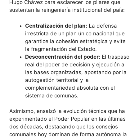
Hugo Chávez para esclarecer los pilares que
sustentan la reingeniería institucional del país:
Centralización del plan:
La defensa
irrestricta de un plan único nacional que
garantice la cohesión estratégica y evite
la fragmentación del Estado.
Desconcentración del poder:
El traspaso
real del poder de decisión y ejecución a
las bases organizadas, apostando por la
autogestión territorial y la
complementariedad absoluta con el
sistema de comunas.
Asimismo, ensalzó la evolución técnica que ha
experimentado el Poder Popular en las últimas
dos décadas, destacando que los consejos
comunales hoy dominan de forma autónoma la