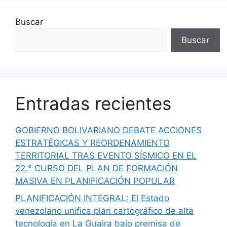
Buscar
Buscar
Entradas recientes
GOBIERNO BOLIVARIANO DEBATE ACCIONES
ESTRATÉGICAS Y REORDENAMIENTO
TERRITORIAL TRAS EVENTO SÍSMICO EN EL
22.° CURSO DEL PLAN DE FORMACIÓN
MASIVA EN PLANIFICACIÓN POPULAR
PLANIFICACIÓN INTEGRAL: El Estado
venezolano unifica plan cartográfico de alta
tecnología en La Guaira bajo premisa de