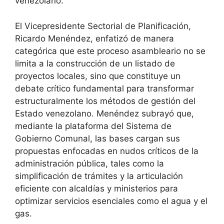
venezolano.
El Vicepresidente Sectorial de Planificación,
Ricardo Menéndez, enfatizó de manera
categórica que este proceso asambleario no se
limita a la construcción de un listado de
proyectos locales, sino que constituye un
debate crítico fundamental para transformar
estructuralmente los métodos de gestión del
Estado venezolano. Menéndez subrayó que,
mediante la plataforma del Sistema de
Gobierno Comunal, las bases cargan sus
propuestas enfocadas en nudos críticos de la
administración pública, tales como la
simplificación de trámites y la articulación
eficiente con alcaldías y ministerios para
optimizar servicios esenciales como el agua y el
gas.