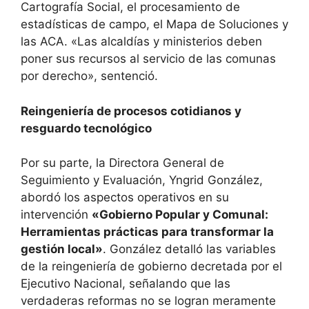
Cartografía Social, el procesamiento de
estadísticas de campo, el Mapa de Soluciones y
las ACA. «Las alcaldías y ministerios deben
poner sus recursos al servicio de las comunas
por derecho», sentenció.
Reingeniería de procesos cotidianos y
resguardo tecnológico
Por su parte, la Directora General de
Seguimiento y Evaluación, Yngrid González,
abordó los aspectos operativos en su
intervención
«Gobierno Popular y Comunal:
Herramientas prácticas para transformar la
gestión local»
. González detalló las variables
de la reingeniería de gobierno decretada por el
Ejecutivo Nacional, señalando que las
verdaderas reformas no se logran meramente