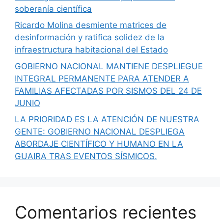
soberanía científica
Ricardo Molina desmiente matrices de
desinformación y ratifica solidez de la
infraestructura habitacional del Estado
GOBIERNO NACIONAL MANTIENE DESPLIEGUE
INTEGRAL PERMANENTE PARA ATENDER A
FAMILIAS AFECTADAS POR SISMOS DEL 24 DE
JUNIO
LA PRIORIDAD ES LA ATENCIÓN DE NUESTRA
GENTE: GOBIERNO NACIONAL DESPLIEGA
ABORDAJE CIENTÍFICO Y HUMANO EN LA
GUAIRA TRAS EVENTOS SÍSMICOS.
Comentarios recientes