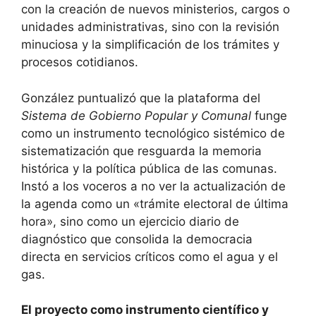
con la creación de nuevos ministerios, cargos o
unidades administrativas, sino con la revisión
minuciosa y la simplificación de los trámites y
procesos cotidianos.
González puntualizó que la plataforma del
Sistema de Gobierno Popular y Comunal
funge
como un instrumento tecnológico sistémico de
sistematización que resguarda la memoria
histórica y la política pública de las comunas.
Instó a los voceros a no ver la actualización de
la agenda como un «trámite electoral de última
hora», sino como un ejercicio diario de
diagnóstico que consolida la democracia
directa en servicios críticos como el agua y el
gas.
El proyecto como instrumento científico y