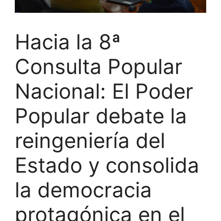
Hacia la 8ª
Consulta Popular
Nacional: El Poder
Popular debate la
reingeniería del
Estado y consolida
la democracia
protagónica en el