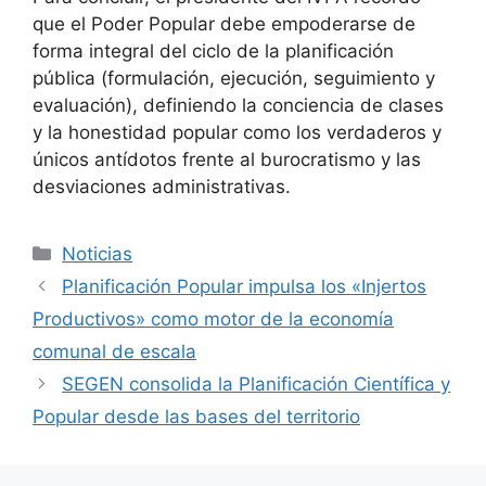
que el Poder Popular debe empoderarse de
forma integral del ciclo de la planificación
pública (formulación, ejecución, seguimiento y
evaluación), definiendo la conciencia de clases
y la honestidad popular como los verdaderos y
únicos antídotos frente al burocratismo y las
desviaciones administrativas.
Noticias
Planificación Popular impulsa los «Injertos
Productivos» como motor de la economía
comunal de escala
SEGEN consolida la Planificación Científica y
Popular desde las bases del territorio