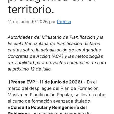
territorio.
11 de junio de 2026
por
Prensa
Autoridades del Ministerio de Planificación y la
Escuela Venezolana de Planificación dictaron
pautas sobre la actualización de las Agendas
Concretas de Acción (ACA) y las metodologías
de viabilidad para proyectos comunales de cara
al próximo 12 de julio.
(Prensa EVP – 11 de junio de 2026).-
En el
marco del despliegue del Plan de Formación
Masiva en Planificación Popular, se llevó a cabo
el curso de formación avanzada titulado
«Consulta Popular y Reingeniería del
Gobierno»
, un espacio que congregó de