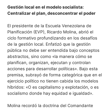
Gestión local en el modelo socialista:
Centralizar el plan, desconcentrar el poder
El presidente de la Escuela Venezolana de
Planificación (EVP), Ricardo Molina, abrió el
ciclo formativo profundizando en los desafíos
de la gestión local. Enfatizó que la gestión
pública no debe ser entendida bajo conceptos
abstractos, sino como «la manera cómo se
planifican, organizan, ejecutan y controlan
acciones para desarrollar políticas». Bajo esta
premisa, subrayó de forma categórica que en el
ejercicio político no tienen cabida los modelos
híbridos: «O es capitalismo y explotación, o es
socialismo donde hay equidad e igualdad».
Molina recordó la doctrina del Comandante